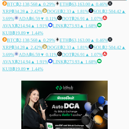
BTC
฿2,138,568
▲ 0.29%
ETH
฿63,163.00
▲ 0.46%
XRP
฿34.28
▲ 2.42%
DOGE
฿2.33
▲ 1.81%
SOL
฿2,504.42
▲
3.69%
ADA
฿6.59
▼ 0.11%
DOT
฿26.91
▲ 1.07%
AVAX
฿214.94
▲ 1.91%
LINK
฿273.93
▲ 1.68%
KUB
฿19.89
▼ 1.44%
BTC
฿2,138,568
▲ 0.29%
ETH
฿63,163.00
▲ 0.46%
XRP
฿34.28
▲ 2.42%
DOGE
฿2.33
▲ 1.81%
SOL
฿2,504.42
▲
3.69%
ADA
฿6.59
▼ 0.11%
DOT
฿26.91
▲ 1.07%
AVAX
฿214.94
▲ 1.91%
LINK
฿273.93
▲ 1.68%
KUB
฿19.89
▼ 1.44%