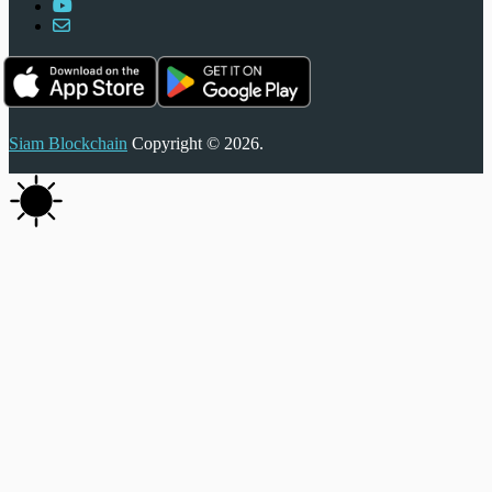
Siam Blockchain
Copyright © 2026.