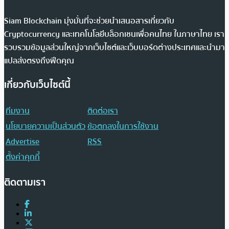
Siam Blockchain มุ่งมั่นที่จะช่วยนำเสนอสารเกี่ยวกับ
Cryptocurrency และเทคโนโลยีบล็อกเชนเพื่อคนไทย ในภาษาไทย เรา
รวบรวมข้อมูลส่วนใหญ่จากเว็บไซต์และเว็บบอร์ดต่างประเทศและนำมา
แปลส่งตรงถึงฟีดคุณ
เกี่ยวกับเว็บไซต์นี้
ทีมงาน
ติดต่อเรา
นโยบายความเป็นส่วนตัว
ข้อตกลงในการใช้งาน
Advertise
RSS
ตั้งค่าคุกกี้
ติดตามเรา