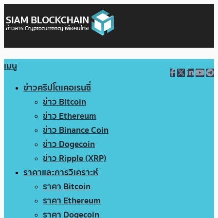
เมนู
ข่าวคริปโตเคอเรนซี่
ข่าว Bitcoin
ข่าว Ethereum
ข่าว Binance Coin
ข่าว Dogecoin
ข่าว Ripple (XRP)
ราคาและการวิเคราะห์
ราคา Bitcoin
ราคา Ethereum
ราคา Dogecoin