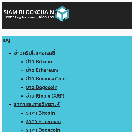
เมนู
ข่าวคริปโตเคอเรนซี่
ข่าว Bitcoin
ข่าว Ethereum
ข่าว Binance Coin
ข่าว Dogecoin
ข่าว Ripple (XRP)
ราคาและการวิเคราะห์
ราคา Bitcoin
ราคา Ethereum
ราคา Dogecoin