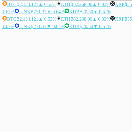
BTC
฿2,134,121
▲ 0.53%
ETH
฿62,268.00
▲ 0.33%
XRP
฿35
1.67%
LINK
฿271.37
▼ 0.64%
KUB
฿20.50
▼ 0.51%
BTC
฿2,134,121
▲ 0.53%
ETH
฿62,268.00
▲ 0.33%
XRP
฿35
1.67%
LINK
฿271.37
▼ 0.64%
KUB
฿20.50
▼ 0.51%