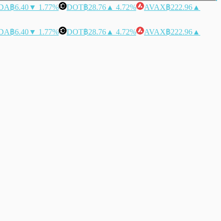
DA
฿6.40
▼ 1.77%
DOT
฿28.76
▲ 4.72%
AVAX
฿222.96
▲
DA
฿6.40
▼ 1.77%
DOT
฿28.76
▲ 4.72%
AVAX
฿222.96
▲