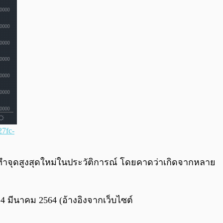
27fc-
รทำจุดสูงสุดใหม่ในประวัติการณ์ โดยคาดว่าเกิดจากหลาย
4 มีนาคม 2564 (อ้างอิงจากเว็บไซต์