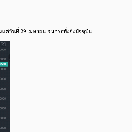
0:00
/
0:00
ต่วันที่ 29 เมษายน จนกระทั่งถึงปัจจุบัน