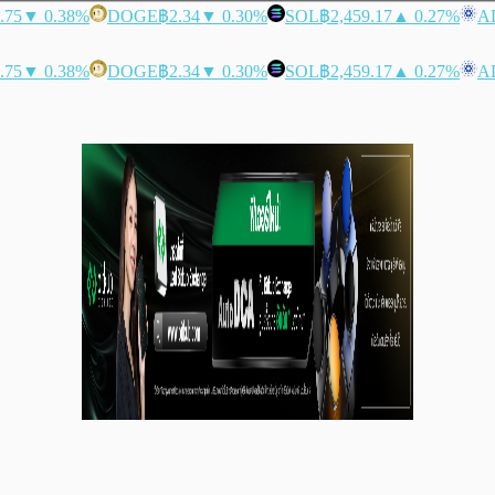
.75
▼ 0.38%
DOGE
฿2.34
▼ 0.30%
SOL
฿2,459.17
▲ 0.27%
A
.75
▼ 0.38%
DOGE
฿2.34
▼ 0.30%
SOL
฿2,459.17
▲ 0.27%
A