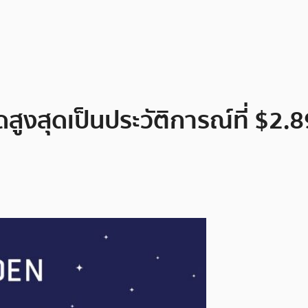
ูงสุดเป็นประวัติการณ์ที่ $2.8