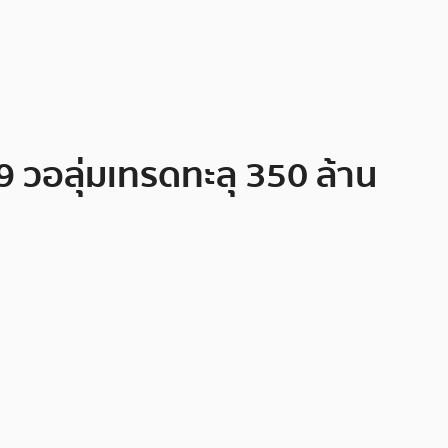
9 วอลุ่มเทรดทะลุ 350 ล้าน