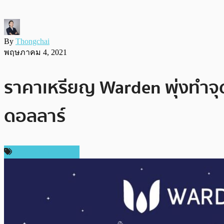
By
Thongchai
พฤษภาคม 4, 2021
ราคาเหรียญ Warden พุ่งทำจุดส
ดอลลาร์
ข่าวคริปโตเคอเรนซี่