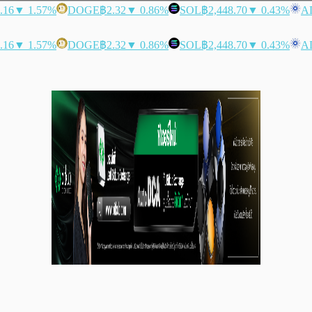
.16
▼ 1.57%
DOGE
฿2.32
▼ 0.86%
SOL
฿2,448.70
▼ 0.43%
A
.16
▼ 1.57%
DOGE
฿2.32
▼ 0.86%
SOL
฿2,448.70
▼ 0.43%
A