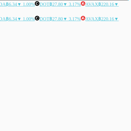
DA
฿6.34
▼ 1.00%
DOT
฿27.80
▼ 3.17%
AVAX
฿220.16
▼
DA
฿6.34
▼ 1.00%
DOT
฿27.80
▼ 3.17%
AVAX
฿220.16
▼