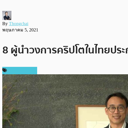
By
Thongchai
พฤษภาคม 5, 2021
8 ผู้นำวงการคริปโตในไทยประก
Press Release