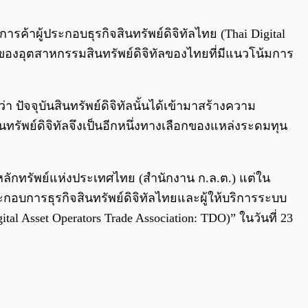
0:00
/
0:00
การค้าผู้ประกอบธุรกิจสินทรัพย์ดิจิทัลไทย (Thai Digital
ตของอุตสาหกรรมสินทรัพย์ดิจิทัลของไทยที่มีแนวโน้มการ
า ปัจจุบันสินทรัพย์ดิจิทัลนั้นได้เข้ามาสร้างความ
นทรัพย์ดิจิทัลจึงเป็นอีกหนึ่งทางเลือกของแหล่งระดมทุน
ักทรัพย์แห่งประเทศไทย (สำนักงาน ก.ล.ต.) แต่ใน
กอบการธุรกิจสินทรัพย์ดิจิทัลไทยและผู้ให้บริการระบบ
al Asset Operators Trade Association: TDO)” ในวันที่ 23