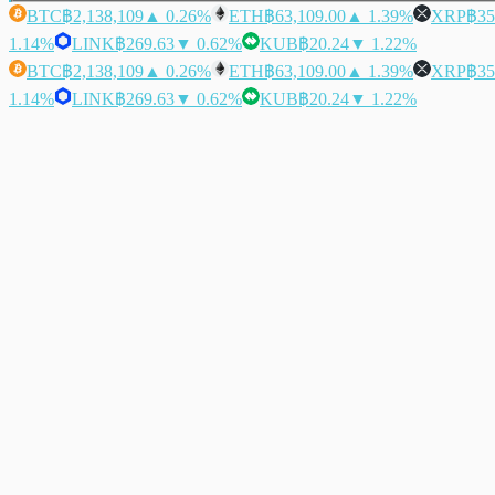
BTC
฿2,138,109
▲ 0.26%
ETH
฿63,109.00
▲ 1.39%
XRP
฿35
1.14%
LINK
฿269.63
▼ 0.62%
KUB
฿20.24
▼ 1.22%
BTC
฿2,138,109
▲ 0.26%
ETH
฿63,109.00
▲ 1.39%
XRP
฿35
1.14%
LINK
฿269.63
▼ 0.62%
KUB
฿20.24
▼ 1.22%