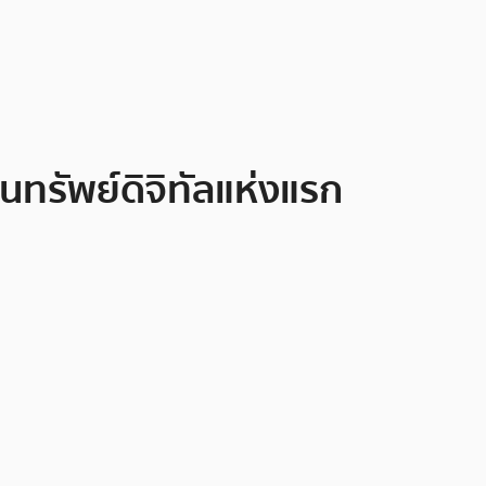
ทรัพย์ดิจิทัลแห่งแรก