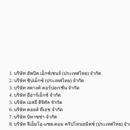
บริษัท อัพบิต เอ็กซ์เชนจ์ (ประเทศไทย) จำกัด
บริษัท ซิปเม็กซ์ (ประเทศไทย) จำกัด
บริษัท สตางค์ คอร์ปอเรชั่น จำกัด
บริษัท อีอาร์เอ็กซ์ จำกัด
บริษัท เอสอี ดิจิทัล จำกัด
บริษัท คอยส์ ทีเอช จำกัด
บริษัท บิทาซซ่า จำกัด
บริษัท จีเอ็มโอ-แซด.คอม คริปโทนอมิคซ์ (ประเทศไทย) จำ