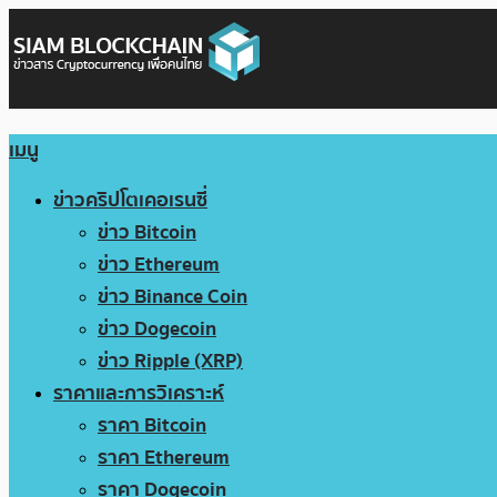
เมนู
ข่าวคริปโตเคอเรนซี่
ข่าว Bitcoin
ข่าว Ethereum
ข่าว Binance Coin
ข่าว Dogecoin
ข่าว Ripple (XRP)
ราคาและการวิเคราะห์
ราคา Bitcoin
ราคา Ethereum
ราคา Dogecoin