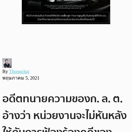
By
Thongchai
พฤษภาคม 5, 2021
อดีตทนายความของก. ล. ต.
อ้างว่า หน่วยงานจะไม่หันหลัง