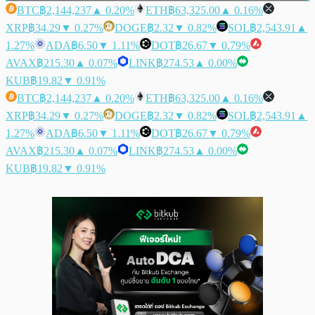
BTC
฿2,144,237
▲ 0.20%
ETH
฿63,325.00
▲ 0.16%
XRP
฿34.29
▼ 0.27%
DOGE
฿2.32
▼ 0.82%
SOL
฿2,543.91
▲
1.27%
ADA
฿6.50
▼ 1.11%
DOT
฿26.67
▼ 0.79%
AVAX
฿215.30
▲ 0.07%
LINK
฿274.53
▲ 0.00%
KUB
฿19.82
▼ 0.91%
BTC
฿2,144,237
▲ 0.20%
ETH
฿63,325.00
▲ 0.16%
XRP
฿34.29
▼ 0.27%
DOGE
฿2.32
▼ 0.82%
SOL
฿2,543.91
▲
1.27%
ADA
฿6.50
▼ 1.11%
DOT
฿26.67
▼ 0.79%
AVAX
฿215.30
▲ 0.07%
LINK
฿274.53
▲ 0.00%
KUB
฿19.82
▼ 0.91%