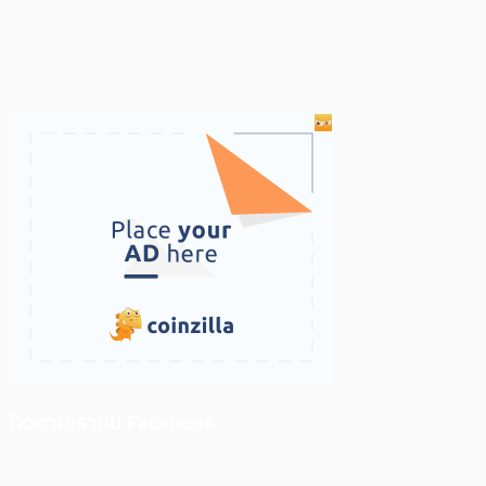
ติดตามเราบน Facebook