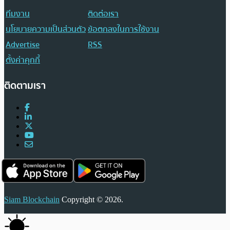
ทีมงาน
ติดต่อเรา
นโยบายความเป็นส่วนตัว
ข้อตกลงในการใช้งาน
Advertise
RSS
ตั้งค่าคุกกี้
ติดตามเรา
Siam Blockchain
Copyright © 2026.