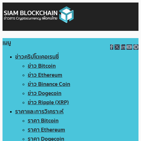
เมนู
ข่าวคริปโตเคอเรนซี่
ข่าว Bitcoin
ข่าว Ethereum
ข่าว Binance Coin
ข่าว Dogecoin
ข่าว Ripple (XRP)
ราคาและการวิเคราะห์
ราคา Bitcoin
ราคา Ethereum
ราคา Dogecoin