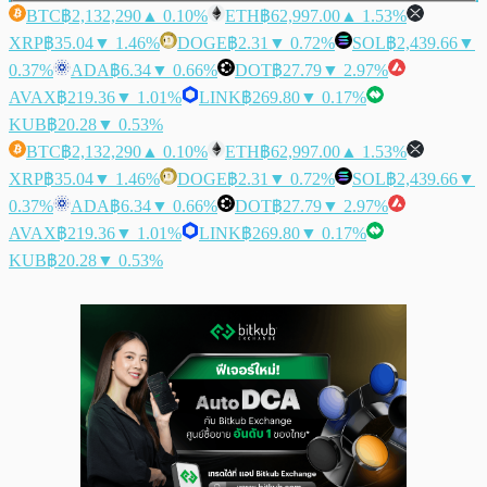
BTC
฿2,132,290
▲ 0.10%
ETH
฿62,997.00
▲ 1.53%
XRP
฿35.04
▼ 1.46%
DOGE
฿2.31
▼ 0.72%
SOL
฿2,439.66
▼
0.37%
ADA
฿6.34
▼ 0.66%
DOT
฿27.79
▼ 2.97%
AVAX
฿219.36
▼ 1.01%
LINK
฿269.80
▼ 0.17%
KUB
฿20.28
▼ 0.53%
BTC
฿2,132,290
▲ 0.10%
ETH
฿62,997.00
▲ 1.53%
XRP
฿35.04
▼ 1.46%
DOGE
฿2.31
▼ 0.72%
SOL
฿2,439.66
▼
0.37%
ADA
฿6.34
▼ 0.66%
DOT
฿27.79
▼ 2.97%
AVAX
฿219.36
▼ 1.01%
LINK
฿269.80
▼ 0.17%
KUB
฿20.28
▼ 0.53%