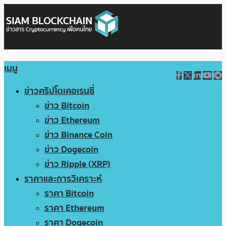
เมนู
ข่าวคริปโตเคอเรนซี่
ข่าว Bitcoin
ข่าว Ethereum
ข่าว Binance Coin
ข่าว Dogecoin
ข่าว Ripple (XRP)
ราคาและการวิเคราะห์
ราคา Bitcoin
ราคา Ethereum
ราคา Dogecoin