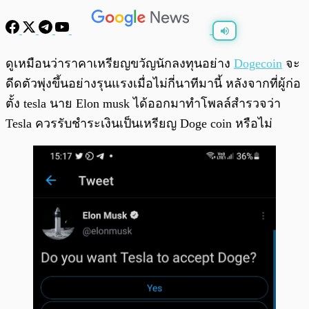
พร้อมเล่น
0:00
/
0:00
ดูเหมือนว่าราคาเหรียญขวัญนักลงทุนอย่าง
Dogecoin
จะ
ดีดตัวพุ่งขึ้นอย่างรุนแรงเมื่อไม่กี่นาทีมานี้ หลังจากที่ผู้ก่อ
ตั้ง tesla นาย Elon musk ได้ออกมาทำโพลล์สำรวจว่า
Tesla ควรรับชำระเงินเป็นเหรียญ Doge coin หรือไม่