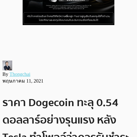
By
Thongchai
พฤษภาคม 11, 2021
ราคา Dogecoin ทะลุ 0.54
ดอลลาร์อย่างรุนแรง หลัง