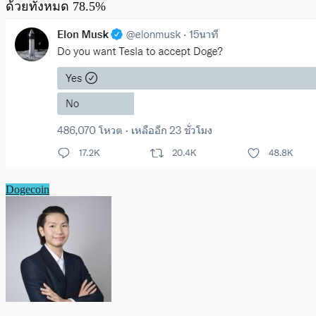
ด้วยทั้งหมด 78.5%
Dogecoin