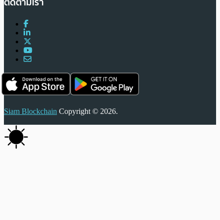
ติดตามเรา
Siam Blockchain
Copyright © 2026.