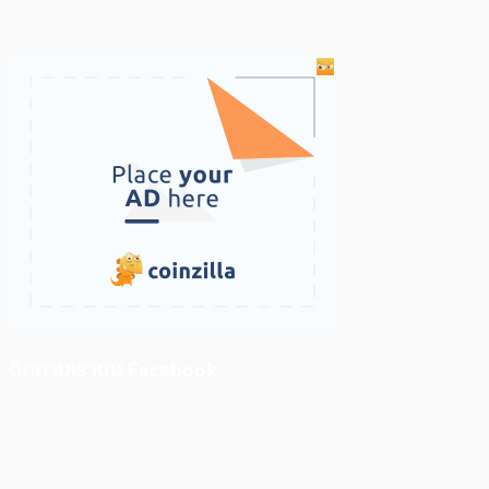
ติดตามเราบน Facebook