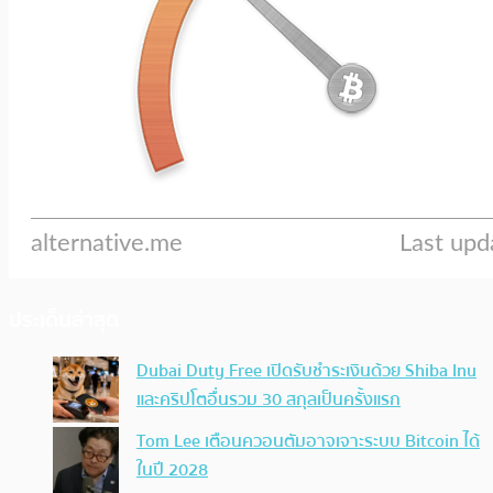
ประเด็นล่าสุด
Dubai Duty Free เปิดรับชำระเงินด้วย Shiba Inu
และคริปโตอื่นรวม 30 สกุลเป็นครั้งแรก
Tom Lee เตือนควอนตัมอาจเจาะระบบ Bitcoin ได้
ในปี 2028