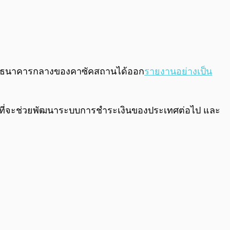
่แล้วธนาคารกลางของคาซัคสถานได้ออก
รายงานอย่างเป็น
กอื่นที่จะช่วยพัฒนาระบบการชำระเงินของประเทศต่อไป และ