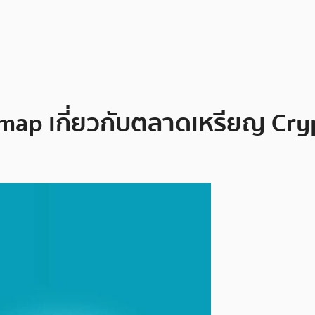
ap เกี่ยวกับตลาดเหรียญ Cry