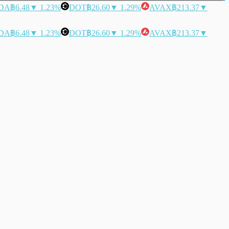
DA
฿6.48
▼ 1.23%
DOT
฿26.60
▼ 1.29%
AVAX
฿213.37
▼
DA
฿6.48
▼ 1.23%
DOT
฿26.60
▼ 1.29%
AVAX
฿213.37
▼