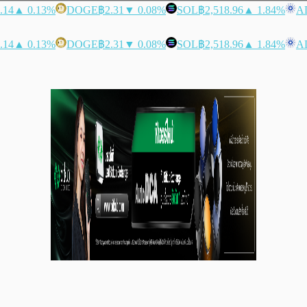
.14
▲ 0.13%
DOGE
฿2.31
▼ 0.08%
SOL
฿2,518.96
▲ 1.84%
A
.14
▲ 0.13%
DOGE
฿2.31
▼ 0.08%
SOL
฿2,518.96
▲ 1.84%
A