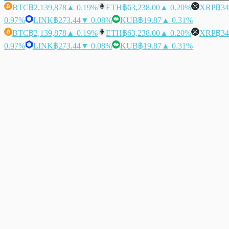
BTC
฿2,139,878
▲ 0.19%
ETH
฿63,238.00
▲ 0.20%
XRP
฿34
0.97%
LINK
฿273.44
▼ 0.08%
KUB
฿19.87
▲ 0.31%
BTC
฿2,139,878
▲ 0.19%
ETH
฿63,238.00
▲ 0.20%
XRP
฿34
0.97%
LINK
฿273.44
▼ 0.08%
KUB
฿19.87
▲ 0.31%