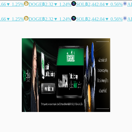
.66
▼ 1.25%
DOGE
฿2.32
▼ 1.24%
SOL
฿2,442.04
▼ 0.56%
A
.66
▼ 1.25%
DOGE
฿2.32
▼ 1.24%
SOL
฿2,442.04
▼ 0.56%
A