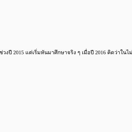
น์ช่วงปี 2015 แต่เริ่มหันมาศึกษาจริง ๆ เมื่อปี 2016 คิดว่าใ