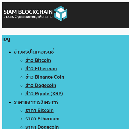
เมนู
ข่าวคริปโตเคอเรนซี่
ข่าว Bitcoin
ข่าว Ethereum
ข่าว Binance Coin
ข่าว Dogecoin
ข่าว Ripple (XRP)
ราคาและการวิเคราะห์
ราคา Bitcoin
ราคา Ethereum
ราคา Dogecoin