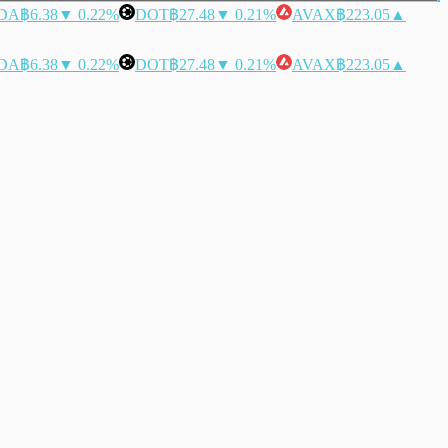
DA
฿6.38
▼ 0.22%
DOT
฿27.48
▼ 0.21%
AVAX
฿223.05
▲
DA
฿6.38
▼ 0.22%
DOT
฿27.48
▼ 0.21%
AVAX
฿223.05
▲