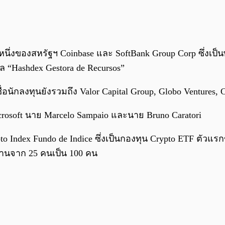
หนึ่งของสหรัฐฯ Coinbase และ SoftBank Group Corp ซึ่งเป
 “Hashdex Gestora de Recursos”
ักลงทุนยังรวมถึง Valor Capital Group, Globo Ventures, Can
 Microsoft นาย Marcelo Sampaio และนาย Bruno Caratori
pto Index Fundo de Indice ซึ่งเป็นกองทุน Crypto ETF ตั
งานจาก 25 คนเป็น 100 คน