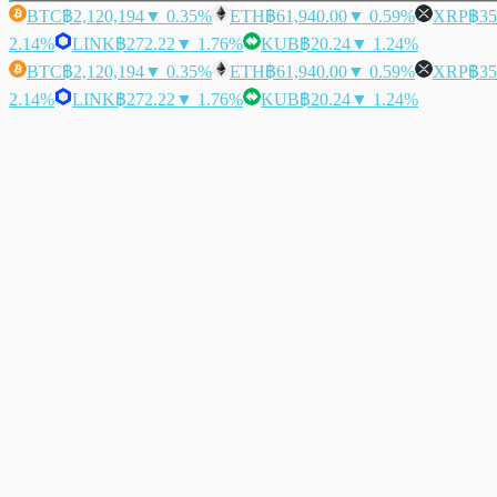
BTC
฿2,120,194
▼ 0.35%
ETH
฿61,940.00
▼ 0.59%
XRP
฿35
2.14%
LINK
฿272.22
▼ 1.76%
KUB
฿20.24
▼ 1.24%
BTC
฿2,120,194
▼ 0.35%
ETH
฿61,940.00
▼ 0.59%
XRP
฿35
2.14%
LINK
฿272.22
▼ 1.76%
KUB
฿20.24
▼ 1.24%