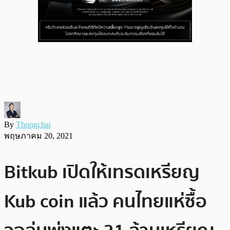
By
Thongchai
พฤษภาคม 20, 2021
Bitkub เปิดให้เทรดเหรียญ
Kub coin แล้ว คนไทยแห่ซื้อ