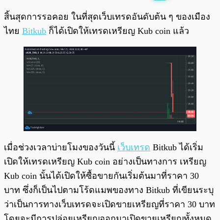
พร้อมเล่น
0:00
/
0:00
สิ้นสุดการรอคอย ในที่สุดเว็บเทรดอันดับต้น ๆ ของเมือง
ไทย
Bitkub
ก็ได้เปิดให้เทรดเหรียญ Kub coin แล้ว
เมื่อช่วงเวลาบ่ายโมงของวันนี้
เว็บเทรด
Bitkub ได้เริ่ม
เปิดให้เทรดเหรียญ Kub coin อย่างเป็นทางการ เหรียญ
Kub coin นั้นได้เปิดให้ซื้อขายกันเริ่มต้นมาที่ราคา 30
บาท ซึ่งก็เป็นไปตามโร้ดแมพของทาง Bitkub ที่เขียนระบุ
ว่าเป็นการทางเว็บเทรดจะเปิดขายเหรียญที่ราคา 30 บาท
โดยจะมีการปล่อยเหรียญออกมาเปิดขายเหรียญทั้งหมด