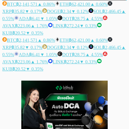
BTC
฿2,141,571
▲ 0.86%
ETH
฿62,421.00
▲ 0.60%
XRP
฿35.82
▼ 0.17%
DOGE
฿2.34
▼ 0.12%
SOL
฿2,466.45
▲
0.55%
ADA
฿6.41
▼ 1.05%
DOT
฿28.75
▲ 4.55%
AVAX
฿223.06
▲ 1.76%
LINK
฿272.24
▼ 0.33%
KUB
฿20.52
▼ 0.35%
BTC
฿2,141,571
▲ 0.86%
ETH
฿62,421.00
▲ 0.60%
XRP
฿35.82
▼ 0.17%
DOGE
฿2.34
▼ 0.12%
SOL
฿2,466.45
▲
0.55%
ADA
฿6.41
▼ 1.05%
DOT
฿28.75
▲ 4.55%
AVAX
฿223.06
▲ 1.76%
LINK
฿272.24
▼ 0.33%
KUB
฿20.52
▼ 0.35%