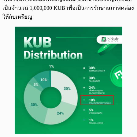
เป็นจำนวน 1,000,000 KUB เพื่อเป็นการรักษาสภาพคล่อง
ให้กับเหรียญ