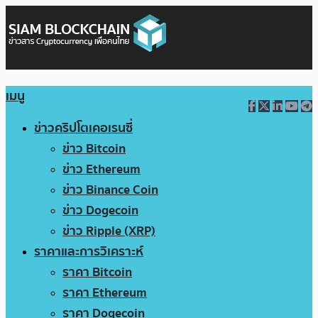
เมนู
ข่าวคริปโตเคอเรนซี่
ข่าว Bitcoin
ข่าว Ethereum
ข่าว Binance Coin
ข่าว Dogecoin
ข่าว Ripple (XRP)
ราคาและการวิเคราะห์
ราคา Bitcoin
ราคา Ethereum
ราคา Dogecoin