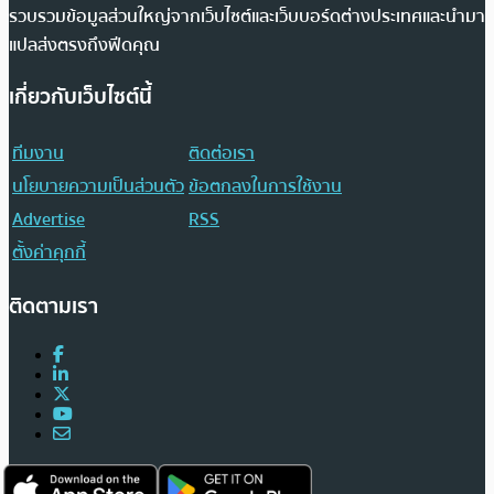
รวบรวมข้อมูลส่วนใหญ่จากเว็บไซต์และเว็บบอร์ดต่างประเทศและนำมา
แปลส่งตรงถึงฟีดคุณ
เกี่ยวกับเว็บไซต์นี้
ทีมงาน
ติดต่อเรา
นโยบายความเป็นส่วนตัว
ข้อตกลงในการใช้งาน
Advertise
RSS
ตั้งค่าคุกกี้
ติดตามเรา