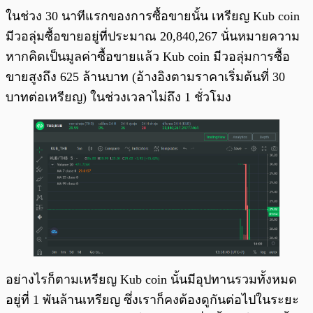
ในช่วง 30 นาทีแรกของการซื้อขายนั้น เหรียญ Kub coin
มีวอลุ่มซื้อขายอยู่ที่ประมาณ 20,840,267 นั่นหมายความ
หากคิดเป็นมูลค่าซื้อขายแล้ว Kub coin มีวอลุ่มการซื้อ
ขายสูงถึง 625 ล้านบาท (อ้างอิงตามราคาเริ่มต้นที่ 30
บาทต่อเหรียญ) ในช่วงเวลาไม่ถึง 1 ชั่วโมง
อย่างไรก็ตามเหรียญ Kub coin นั้นมีอุปทานรวมทั้งหมด
อยู่ที่ 1 พันล้านเหรียญ ซึ่งเราก็คงต้องดูกันต่อไปในระยะ