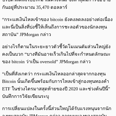
กันอยู่ที่ประมาณ 35,470 ดอลลาร์
“กระแสเงินไหลเข้าของ bitcoin ยังคงลดลงอย่างต่อเนื่อง
และนี่เป็นสิ่งที่บ่งชี้ให้เห็นถึงการชะลอตัวของนักลงทุน
สถาบัน” JPMorgan กล่าว
อย่างไรก็ตามในระยะยาวตัวชี้วัดโมเมนตัมส่วนใหญ่ยัง
คงเป็นบวก “บางทีมันอาจเร็วเกินไปที่จะกำหนดลักษณะ
ของ bitcoin ว่าเป็น oversold” JPMorgan กล่าว
“เป็นที่สังเกตว่า กระแสเงินไหลออกล่าสุดจากกองทุน
Bitcoin นั้นเกิดขึ้นพร้อมกับการไหลเข้าสู่กองทุนทองคำ
ETF ในช่วงไตรมาสสุดท้ายของปี 2020 และช่วงต้นปีนี้”
บันทึกการวิจัยเขียนระบุ
การเปลี่ยนแปลงในครั้งนี้ส่วนใหญ่ได้รับแรงหนุนจากนัก