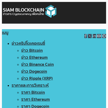
เมนู
ข่าวคริปโตเคอเรนซี่
ข่าว Bitcoin
ข่าว Ethereum
ข่าว Binance Coin
ข่าว Dogecoin
ข่าว Ripple (XRP)
ราคาและการวิเคราะห์
ราคา Bitcoin
ราคา Ethereum
ราคา Dogecoin