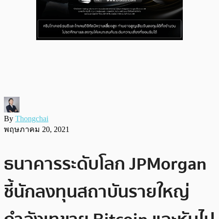
By
Thongchai
พฤษภาคม 20, 2021
ธนาคารระดับโลก JPMorgan
ชี้นักลงทุนสถาบันรายใหญ่