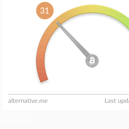
ประเด็นล่าสุด