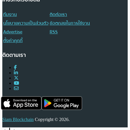
ทีมงาน
ติดต่อเรา
นโยบายความเป็นส่วนตัว
ข้อตกลงในการใช้งาน
Advertise
RSS
ตั้งค่าคุกกี้
ติดตามเรา
Siam Blockchain
Copyright © 2026.