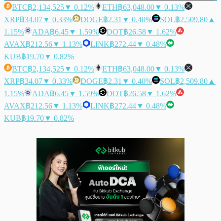
BTC
฿2,134,525
▼ 0.12%
ETH
฿63,048.00
▼ 0.13%
XRP
฿34.07
▼ 0.33%
DOGE
฿2.31
▼ 0.40%
SOL
฿2,509.80
▲
1.15%
ADA
฿6.45
▼ 1.59%
DOT
฿26.58
▼ 1.62%
AVAX
฿212.56
▼ 1.13%
LINK
฿272.44
▼ 0.48%
KUB
฿19.70
▼ 0.82%
BTC
฿2,134,525
▼ 0.12%
ETH
฿63,048.00
▼ 0.13%
XRP
฿34.07
▼ 0.33%
DOGE
฿2.31
▼ 0.40%
SOL
฿2,509.80
▲
1.15%
ADA
฿6.45
▼ 1.59%
DOT
฿26.58
▼ 1.62%
AVAX
฿212.56
▼ 1.13%
LINK
฿272.44
▼ 0.48%
KUB
฿19.70
▼ 0.82%