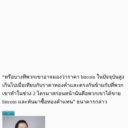
“หรือบางทีพวกเขาอาจมองว่าราคา bitcoin ในปัจจุบันสูง
เกินไปเมื่อเทียบกับราคาทองคำและตรงกันข้ามกับที่พวก
เขาทำในช่วง 2 ไตรมาสก่อนหน้านั่นคือพวกเขาได้ขาย
bitcoin และหันมาซื้อทองคำแทน” ธนาคารกล่าว
bitcoin