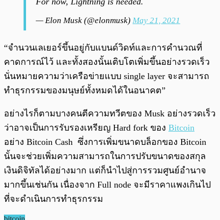
For now, Lightning is needed.
— Elon Musk (@elonmusk)
May 21, 2021
“จำนวนเลเยอร์ขึ้นอยู่กับแบนด์วิดท์และการคำนวณที่
คาดการณ์ไว้ และทั้งสองนั้นเติบโตเพิ่มขึ้นอย่างรวดเร็ว
นั่นหมายความว่าเครือข่ายแบบ single layer จะสามารถ
ทำธุรกรรมของมนุษย์ทั้งหมดได้ในอนาคต”
อย่างไรก็ตามบางคนตีความทวีตของ Musk อย่างรวดเร็ว
ว่าอาจเป็นการรับรองเหรียญ Hard fork ของ
Bitcoin
อย่าง Bitcoin Cash ซึ่งการเพิ่มขนาดบล็อกของ Bitcoin
นั้นจะช่วยเพิ่มความสามารถในการปรับขนาดของสกุล
เงินดิจิทัลได้อย่างมาก แต่ก็นำไปสู่การรวมศูนย์อำนาจ
มากขึ้นเช่นกัน เนื่องจาก Full node จะมีราคาแพงเกินไป
ที่จะดำเนินการทำธุรกรรม
bitcoin