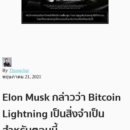
By
Thongchai
พฤษภาคม 21, 2021
Elon Musk กล่าวว่า Bitcoin
Lightning เป็นสิ่งจำเป็น