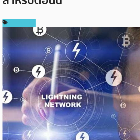
สำหรับตอนนี้
ข่าว Bitcoin