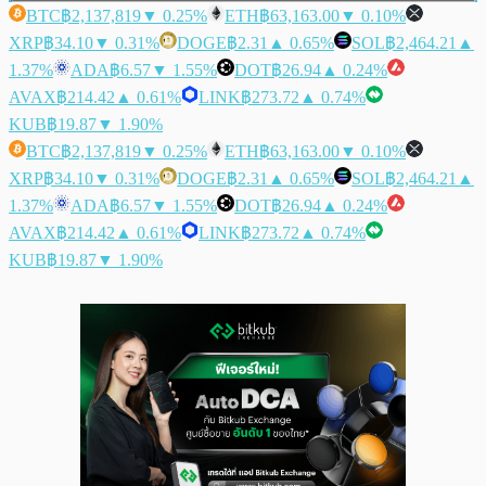
BTC
฿2,137,819
▼ 0.25%
ETH
฿63,163.00
▼ 0.10%
XRP
฿34.10
▼ 0.31%
DOGE
฿2.31
▲ 0.65%
SOL
฿2,464.21
▲
1.37%
ADA
฿6.57
▼ 1.55%
DOT
฿26.94
▲ 0.24%
AVAX
฿214.42
▲ 0.61%
LINK
฿273.72
▲ 0.74%
KUB
฿19.87
▼ 1.90%
BTC
฿2,137,819
▼ 0.25%
ETH
฿63,163.00
▼ 0.10%
XRP
฿34.10
▼ 0.31%
DOGE
฿2.31
▲ 0.65%
SOL
฿2,464.21
▲
1.37%
ADA
฿6.57
▼ 1.55%
DOT
฿26.94
▲ 0.24%
AVAX
฿214.42
▲ 0.61%
LINK
฿273.72
▲ 0.74%
KUB
฿19.87
▼ 1.90%