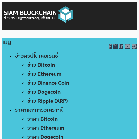
เมนู
ข่าวคริปโตเคอเรนซี่
ข่าว Bitcoin
ข่าว Ethereum
ข่าว Binance Coin
ข่าว Dogecoin
ข่าว Ripple (XRP)
ราคาและการวิเคราะห์
ราคา Bitcoin
ราคา Ethereum
ราคา Dogecoin