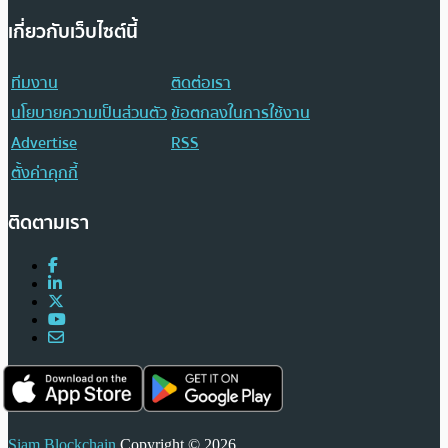
เกี่ยวกับเว็บไซต์นี้
ทีมงาน
ติดต่อเรา
นโยบายความเป็นส่วนตัว
ข้อตกลงในการใช้งาน
Advertise
RSS
ตั้งค่าคุกกี้
ติดตามเรา
Siam Blockchain
Copyright © 2026.