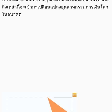
สิ่งเหล่านี้จะเข้ามาเปลี่ยนแปลงอุตสาหกรรมการเงินโลก
ในอนาคต