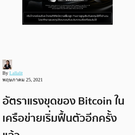
By
Lallalit
พฤษภาคม 25, 2021
อัตราแรงขุดของ Bitcoin ใน
เครือข่ายเริ่มฟื้นตัวอีกครั้ง