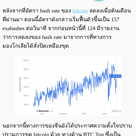
พร้อมเล่น
0:00
/
0:00
หลังจากที่อัตรา hash rate ของ
bitcoin
ลดลงเมื่อต้นเดือน
ที่ผ่านมา ตอนนี้อัตราดังกล่าวเริ่มฟื้นตัวขึ้นเป็น 157
exahashes ต่อวินาที จากก่อนหน้านี้ที่ 124 มีรายงาน
ว่าการลดลงของ hash rate มาจากการที่ทางการ
มองโกเลียได้สั่งปิดเหมืองขุด
นอกจากนี้ทางการของจีนยังได้ประกาศความตั้งใจปราบ
ปรามการขุด bitcoin ด้วย ทางด้าน BTC Top ซึ่งเป็น