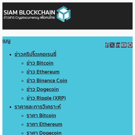
เมนู
ข่าวคริปโตเคอเรนซี่
ข่าว Bitcoin
ข่าว Ethereum
ข่าว Binance Coin
ข่าว Dogecoin
ข่าว Ripple (XRP)
ราคาและการวิเคราะห์
ราคา Bitcoin
ราคา Ethereum
ราคา Dogecoin