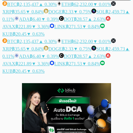
BTC
฿2,135,437
▲ 0.30%
ETH
฿62,232.00
▼ 0.01%
XRP
฿35.65
▼ 0.84%
DOGE
฿2.33
▼ 0.75%
SOL
฿2,459.73
▲
0.11%
ADA
฿6.40
▼ 0.39%
DOT
฿28.57
▲ 2.63%
AVAX
฿221.89
▼ 3.36%
LINK
฿271.53
▼ 0.84%
KUB
฿20.45
▼ 0.63%
BTC
฿2,135,437
▲ 0.30%
ETH
฿62,232.00
▼ 0.01%
XRP
฿35.65
▼ 0.84%
DOGE
฿2.33
▼ 0.75%
SOL
฿2,459.73
▲
0.11%
ADA
฿6.40
▼ 0.39%
DOT
฿28.57
▲ 2.63%
AVAX
฿221.89
▼ 3.36%
LINK
฿271.53
▼ 0.84%
KUB
฿20.45
▼ 0.63%