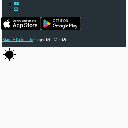
Siam Blockchain
Copyright © 2026.