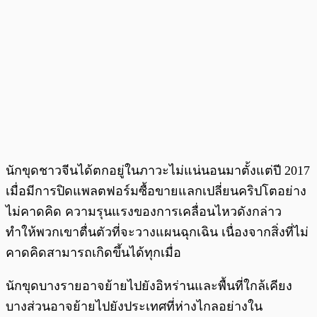
นักขุดชาวจีนได้ตกอยู่ในภาวะไม่แน่นอนมาตั้งแต่ปี 2017
เมื่อมีการปิดแพลตฟอร์มซื้อขายแลกเปลี่ยนคริปโตอย่าง
ไม่คาดคิด ความรุนแรงของการเคลื่อนไหวดังกล่าว
ทำให้พวกเขาตื่นตัวที่จะวางแผนฉุกเฉิน เนื่องจากสิ่งที่ไม่
คาดคิดสามารถเกิดขึ้นได้ทุกเมื่อ
นักขุดบางรายอาจย้ายไปยังอิหร่านและพื้นที่ใกล้เคียง
บางส่วนอาจย้ายไปยังประเทศที่ห่างไกลอย่างใน