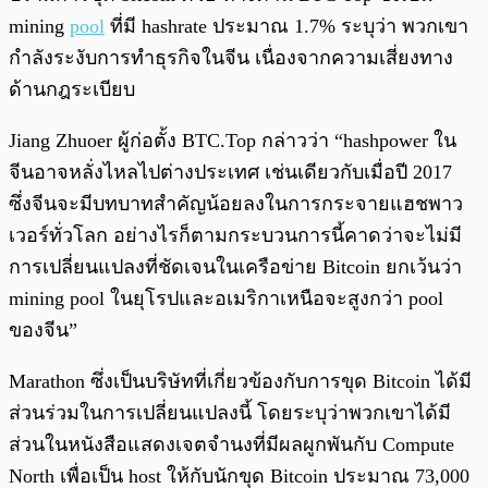
mining
pool
ที่มี hashrate ประมาณ 1.7% ระบุว่า พวกเขา
กำลังระงับการทำธุรกิจในจีน เนื่องจากความเสี่ยงทาง
ด้านกฎระเบียบ
Jiang Zhuoer ผู้ก่อตั้ง BTC.Top กล่าวว่า “hashpower ใน
จีนอาจหลั่งไหลไปต่างประเทศ เช่นเดียวกับเมื่อปี 2017
ซึ่งจีนจะมีบทบาทสำคัญน้อยลงในการกระจายแฮชพาว
เวอร์ทั่วโลก อย่างไรก็ตามกระบวนการนี้คาดว่าจะไม่มี
การเปลี่ยนแปลงที่ชัดเจนในเครือข่าย Bitcoin ยกเว้นว่า
mining pool ในยุโรปและอเมริกาเหนือจะสูงกว่า pool
ของจีน”
Marathon ซึ่งเป็นบริษัทที่เกี่ยวข้องกับการขุด Bitcoin ได้มี
ส่วนร่วมในการเปลี่ยนแปลงนี้ โดยระบุว่าพวกเขาได้มี
ส่วนในหนังสือแสดงเจตจำนงที่มีผลผูกพันกับ Compute
North เพื่อเป็น host ให้กับนักขุด Bitcoin ประมาณ 73,000