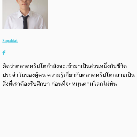
Supakiat
คิดว่าตลาดคริปโตกำลังจะเข้ามาเป็นส่วนหนึ่งกับชีวิต
ประจำวันของผู้คน ความรู้เกี่ยวกับตลาดคริปโตกลายเป็น
สิ่งที่เราต้องรีบศึกษา ก่อนที่จะหมุนตามโลกไม่ทัน