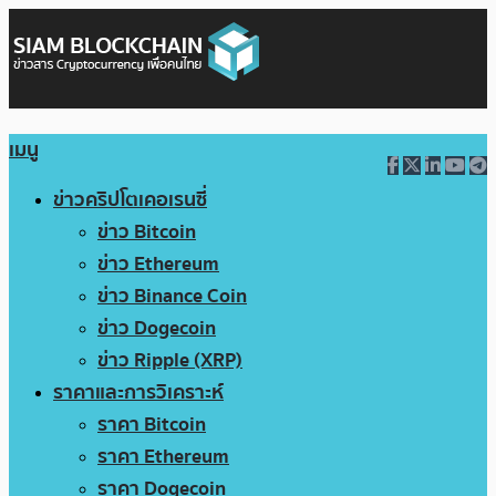
เมนู
ข่าวคริปโตเคอเรนซี่
ข่าว Bitcoin
ข่าว Ethereum
ข่าว Binance Coin
ข่าว Dogecoin
ข่าว Ripple (XRP)
ราคาและการวิเคราะห์
ราคา Bitcoin
ราคา Ethereum
ราคา Dogecoin