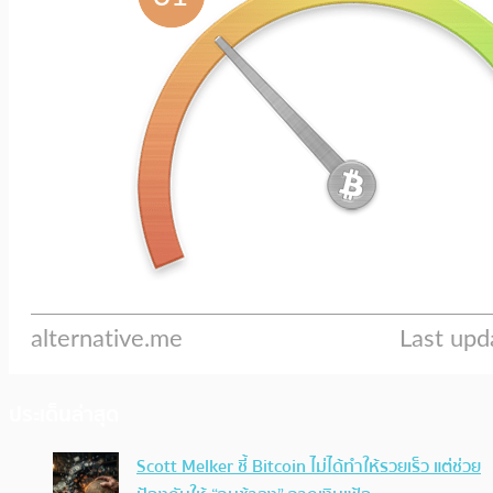
ประเด็นล่าสุด
Scott Melker ชี้ Bitcoin ไม่ได้ทำให้รวยเร็ว แต่ช่วย