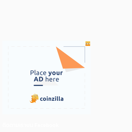
ติดตามเราบน Facebook