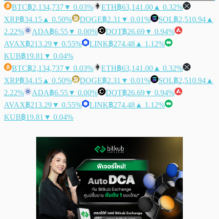
BTC
฿2,134,737
▼ 0.03%
ETH
฿63,141.00
▲ 0.32%
XRP
฿34.15
▲ 0.50%
DOGE
฿2.31
▼ 0.01%
SOL
฿2,510.94
▲
2.22%
ADA
฿6.55
▼ 0.00%
DOT
฿26.69
▼ 0.94%
AVAX
฿213.29
▼ 0.55%
LINK
฿274.48
▲ 1.12%
KUB
฿19.81
▼ 0.04%
BTC
฿2,134,737
▼ 0.03%
ETH
฿63,141.00
▲ 0.32%
XRP
฿34.15
▲ 0.50%
DOGE
฿2.31
▼ 0.01%
SOL
฿2,510.94
▲
2.22%
ADA
฿6.55
▼ 0.00%
DOT
฿26.69
▼ 0.94%
AVAX
฿213.29
▼ 0.55%
LINK
฿274.48
▲ 1.12%
KUB
฿19.81
▼ 0.04%