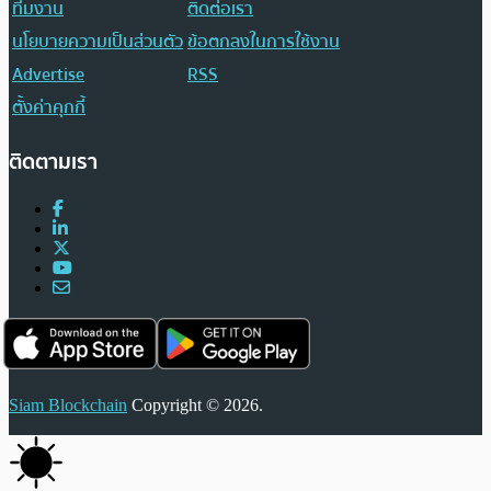
ทีมงาน
ติดต่อเรา
นโยบายความเป็นส่วนตัว
ข้อตกลงในการใช้งาน
Advertise
RSS
ตั้งค่าคุกกี้
ติดตามเรา
Siam Blockchain
Copyright © 2026.