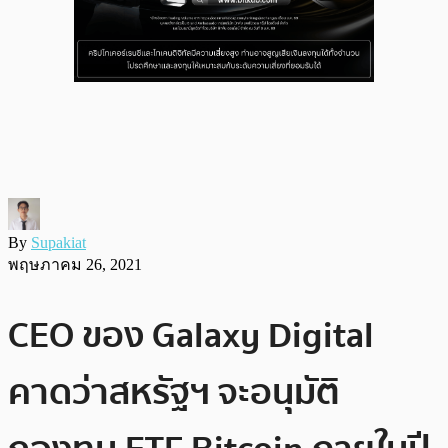
By
Supakiat
พฤษภาคม 26, 2021
CEO ของ Galaxy Digital
คาดว่าสหรัฐฯ จะอนุมัติ