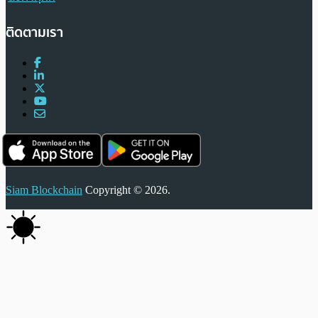
ติดตามเรา
Siam Blockchain
Copyright © 2026.