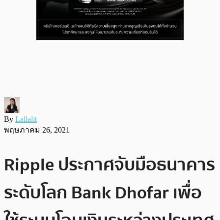
By
Lallalit
พฤษภาคม 26, 2021
Ripple ประกาศจับมือธนาคาร
ระดับโลก Bank Dhofar เพื่อ