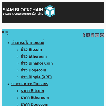
เมนู
ข่าวคริปโตเคอเรนซี่
ข่าว Bitcoin
ข่าว Ethereum
ข่าว Binance Coin
ข่าว Dogecoin
ข่าว Ripple (XRP)
ราคาและการวิเคราะห์
ราคา Bitcoin
ราคา Ethereum
ราคา Dogecoin