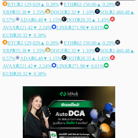
BTC
฿2,129,029
▲ 0.28%
ETH
฿62,150.00
▲ 0.29%
XRP
฿35.38
▼ 1.35%
DOGE
฿2.32
▼ 1.10%
SOL
฿2,460.48
▲
0.57%
ADA
฿6.48
▼ 1.15%
DOT
฿28.35
▲ 1.45%
AVAX
฿221.42
▼ 2.24%
LINK
฿271.98
▼ 0.01%
KUB
฿20.32
▼ 0.38%
BTC
฿2,129,029
▲ 0.28%
ETH
฿62,150.00
▲ 0.29%
XRP
฿35.38
▼ 1.35%
DOGE
฿2.32
▼ 1.10%
SOL
฿2,460.48
▲
0.57%
ADA
฿6.48
▼ 1.15%
DOT
฿28.35
▲ 1.45%
AVAX
฿221.42
▼ 2.24%
LINK
฿271.98
▼ 0.01%
KUB
฿20.32
▼ 0.38%