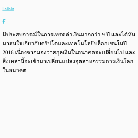
Lallalit
มีประสบการณ์ในการเทรดค่าเงินมากกว่า 9 ปี และได้หัน
มาสนใจเกี่ยวกับคริปโตและเทคโนโลยีบล็อกเชนในปี
2016 เนื่องจากมองว่าสกุลเงินในอนาคตจะเปลี่ยนไป และ
สิ่งเหล่านี้จะเข้ามาเปลี่ยนแปลงอุตสาหกรรมการเงินโลก
ในอนาคต