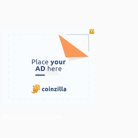
ติดตามเราบน Facebook