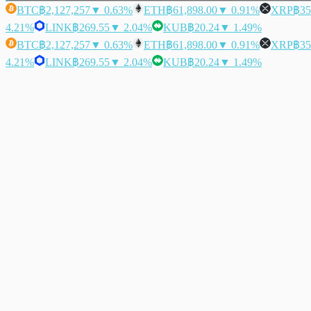
BTC
฿2,127,257
▼ 0.63%
ETH
฿61,898.00
▼ 0.91%
XRP
฿35
4.21%
LINK
฿269.55
▼ 2.04%
KUB
฿20.24
▼ 1.49%
BTC
฿2,127,257
▼ 0.63%
ETH
฿61,898.00
▼ 0.91%
XRP
฿35
4.21%
LINK
฿269.55
▼ 2.04%
KUB
฿20.24
▼ 1.49%