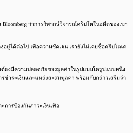
บทาง Bloomberg ว่าการวิพากษ์วิจารณ์คริปโตในอดีตของเขา
ยู่ได้ต่อไป เพื่อความชัดเจน เรายังไม่เคยซื้อคริปโตเค
ำเป็นต้องมีความปลอดภัยของมูลค่าในรูปแบบใดรูปแบบหนึ่ง
บการชำระเงินและแหล่งสะสมมูลค่า พร้อมกับกล่าวเสริมว่า
าและการป้องกันภาวะเงินเฟ้อ