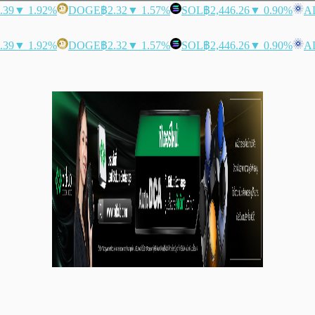
.39
▼ 1.92%
DOGE
฿2.32
▼ 1.57%
SOL
฿2,446.26
▼ 0.90%
A
.39
▼ 1.92%
DOGE
฿2.32
▼ 1.57%
SOL
฿2,446.26
▼ 0.90%
A