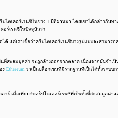
ับคริปโตเคอร์เรนซีในช่วง 1 ปีที่ผ่านมา โดยเขาได้กล่าวกั
คอร์เรนซีในปัจจุบันว่า
ดได้ แต่เราเชื่อว่าคริปโตเคอร์เรนซีบางรูปแบบจะสามารถคงอ
าที่เป็นที่สะสมมูลค่า จะถูกล้างออกจากตลาด เนื่องจากมันจ
ของ
Ethereum
ว่าเป็นบล็อกเชนที่มีรากฐานที่เป็นได้ทั้งระบ
ลาร์ เมื่อเทียบกับคริปโตเคอร์เรนซีที่เป็นทั้งที่สะสมมูลค่