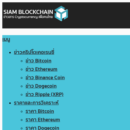
เมนู
ข่าวคริปโตเคอเรนซี่
ข่าว Bitcoin
ข่าว Ethereum
ข่าว Binance Coin
ข่าว Dogecoin
ข่าว Ripple (XRP)
ราคาและการวิเคราะห์
ราคา Bitcoin
ราคา Ethereum
ราคา Dogecoin