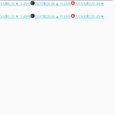
DA
฿6.31
▼ 3.49%
DOT
฿28.06
▲ 0.18%
AVAX
฿220.49
▼
DA
฿6.31
▼ 3.49%
DOT
฿28.06
▲ 0.18%
AVAX
฿220.49
▼