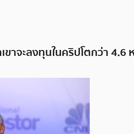
าเขาจะลงทุนในคริปโตกว่า 4.6 