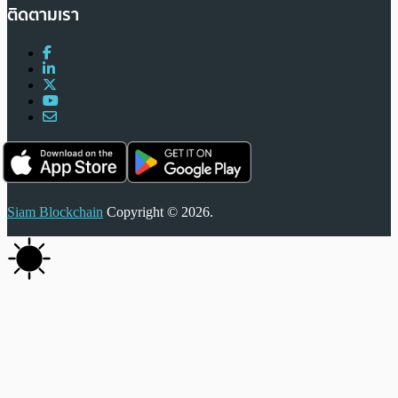
ติดตามเรา
Siam Blockchain
Copyright © 2026.