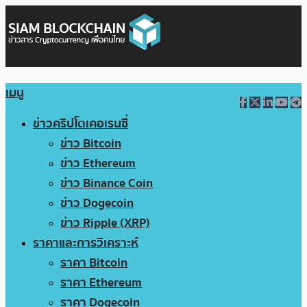
เมนู
ข่าวคริปโตเคอเรนซี่
ข่าว Bitcoin
ข่าว Ethereum
ข่าว Binance Coin
ข่าว Dogecoin
ข่าว Ripple (XRP)
ราคาและการวิเคราะห์
ราคา Bitcoin
ราคา Ethereum
ราคา Dogecoin