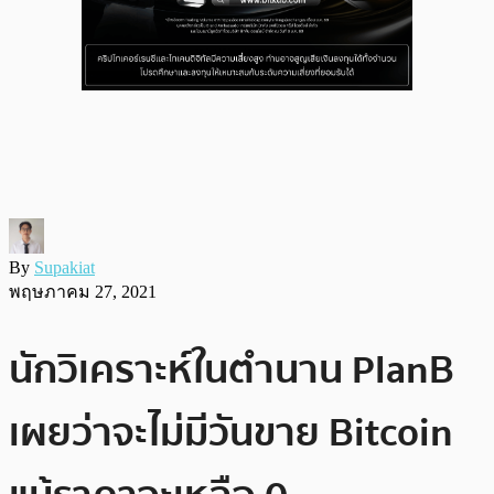
By
Supakiat
พฤษภาคม 27, 2021
นักวิเคราะห์ในตำนาน PlanB
เผยว่าจะไม่มีวันขาย Bitcoin