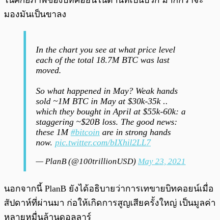
ในศักยภาพของบิทคอยน์ในด้านที่เป็นบวก มากกว่าจะ
มองมันเป็นขาลง
In the chart you see at what price level
each of the total 18.7M BTC was last
moved.
So what happened in May? Weak hands
sold ~1M BTC in May at $30k-35k ..
which they bought in April at $55k-60k: a
staggering ~$20B loss. The good news:
these 1M
#bitcoin
are in strong hands
now.
pic.twitter.com/bIXhil2LL7
— PlanB (@100trillionUSD)
May 23, 2021
นอกจากนี้ PlanB ยังได้อธิบายว่าการเทขายบิทคอยน์เมื่อ
สัปดาห์ที่ผ่านมา ก่อให้เกิดการสูญเสียครั้งใหญ่ เป็นมูลค่า
หลายหมื่นล้านดอลลาร์