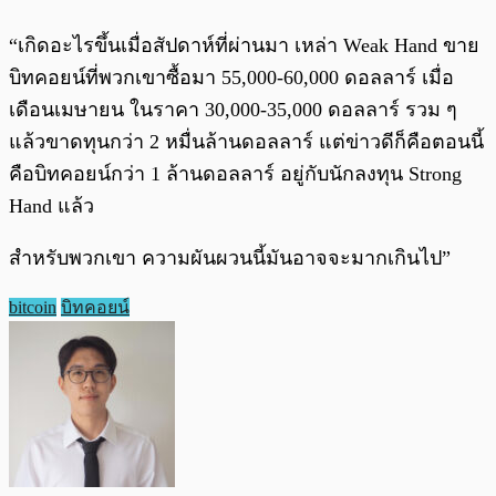
“เกิดอะไรขึ้นเมื่อสัปดาห์ที่ผ่านมา เหล่า Weak Hand ขาย
บิทคอยน์ที่พวกเขาซื้อมา 55,000-60,000 ดอลลาร์ เมื่อ
เดือนเมษายน ในราคา 30,000-35,000 ดอลลาร์ รวม ๆ
แล้วขาดทุนกว่า 2 หมื่นล้านดอลลาร์ แต่ข่าวดีก็คือตอนนี้
คือบิทคอยน์กว่า 1 ล้านดอลลาร์ อยู่กับนักลงทุน Strong
Hand แล้ว
สำหรับพวกเขา ความผันผวนนี้มันอาจจะมากเกินไป”
bitcoin
บิทคอยน์