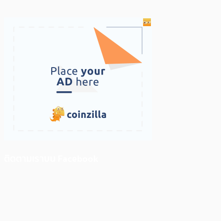
ติดตามเราบน Facebook