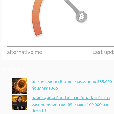
ประเด็นล่าสุด
นักวิเคราะห์เตือน Bitcoin อาจร่วงลึกถึง $35,000
ก่อนการกลับตัว
ทองคำพุ่งแรง ย้อนคำทำนาย “หมอปลาย” ราคา
จะเริ่มขยับหลังกลางปี 69 อาจแตะ 100,000 บาท
ปลายปีนี้