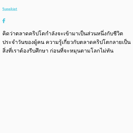
Supakiat
คิดว่าตลาดคริปโตกำลังจะเข้ามาเป็นส่วนหนึ่งกับชีวิต
ประจำวันของผู้คน ความรู้เกี่ยวกับตลาดคริปโตกลายเป็น
สิ่งที่เราต้องรีบศึกษา ก่อนที่จะหมุนตามโลกไม่ทัน