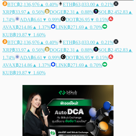
BTC
฿2,136,976
▲ 0.40%
ETH
฿63,033.00
▲ 0.21%
XRP
฿33.97
▲ 0.56%
DOGE
฿2.31
▲ 0.88%
SOL
฿2,452.83
▲
1.74%
ADA
฿6.61
▼ 0.99%
DOT
฿26.95
▼ 0.15%
AVAX
฿214.86
▲ 1.37%
LINK
฿271.69
▲ 0.70%
KUB
฿19.87
▼ 1.60%
BTC
฿2,136,976
▲ 0.40%
ETH
฿63,033.00
▲ 0.21%
XRP
฿33.97
▲ 0.56%
DOGE
฿2.31
▲ 0.88%
SOL
฿2,452.83
▲
1.74%
ADA
฿6.61
▼ 0.99%
DOT
฿26.95
▼ 0.15%
AVAX
฿214.86
▲ 1.37%
LINK
฿271.69
▲ 0.70%
KUB
฿19.87
▼ 1.60%