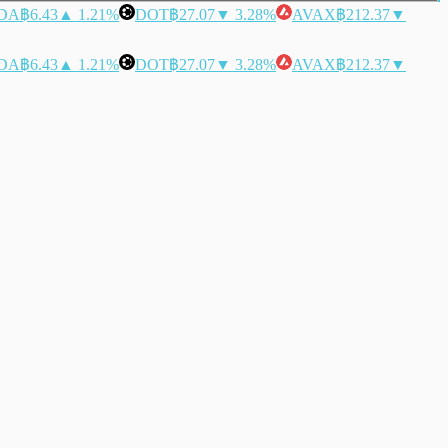
DA
฿6.43
▲ 1.21%
DOT
฿27.07
▼ 3.28%
AVAX
฿212.37
▼
DA
฿6.43
▲ 1.21%
DOT
฿27.07
▼ 3.28%
AVAX
฿212.37
▼