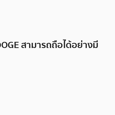
DOGE สามารถถือได้อย่างมี