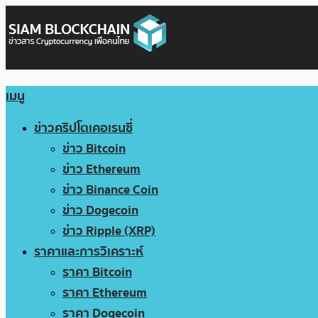
เมนู
ข่าวคริปโตเคอเรนซี่
ข่าว Bitcoin
ข่าว Ethereum
ข่าว Binance Coin
ข่าว Dogecoin
ข่าว Ripple (XRP)
ราคาและการวิเคราะห์
ราคา Bitcoin
ราคา Ethereum
ราคา Dogecoin