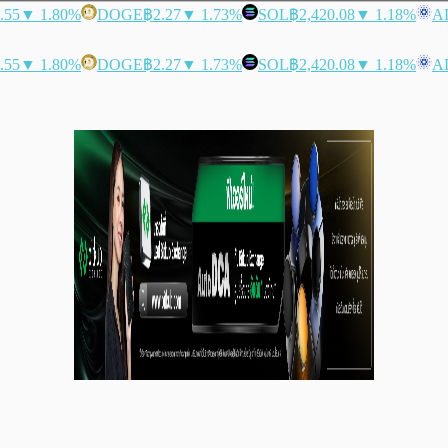
.55
▼ 1.80%
DOGE
฿2.27
▼ 1.73%
SOL
฿2,420.08
▼ 1.18%
A
.55
▼ 1.80%
DOGE
฿2.27
▼ 1.73%
SOL
฿2,420.08
▼ 1.18%
A