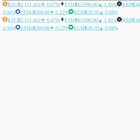
BTC
฿2,131,413
▼ 0.07%
ETH
฿63,096.00
▲ 1.45%
XRP
฿34
3.36%
LINK
฿269.68
▼ 0.22%
KUB
฿20.18
▲ 0.04%
BTC
฿2,131,413
▼ 0.07%
ETH
฿63,096.00
▲ 1.45%
XRP
฿34
3.36%
LINK
฿269.68
▼ 0.22%
KUB
฿20.18
▲ 0.04%