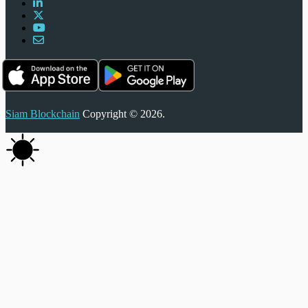
Siam Blockchain
Copyright © 2026.