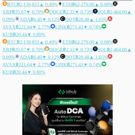
BTC
฿2,138,833
▲ 0.49%
ETH
฿62,279.00
▲ 0.08%
XRP
฿35.67
▼ 0.70%
DOGE
฿2.33
▼ 0.73%
SOL
฿2,464.06
▲
0.09%
ADA
฿6.40
▼ 0.12%
DOT
฿28.48
▲ 1.65%
AVAX
฿221.64
▼ 2.77%
LINK
฿271.43
▼ 0.74%
KUB
฿20.44
▼ 0.80%
BTC
฿2,138,833
▲ 0.49%
ETH
฿62,279.00
▲ 0.08%
XRP
฿35.67
▼ 0.70%
DOGE
฿2.33
▼ 0.73%
SOL
฿2,464.06
▲
0.09%
ADA
฿6.40
▼ 0.12%
DOT
฿28.48
▲ 1.65%
AVAX
฿221.64
▼ 2.77%
LINK
฿271.43
▼ 0.74%
KUB
฿20.44
▼ 0.80%