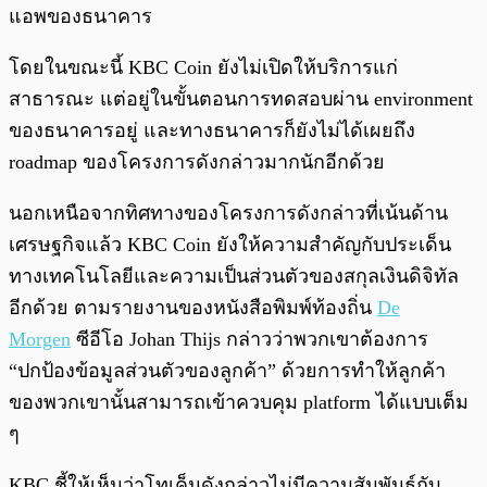
แอพของธนาคาร
โดยในขณะนี้ KBC Coin ยังไม่เปิดให้บริการแก่
สาธารณะ แต่อยู่ในขั้นตอนการทดสอบผ่าน environment
ของธนาคารอยู่ และทางธนาคารก็ยังไม่ได้เผยถึง
roadmap ของโครงการดังกล่าวมากนักอีกด้วย
นอกเหนือจากทิศทางของโครงการดังกล่าวที่เน้นด้าน
เศรษฐกิจแล้ว KBC Coin ยังให้ความสำคัญกับประเด็น
ทางเทคโนโลยีและความเป็นส่วนตัวของสกุลเงินดิจิทัล
อีกด้วย ตามรายงานของหนังสือพิมพ์ท้องถิ่น
De
Morgen
ซีอีโอ Johan Thijs กล่าวว่าพวกเขาต้องการ
“ปกป้องข้อมูลส่วนตัวของลูกค้า” ด้วยการทำให้ลูกค้า
ของพวกเขานั้นสามารถเข้าควบคุม platform ได้แบบเต็ม
ๆ
KBC ชี้ให้เห็นว่าโทเค็นดังกล่าวไม่มีความสัมพันธ์กับ