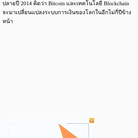
ปลายปี 2014 คิดว่า Bitcoin และเทคโนโลยี Blockchain
จะมาเปลี่ยนแปลงระบบการเงินของโลกในอีกไม่กี่ปีข้าง
หน้า