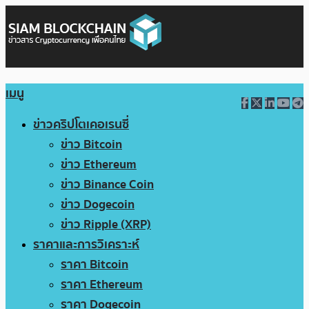
เมนู
ข่าวคริปโตเคอเรนซี่
ข่าว Bitcoin
ข่าว Ethereum
ข่าว Binance Coin
ข่าว Dogecoin
ข่าว Ripple (XRP)
ราคาและการวิเคราะห์
ราคา Bitcoin
ราคา Ethereum
ราคา Dogecoin