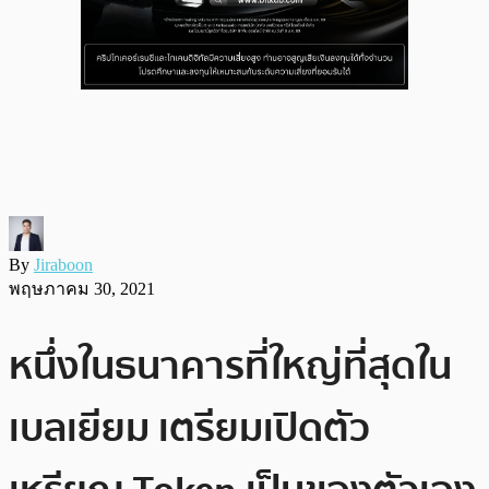
By
Jiraboon
พฤษภาคม 30, 2021
หนึ่งในธนาคารที่ใหญ่ที่สุดใน
เบลเยียม เตรียมเปิดตัว