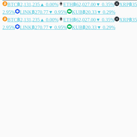
BTC
฿2,131,235
▲ 0.00%
ETH
฿62,027.00
▼ 0.35%
XRP
฿35
2.95%
LINK
฿270.77
▼ 0.95%
KUB
฿20.33
▼ 0.29%
BTC
฿2,131,235
▲ 0.00%
ETH
฿62,027.00
▼ 0.35%
XRP
฿35
2.95%
LINK
฿270.77
▼ 0.95%
KUB
฿20.33
▼ 0.29%