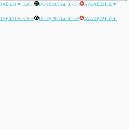
DA
฿6.31
▼ 3.36%
DOT
฿28.06
▲ 0.73%
AVAX
฿221.55
▼
DA
฿6.31
▼ 3.36%
DOT
฿28.06
▲ 0.73%
AVAX
฿221.55
▼