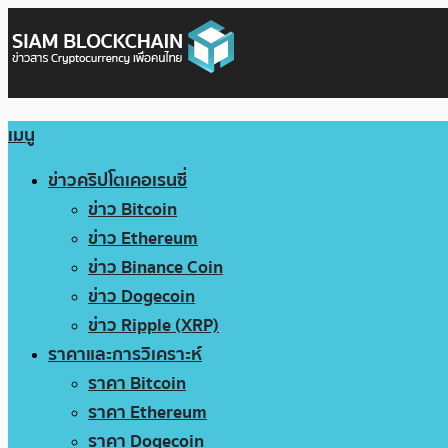
เมนู
ข่าวคริปโตเคอเรนซี่
ข่าว Bitcoin
ข่าว Ethereum
ข่าว Binance Coin
ข่าว Dogecoin
ข่าว Ripple (XRP)
ราคาและการวิเคราะห์
ราคา Bitcoin
ราคา Ethereum
ราคา Dogecoin