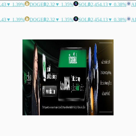
.43
▼ 1.39%
DOGE
฿2.32
▼ 1.35%
SOL
฿2,454.13
▼ 0.38%
A
.43
▼ 1.39%
DOGE
฿2.32
▼ 1.35%
SOL
฿2,454.13
▼ 0.38%
A