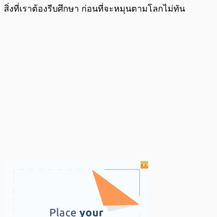
สิ่งที่เราต้องรีบศึกษา ก่อนที่จะหมุนตามโลกไม่ทัน