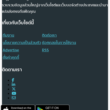
รวบรวมข้อมูลส่วนใหญ่จากเว็บไซต์และเว็บบอร์ดต่างประเทศและนำมา
แปลส่งตรงถึงฟีดคุณ
เกี่ยวกับเว็บไซต์นี้
ทีมงาน
ติดต่อเรา
นโยบายความเป็นส่วนตัว
ข้อตกลงในการใช้งาน
Advertise
RSS
ตั้งค่าคุกกี้
ติดตามเรา