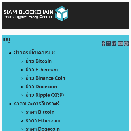
เมนู
ข่าวคริปโตเคอเรนซี่
ข่าว Bitcoin
ข่าว Ethereum
ข่าว Binance Coin
ข่าว Dogecoin
ข่าว Ripple (XRP)
ราคาและการวิเคราะห์
ราคา Bitcoin
ราคา Ethereum
ราคา Dogecoin