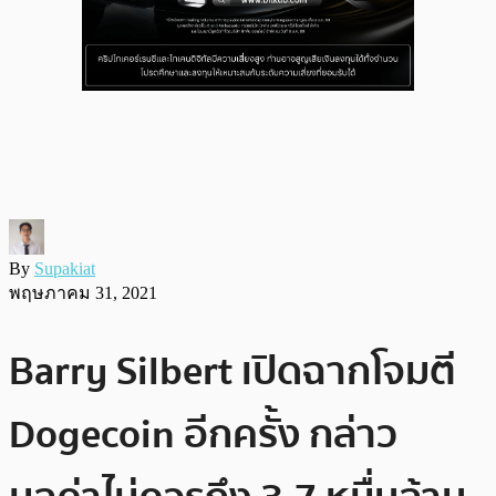
By
Supakiat
พฤษภาคม 31, 2021
Barry Silbert เปิดฉากโจมตี
Dogecoin อีกครั้ง กล่าว