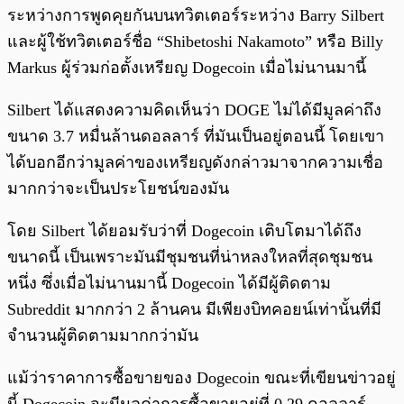
ระหว่างการพูดคุยกันบนทวิตเตอร์ระหว่าง Barry Silbert
และผู้ใช้ทวิตเตอร์ชื่อ “Shibetoshi Nakamoto” หรือ Billy
Markus ผู้ร่วมก่อตั้งเหรียญ Dogecoin เมื่อไม่นานมานี้
Silbert ได้แสดงความคิดเห็นว่า DOGE ไม่ได้มีมูลค่าถึง
ขนาด 3.7 หมื่นล้านดอลลาร์ ที่มันเป็นอยู่ตอนนี้ โดยเขา
ได้บอกอีกว่ามูลค่าของเหรียญดังกล่าวมาจากความเชื่อ
มากกว่าจะเป็นประโยชน์ของมัน
โดย Silbert ได้ยอมรับว่าที่ Dogecoin เติบโตมาได้ถึง
ขนาดนี้ เป็นเพราะมันมีชุมชนที่น่าหลงใหลที่สุดชุมชน
หนึ่ง ซึ่งเมื่อไม่นานมานี้ Dogecoin ได้มีผู้ติดตาม
Subreddit มากกว่า 2 ล้านคน มีเพียงบิทคอยน์เท่านั้นที่มี
จำนวนผู้ติดตามมากกว่ามัน
แม้ว่าราคาการซื้อขายของ Dogecoin ขณะที่เขียนข่าวอยู่