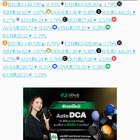
BTC
฿2,140,530
▲ 0.70%
ETH
฿63,028.00
▲ 1.79%
XRP
฿34.62
▼ 2.07%
DOGE
฿2.30
▼ 0.40%
SOL
฿2,441.01
▼
0.27%
ADA
฿6.24
▼ 2.76%
DOT
฿27.60
▼ 2.53%
AVAX
฿220.72
▼ 0.31%
LINK
฿270.35
▼ 0.28%
KUB
฿20.12
▼ 2.19%
BTC
฿2,140,530
▲ 0.70%
ETH
฿63,028.00
▲ 1.79%
XRP
฿34.62
▼ 2.07%
DOGE
฿2.30
▼ 0.40%
SOL
฿2,441.01
▼
0.27%
ADA
฿6.24
▼ 2.76%
DOT
฿27.60
▼ 2.53%
AVAX
฿220.72
▼ 0.31%
LINK
฿270.35
▼ 0.28%
KUB
฿20.12
▼ 2.19%