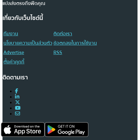
แปลส่งตรงถึงฟีดคุณ
เกี่ยวกับเว็บไซต์นี้
ทีมงาน
ติดต่อเรา
นโยบายความเป็นส่วนตัว
ข้อตกลงในการใช้งาน
Advertise
RSS
ตั้งค่าคุกกี้
ติดตามเรา