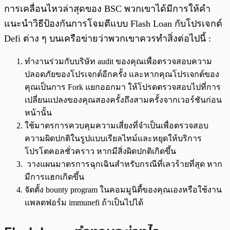
การเคลื่อนไหวล่าสุดของ BSC พวกเขาได้มีการให้คำ
แนะนำวิธีป้องกันการโจมตีแบบ Flash Loan กับโปรเจกต์
Defi ต่าง ๆ บนเครือข่ายว่าพวกเขาควรทำสิ่งต่อไปนี้ :
ทำงานร่วมกับบริษัท audit ของคุณเพื่อตรวจสอบความ
ปลอดภัยของโปรเจกต์อีกครั้ง และหากคุณโปรเจกต์ของ
คุณเป็นการ Fork แยกออกมา ให้โปรดตรวจสอบไปที่การ
เปลี่ยนแปลงของคุณสองครั้งถึงสามครั้งจากเวอร์ชันก่อน
หน้านั้น
ใช้มาตรการควบคุมความเสี่ยงที่จำเป็นเพื่อตรวจสอบ
ความผิดปกติในรูปแบบเรียลไทม์และหยุดให้บริการ
โปรโตคอลชั่วคราว หากมีสิ่งผิดปกติเกิดขึ้น
วางแผนมาตรการฉุกเฉินสำหรับกรณีที่เลวร้ายที่สุด หาก
มีการแฮกเกิดขึ้น
จัดตั้ง bounty program ในคอมมูนิตี้ของคุณเองหรือใช้งาน
แพลตฟอร์ม immunefi ถ้าเป็นไปได้