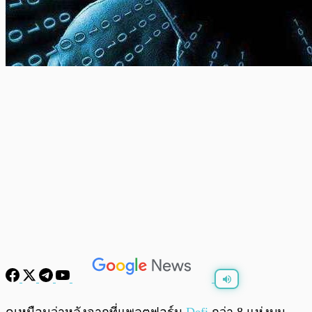
พร้อมเล่น
0:00
/
0:00