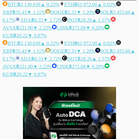
BTC
฿2,130,039
▲ 0.22%
ETH
฿61,972.00
▲ 0.02%
XRP
฿35.43
▼ 1.11%
DOGE
฿2.31
▼ 1.20%
SOL
฿2,455.66
▲
0.17%
ADA
฿6.33
▼ 2.72%
DOT
฿28.26
▲ 1.57%
AVAX
฿221.90
▼ 2.22%
LINK
฿271.08
▼ 0.20%
KUB
฿20.22
▼ 0.87%
BTC
฿2,130,039
▲ 0.22%
ETH
฿61,972.00
▲ 0.02%
XRP
฿35.43
▼ 1.11%
DOGE
฿2.31
▼ 1.20%
SOL
฿2,455.66
▲
0.17%
ADA
฿6.33
▼ 2.72%
DOT
฿28.26
▲ 1.57%
AVAX
฿221.90
▼ 2.22%
LINK
฿271.08
▼ 0.20%
KUB
฿20.22
▼ 0.87%