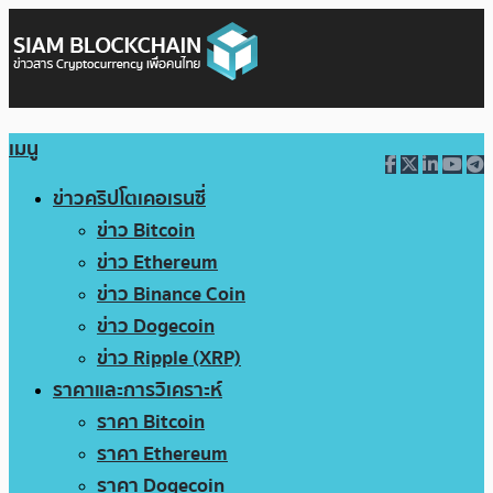
เมนู
ข่าวคริปโตเคอเรนซี่
ข่าว Bitcoin
ข่าว Ethereum
ข่าว Binance Coin
ข่าว Dogecoin
ข่าว Ripple (XRP)
ราคาและการวิเคราะห์
ราคา Bitcoin
ราคา Ethereum
ราคา Dogecoin