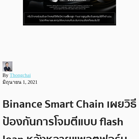
By
Thongchai
มิถุนายน 1, 2021
Binance Smart Chain เผยวิธี
ป้องกันการโจมตีแบบ flash