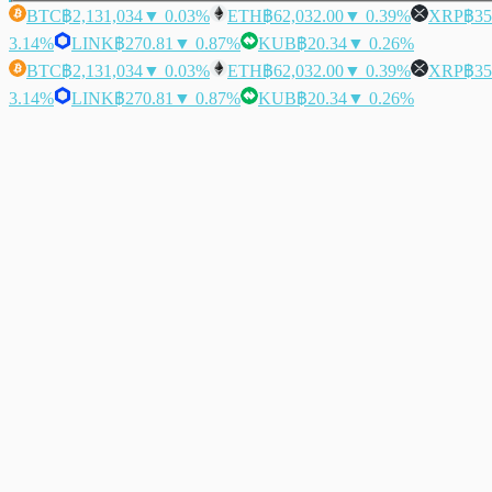
BTC
฿2,131,034
▼ 0.03%
ETH
฿62,032.00
▼ 0.39%
XRP
฿35
3.14%
LINK
฿270.81
▼ 0.87%
KUB
฿20.34
▼ 0.26%
BTC
฿2,131,034
▼ 0.03%
ETH
฿62,032.00
▼ 0.39%
XRP
฿35
3.14%
LINK
฿270.81
▼ 0.87%
KUB
฿20.34
▼ 0.26%