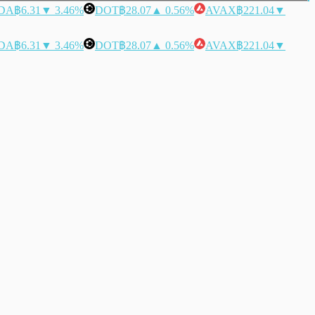
DA
฿6.31
▼ 3.46%
DOT
฿28.07
▲ 0.56%
AVAX
฿221.04
▼
DA
฿6.31
▼ 3.46%
DOT
฿28.07
▲ 0.56%
AVAX
฿221.04
▼