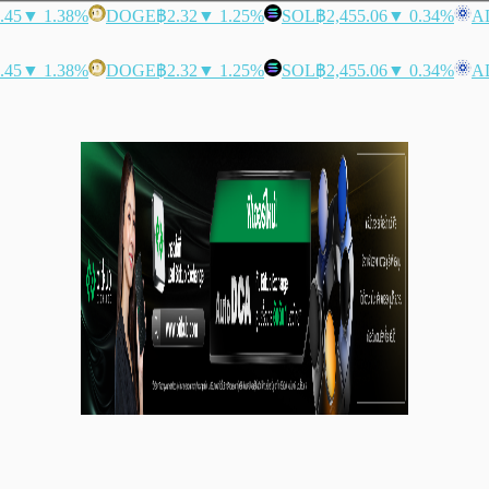
.45
▼ 1.38%
DOGE
฿2.32
▼ 1.25%
SOL
฿2,455.06
▼ 0.34%
A
.45
▼ 1.38%
DOGE
฿2.32
▼ 1.25%
SOL
฿2,455.06
▼ 0.34%
A