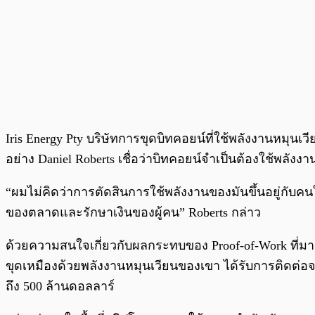
Iris Energy Pty บริษัทการขุดบิทคอยน์ที่ใช้พลังงานหมุนเ
อย่าง Daniel Roberts เชื่อว่าบิทคอยน์จำเป็นต้องใช้พลัง
“ผมไม่คิดว่าการตัดสินการใช้พลังงานของมันขึ้นอยู่กับคนใ
ของตลาดและรักษาเงินของผู้คน” Roberts กล่าว
ด้วยความสนใจเกี่ยวกับผลกระทบของ Proof-of-Work ที่มากขึ
ขุดเหมืองด้วยพลังงานหมุนเวียนของเขา ได้รับการติดต่อ
ถึง 500 ล้านดอลลาร์