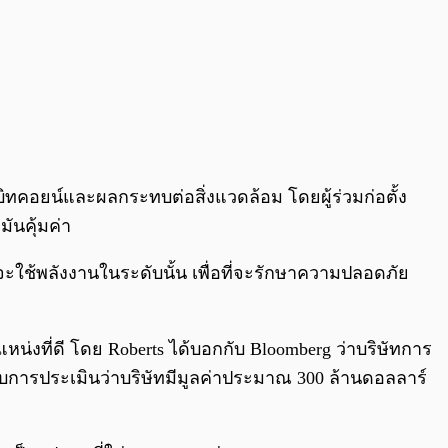
บบิทคอยน์และผลกระทบต่อสิ่งแวดล้อม โดยผู้ร่วมก่อตั้ง
ันคุ้มค่า
์จะใช้พลังงานในระดับนั้น เพื่อที่จะรักษาความปลอดภัย
หน่งที่ดี โดย Roberts ได้บอกกับ Bloomberg ว่าบริษัทการ
ับการประเมินว่าบริษัทมีมูลค่าประมาณ 300 ล้านดอลลาร์