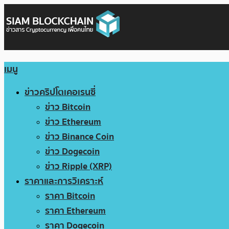
เมนู
ข่าวคริปโตเคอเรนซี่
ข่าว Bitcoin
ข่าว Ethereum
ข่าว Binance Coin
ข่าว Dogecoin
ข่าว Ripple (XRP)
ราคาและการวิเคราะห์
ราคา Bitcoin
ราคา Ethereum
ราคา Dogecoin