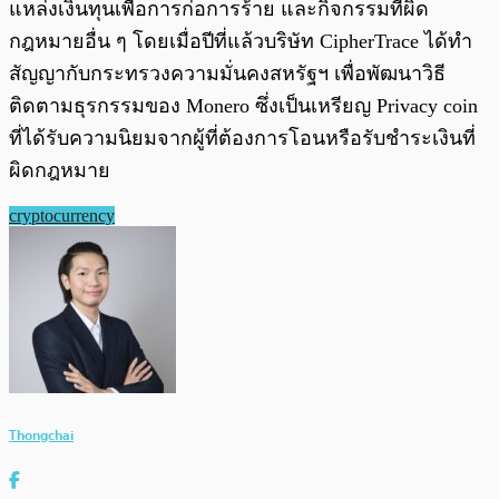
แหล่งเงินทุนเพื่อการก่อการร้าย และกิจกรรมที่ผิด
กฎหมายอื่น ๆ โดยเมื่อปีที่แล้วบริษัท CipherTrace ได้ทำ
สัญญากับกระทรวงความมั่นคงสหรัฐฯ เพื่อพัฒนาวิธี
ติดตามธุรกรรมของ Monero ซึ่งเป็นเหรียญ Privacy coin
ที่ได้รับความนิยมจากผู้ที่ต้องการโอนหรือรับชำระเงินที่
ผิดกฎหมาย
cryptocurrency
Thongchai