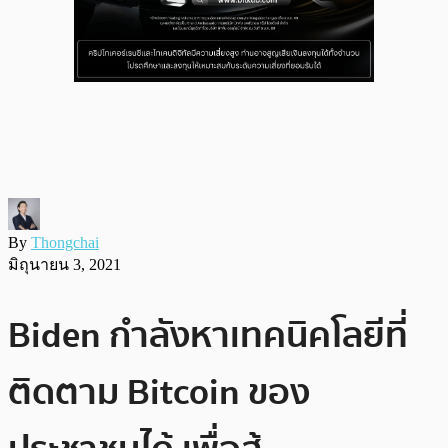
By
Thongchai
มิถุนายน 3, 2021
Biden กำลังหาเทคนิคโลยีที่
ติดตาม Bitcoin ของ