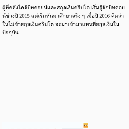
ผู้ที่คลั่งไคล้บิทคอยน์และสกุลเงินคริปโต เริ่มรู้จักบิทคอย
น์ช่วงปี 2015 แต่เริ่มหันมาศึกษาจริง ๆ เมื่อปี 2016 คิดว่า
ในไม่ช้าสกุลเงินคริปโต จะมาเข้ามาแทนที่สกุลเงินใน
ปัจจุบัน