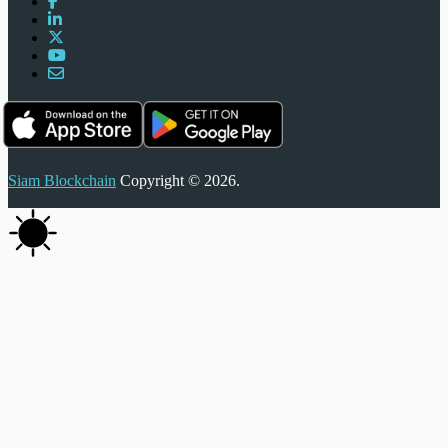
Siam Blockchain
Copyright © 2026.