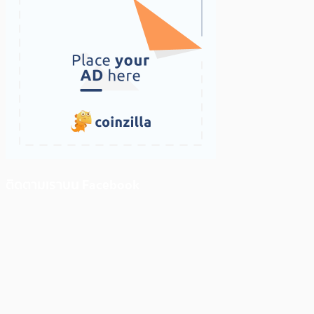
ติดตามเราบน Facebook