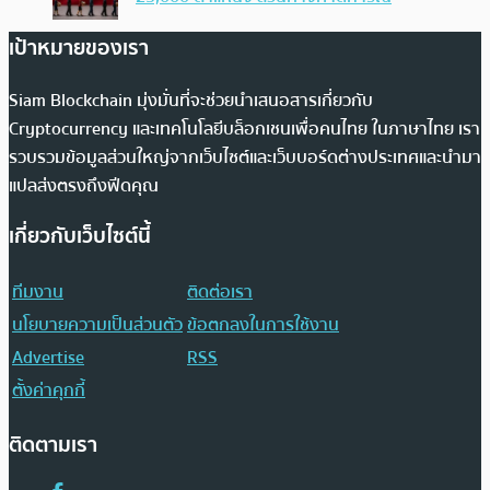
เป้าหมายของเรา
Siam Blockchain มุ่งมั่นที่จะช่วยนำเสนอสารเกี่ยวกับ
Cryptocurrency และเทคโนโลยีบล็อกเชนเพื่อคนไทย ในภาษาไทย เรา
รวบรวมข้อมูลส่วนใหญ่จากเว็บไซต์และเว็บบอร์ดต่างประเทศและนำมา
แปลส่งตรงถึงฟีดคุณ
เกี่ยวกับเว็บไซต์นี้
ทีมงาน
ติดต่อเรา
นโยบายความเป็นส่วนตัว
ข้อตกลงในการใช้งาน
Advertise
RSS
ตั้งค่าคุกกี้
ติดตามเรา