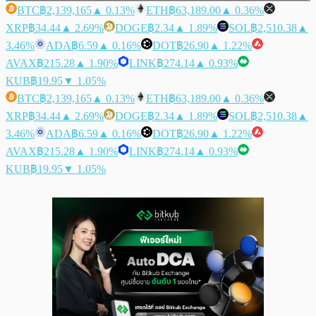
BTC
฿2,139,165
▲ 0.13%
ETH
฿63,189.00
▲ 0.36%
XRP
฿34.44
▲ 2.69%
DOGE
฿2.34
▲ 1.89%
SOL
฿2,510.38
▲
3.46%
ADA
฿6.59
▲ 0.16%
DOT
฿26.90
▲ 1.22%
AVAX
฿215.28
▲ 1.90%
LINK
฿274.14
▲ 0.93%
KUB
฿19.95
▼ 1.05%
BTC
฿2,139,165
▲ 0.13%
ETH
฿63,189.00
▲ 0.36%
XRP
฿34.44
▲ 2.69%
DOGE
฿2.34
▲ 1.89%
SOL
฿2,510.38
▲
3.46%
ADA
฿6.59
▲ 0.16%
DOT
฿26.90
▲ 1.22%
AVAX
฿215.28
▲ 1.90%
LINK
฿274.14
▲ 0.93%
KUB
฿19.95
▼ 1.05%