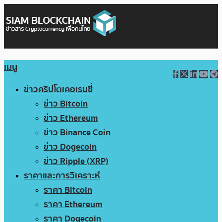
เมนู
ข่าวคริปโตเคอเรนซี่
ข่าว Bitcoin
ข่าว Ethereum
ข่าว Binance Coin
ข่าว Dogecoin
ข่าว Ripple (XRP)
ราคาและการวิเคราะห์
ราคา Bitcoin
ราคา Ethereum
ราคา Dogecoin