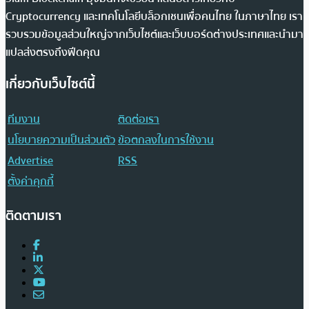
Cryptocurrency และเทคโนโลยีบล็อกเชนเพื่อคนไทย ในภาษาไทย เรา
รวบรวมข้อมูลส่วนใหญ่จากเว็บไซต์และเว็บบอร์ดต่างประเทศและนำมา
แปลส่งตรงถึงฟีดคุณ
เกี่ยวกับเว็บไซต์นี้
ทีมงาน
ติดต่อเรา
นโยบายความเป็นส่วนตัว
ข้อตกลงในการใช้งาน
Advertise
RSS
ตั้งค่าคุกกี้
ติดตามเรา