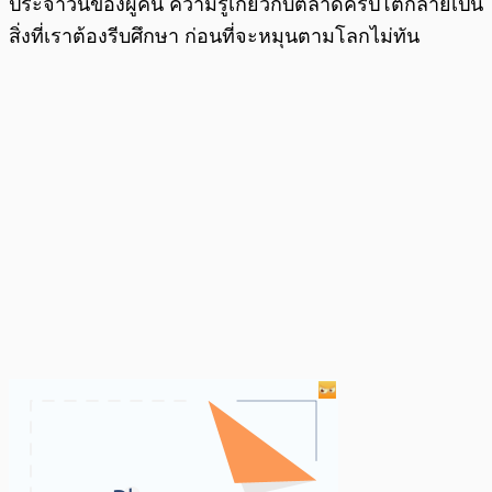
ประจำวันของผู้คน ความรู้เกี่ยวกับตลาดคริปโตกลายเป็น
สิ่งที่เราต้องรีบศึกษา ก่อนที่จะหมุนตามโลกไม่ทัน