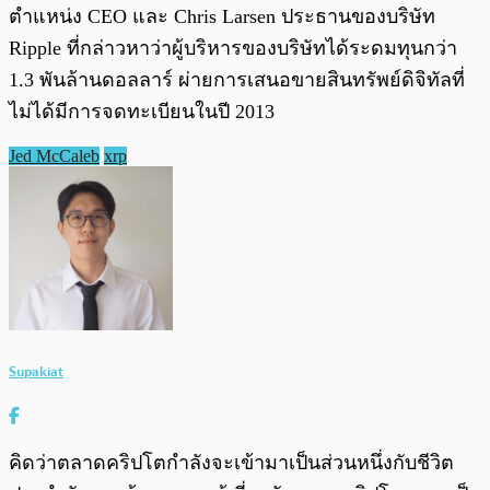
ตำแหน่ง CEO และ Chris Larsen ประธานของบริษัท
Ripple ที่กล่าวหาว่าผู้บริหารของบริษัทได้ระดมทุนกว่า
1.3 พันล้านดอลลาร์ ผ่ายการเสนอขายสินทรัพย์ดิจิทัลที่
ไม่ได้มีการจดทะเบียนในปี 2013
Jed McCaleb
xrp
Supakiat
คิดว่าตลาดคริปโตกำลังจะเข้ามาเป็นส่วนหนึ่งกับชีวิต