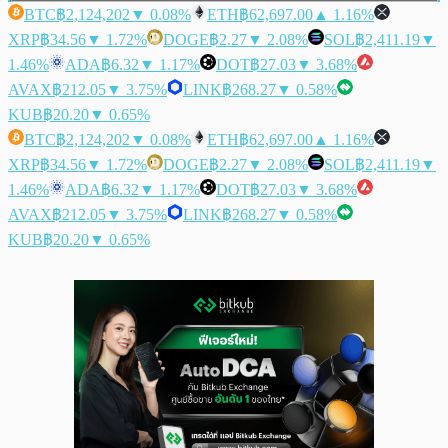
BTC
฿2,124,202
▼ 0.08%
ETH
฿62,697.00
▲ 1.16%
XRP
฿34.56
▼ 1.72%
DOGE
฿2.27
▼ 2.08%
SOL
฿2,411.19
▼
1.46%
ADA
฿6.32
▼ 1.17%
DOT
฿27.03
▼ 3.68%
AVAX
฿212.05
▼ 3.75%
LINK
฿268.27
▼ 0.58%
KUB
฿20.20
▼ 0.65%
BTC
฿2,124,202
▼ 0.08%
ETH
฿62,697.00
▲ 1.16%
XRP
฿34.56
▼ 1.72%
DOGE
฿2.27
▼ 2.08%
SOL
฿2,411.19
▼
1.46%
ADA
฿6.32
▼ 1.17%
DOT
฿27.03
▼ 3.68%
AVAX
฿212.05
▼ 3.75%
LINK
฿268.27
▼ 0.58%
KUB
฿20.20
▼ 0.65%