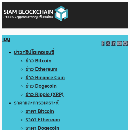
เมนู
ข่าวคริปโตเคอเรนซี่
ข่าว Bitcoin
ข่าว Ethereum
ข่าว Binance Coin
ข่าว Dogecoin
ข่าว Ripple (XRP)
ราคาและการวิเคราะห์
ราคา Bitcoin
ราคา Ethereum
ราคา Dogecoin