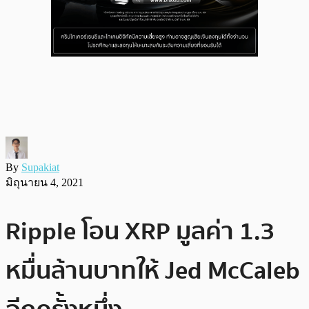
By
Supakiat
มิถุนายน 4, 2021
Ripple โอน XRP มูลค่า 1.3
หมื่นล้านบาทให้ Jed McCaleb