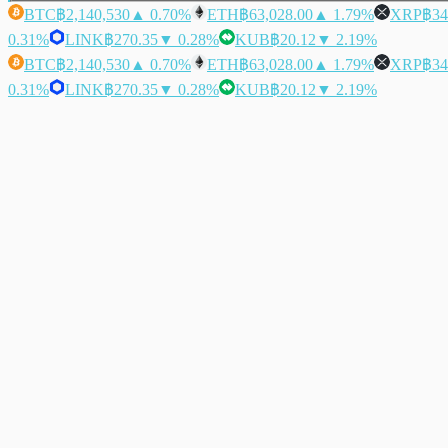
BTC
฿2,140,530
▲ 0.70%
ETH
฿63,028.00
▲ 1.79%
XRP
฿34
0.31%
LINK
฿270.35
▼ 0.28%
KUB
฿20.12
▼ 2.19%
BTC
฿2,140,530
▲ 0.70%
ETH
฿63,028.00
▲ 1.79%
XRP
฿34
0.31%
LINK
฿270.35
▼ 0.28%
KUB
฿20.12
▼ 2.19%