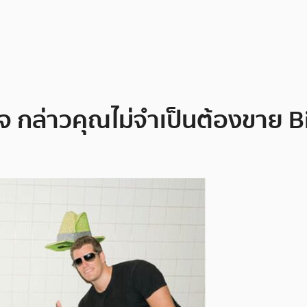
จ กล่าวคุณไม่จำเป็นต้องขาย Bi