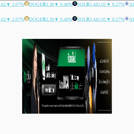
.62
▼ 2.07%
DOGE
฿2.30
▼ 0.40%
SOL
฿2,441.01
▼ 0.27%
A
.62
▼ 2.07%
DOGE
฿2.30
▼ 0.40%
SOL
฿2,441.01
▼ 0.27%
A