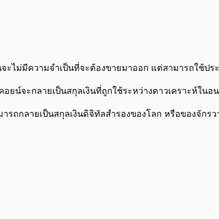
งทุนจะไม่มีความจำเป็นที่จะต้องขายมาออก แต่สามารถใช้ปร
ทคอยน์จะกลายเป็นสกุลเงินที่ถูกใช้ระหว่างดาวเคราะห์ในอ
ามารถกลายเป็นสกุลเงินดิจิทัลสำรองของโลก หรือของจักรวา