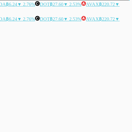
DA
฿6.24
▼ 2.76%
DOT
฿27.60
▼ 2.53%
AVAX
฿220.72
▼
DA
฿6.24
▼ 2.76%
DOT
฿27.60
▼ 2.53%
AVAX
฿220.72
▼