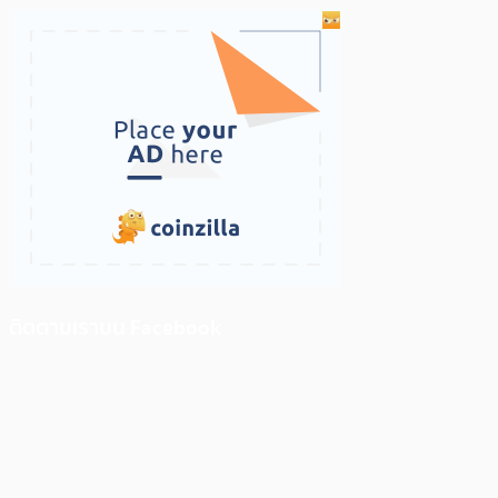
ติดตามเราบน Facebook