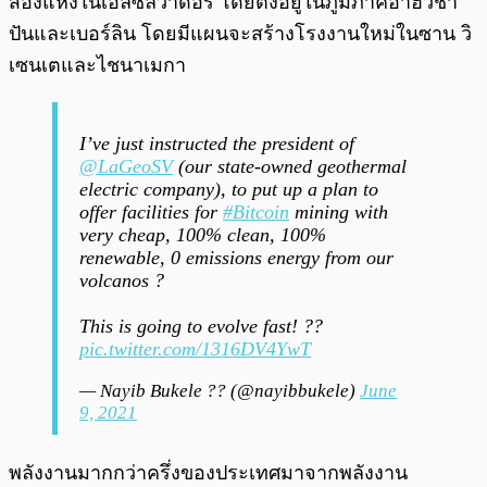
สองแห่งในเอลซัลวาดอร์ โดยตั้งอยู่ในภูมิภาคอาฮัวชา
ปันและเบอร์ลิน โดยมีแผนจะสร้างโรงงานใหม่ในซาน วิ
เซนเตและไชนาเมกา
I’ve just instructed the president of
@LaGeoSV
(our state-owned geothermal
electric company), to put up a plan to
offer facilities for
#Bitcoin
mining with
very cheap, 100% clean, 100%
renewable, 0 emissions energy from our
volcanos ?
This is going to evolve fast! ??
pic.twitter.com/1316DV4YwT
— Nayib Bukele ?? (@nayibbukele)
June
9, 2021
พลังงานมากกว่าครึ่งของประเทศมาจากพลังงาน