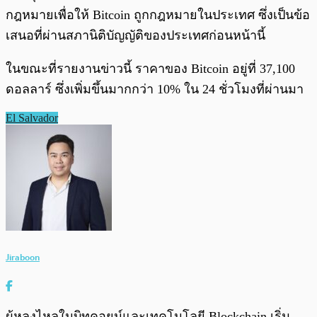
กฎหมายเพื่อให้ Bitcoin ถูกกฎหมายในประเทศ ซึ่งเป็นข้อ
เสนอที่ผ่านสภานิติบัญญัติของประเทศก่อนหน้านี้
ในขณะที่รายงานข่าวนี้ ราคาของ Bitcoin อยู่ที่ 37,100
ดอลลาร์ ซึ่งเพิ่มขึ้นมากกว่า 10% ใน 24 ชั่วโมงที่ผ่านมา
El Salvador
Jiraboon
ผู้หลงไหลในบิทคอยน์และเทคโนโลยี Blockchain เริ่ม