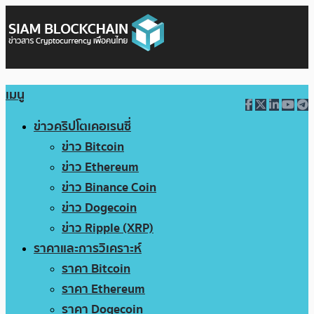
เมนู
ข่าวคริปโตเคอเรนซี่
ข่าว Bitcoin
ข่าว Ethereum
ข่าว Binance Coin
ข่าว Dogecoin
ข่าว Ripple (XRP)
ราคาและการวิเคราะห์
ราคา Bitcoin
ราคา Ethereum
ราคา Dogecoin