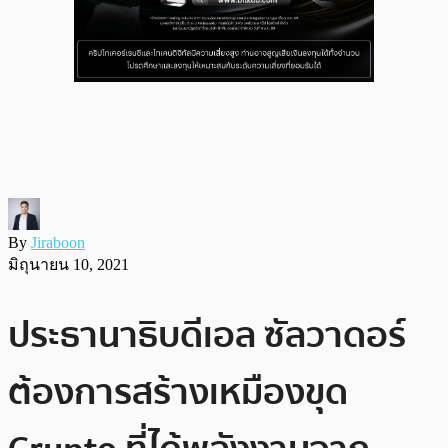
By
Jiraboon
มิถุนายน 10, 2021
ประธานาธิบดีเอล ซัลวาดอร์
ต้องการสร้างเหมืองขุด