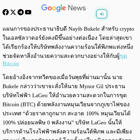
พร้อมเล่น
0:00
/
0:00
แผนการของประธานาธิบดี Nayib Bukele สำหรับ crypto
ในเอลซัลวาดอร์ยังคงมีขึ้นอย่างต่อเนื่อง โดยล่าสุดเขา
ได้เรียกร้องให้บริษัทพลังงานความร้อนใต้พิภพแห่งหนึ่ง
ช่วยจัดหาสิ่งอำนวยความสะดวกบางอย่างให้กับผู้
ขุด
Bitcoin
โดยอ้างอิงจากทวีตของเมื่อวันพุธที่ผ่านมานั้น นาย
Bukele กล่าวว่าเขาจะสั่งให้นาย Mynor Gil ประธาน
บริษัทไฟฟ้า LaGeo ให้อำนวยความสะดวกในการขุด
Bitcoin (BTC) ด้วยพลังงานหมุนเวียนจากภูเขาไฟของ
ประเทศ “ด้วยราคาถูกมาก สะอาด 100% หมุนเวียนได้
100% ปล่อยมลพิษ 0 พลังงาน” บริษัท LaGeo นั้นให้
บริการด้านโรงไฟฟ้าพลังความร้อนใต้พิภพ และมีเพียง