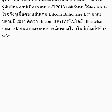
รู้จักบิทคอยน์เมื่อประมาณปี 2013 แต่เริ่มมาให้ความสน
ใจจริงๆเมื่อตอนเล่นเกม Bitcoin Billionaire ประมาณ
ปลายปี 2014 คิดว่า Bitcoin และเทคโนโลยี Blockchain
จะมาเปลี่ยนแปลงระบบการเงินของโลกในอีกไม่กี่ปีข้าง
หน้า