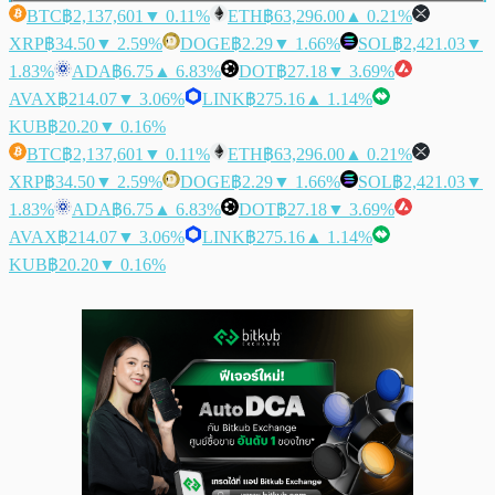
BTC
฿2,137,601
▼ 0.11%
ETH
฿63,296.00
▲ 0.21%
XRP
฿34.50
▼ 2.59%
DOGE
฿2.29
▼ 1.66%
SOL
฿2,421.03
▼
1.83%
ADA
฿6.75
▲ 6.83%
DOT
฿27.18
▼ 3.69%
AVAX
฿214.07
▼ 3.06%
LINK
฿275.16
▲ 1.14%
KUB
฿20.20
▼ 0.16%
BTC
฿2,137,601
▼ 0.11%
ETH
฿63,296.00
▲ 0.21%
XRP
฿34.50
▼ 2.59%
DOGE
฿2.29
▼ 1.66%
SOL
฿2,421.03
▼
1.83%
ADA
฿6.75
▲ 6.83%
DOT
฿27.18
▼ 3.69%
AVAX
฿214.07
▼ 3.06%
LINK
฿275.16
▲ 1.14%
KUB
฿20.20
▼ 0.16%