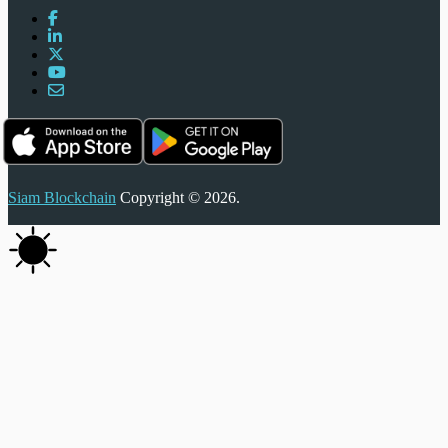
Siam Blockchain
Copyright © 2026.