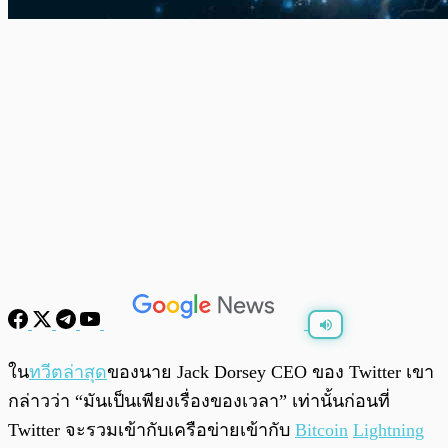
พร้อมเล่น
0:00
/
0:00
ใน
ทวีตล่าสุด
ของนาย Jack Dorsey CEO ของ Twitter เขา
กล่าวว่า “มันเป็นเพียงเรื่องของเวลา” เท่านั้นก่อนที่
Twitter จะรวมเข้ากับเครือข่ายเข้ากับ
Bitcoin
Lightning