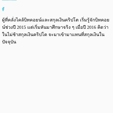
ผู้ที่คลั่งไคล้บิทคอยน์และสกุลเงินคริปโต เริ่มรู้จักบิทคอย
น์ช่วงปี 2015 แต่เริ่มหันมาศึกษาจริง ๆ เมื่อปี 2016 คิดว่า
ในไม่ช้าสกุลเงินคริปโต จะมาเข้ามาแทนที่สกุลเงินใน
ปัจจุบัน