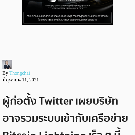
By
Thongchai
มิถุนายน 11, 2021
ผู้ก่อตั้ง Twitter เผยบริษัท
อาจรวมระบบเข้ากับเครือข่าย