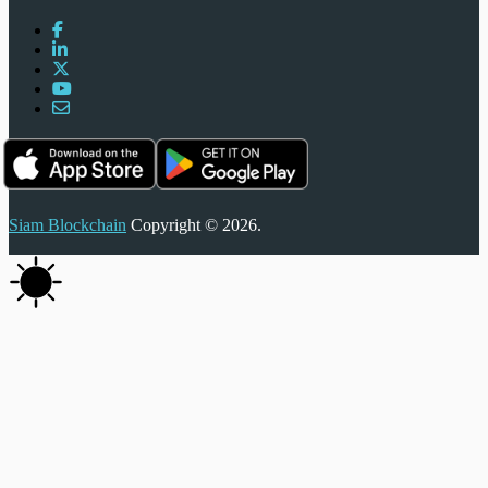
Siam Blockchain
Copyright © 2026.