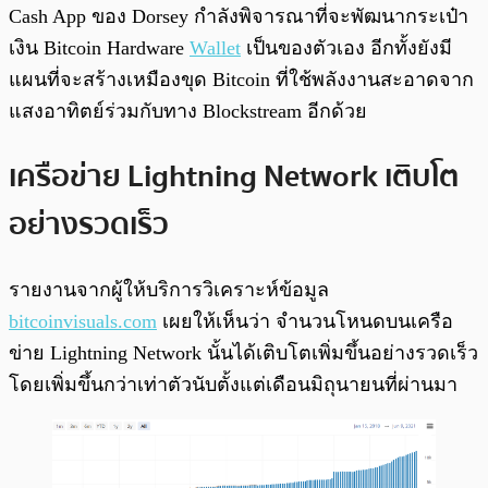
Cash App ของ Dorsey กำลังพิจารณาที่จะพัฒนากระเป๋า
เงิน Bitcoin Hardware
Wallet
เป็นของตัวเอง อีกทั้งยังมี
แผนที่จะสร้างเหมืองขุด Bitcoin ที่ใช้พลังงานสะอาดจาก
แสงอาทิตย์ร่วมกับทาง Blockstream อีกด้วย
เครือข่าย Lightning Network เติบโต
อย่างรวดเร็ว
รายงานจากผู้ให้บริการวิเคราะห์ข้อมูล
bitcoinvisuals.com
เผยให้เห็นว่า จำนวนโหนดบนเครือ
ข่าย Lightning Network นั้นได้เติบโตเพิ่มขึ้นอย่างรวดเร็ว
โดยเพิ่มขึ้นกว่าเท่าตัวนับตั้งแต่เดือนมิถุนายนที่ผ่านมา