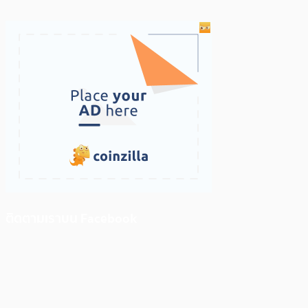
ติดตามเราบน Facebook