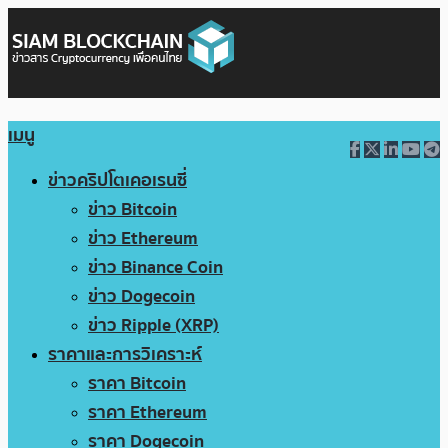
เมนู
ข่าวคริปโตเคอเรนซี่
ข่าว Bitcoin
ข่าว Ethereum
ข่าว Binance Coin
ข่าว Dogecoin
ข่าว Ripple (XRP)
ราคาและการวิเคราะห์
ราคา Bitcoin
ราคา Ethereum
ราคา Dogecoin