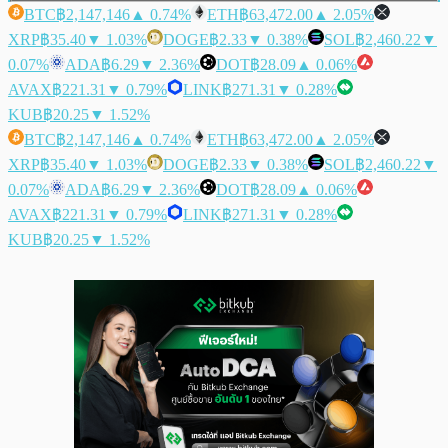
BTC
฿2,147,146
▲ 0.74%
ETH
฿63,472.00
▲ 2.05%
XRP
฿35.40
▼ 1.03%
DOGE
฿2.33
▼ 0.38%
SOL
฿2,460.22
▼
0.07%
ADA
฿6.29
▼ 2.36%
DOT
฿28.09
▲ 0.06%
AVAX
฿221.31
▼ 0.79%
LINK
฿271.31
▼ 0.28%
KUB
฿20.25
▼ 1.52%
BTC
฿2,147,146
▲ 0.74%
ETH
฿63,472.00
▲ 2.05%
XRP
฿35.40
▼ 1.03%
DOGE
฿2.33
▼ 0.38%
SOL
฿2,460.22
▼
0.07%
ADA
฿6.29
▼ 2.36%
DOT
฿28.09
▲ 0.06%
AVAX
฿221.31
▼ 0.79%
LINK
฿271.31
▼ 0.28%
KUB
฿20.25
▼ 1.52%