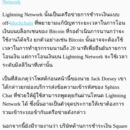
Network
Lightning Network นั้นเป็นเครือข่ายการชำระเงินแบบ
off-
blockchain
ที่พยายามแก้ปัญหาระยะเวลาในการโอน
เงินบนบล็อกเชนของ Bitcoin ที่รอดำเนินการนานกว่าจะ
ใช้งานได้จริง ยกตัวอย่างเช่น Bitcoin นั้นอาจจะต้องใช้
เวลาในการทำธุรกรรมนานถึง 20 นาทีเพื่อยืนยันรายการ
โอนเงิน แต่การโอนเงินบน Lightning Network จะใช้เวลา
ระดับมิลลิวินาทีเท่านั้น
เป็นที่สังเกตุว่าโพสต์ก่อนหน้านี้ของนาย Jack Dorsey เขา
ได้กล่าวยกย่องบริการส่งข้อความเข้ารหัสของ Sphinx
Chat ที่ช่วยให้ผู้ใช้สามารถพูดคุยกันผ่านโหนด Lightning
Network ได้ ซึ่งนั้นอาจเป็นตัวจุดประกายให้เขาต้องการ
รวมเข้าระบบเข้ากับเครือข่ายดังกล่าว
นอกจากนี้ยังมีรายงานว่า บริษัทด้านการชำระเงิน Square