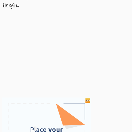
ปัจจุบัน