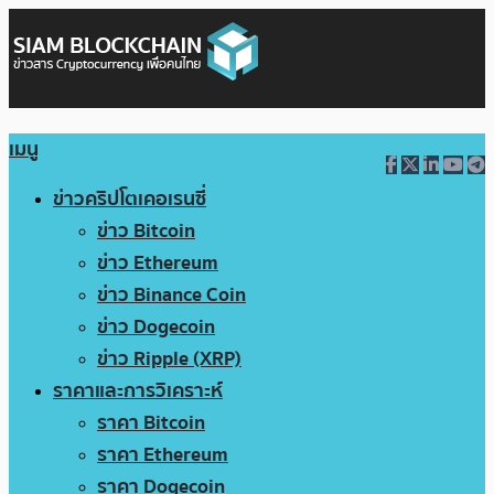
เมนู
ข่าวคริปโตเคอเรนซี่
ข่าว Bitcoin
ข่าว Ethereum
ข่าว Binance Coin
ข่าว Dogecoin
ข่าว Ripple (XRP)
ราคาและการวิเคราะห์
ราคา Bitcoin
ราคา Ethereum
ราคา Dogecoin