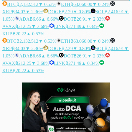
BTC
฿2,132,512
▼ 0.53%
ETH
฿63,060.00
▼ 0.24%
XRP
฿34.03
▼ 2.36%
DOGE
฿2.29
▼ 0.80%
SOL
฿2,416.91
▼
1.05%
ADA
฿6.66
▲ 6.66%
DOT
฿26.91
▼ 2.33%
AVAX
฿212.25
▼ 3.68%
LINK
฿271.49
▲ 0.34%
KUB
฿20.22
▲ 0.53%
BTC
฿2,132,512
▼ 0.53%
ETH
฿63,060.00
▼ 0.24%
XRP
฿34.03
▼ 2.36%
DOGE
฿2.29
▼ 0.80%
SOL
฿2,416.91
▼
1.05%
ADA
฿6.66
▲ 6.66%
DOT
฿26.91
▼ 2.33%
AVAX
฿212.25
▼ 3.68%
LINK
฿271.49
▲ 0.34%
KUB
฿20.22
▲ 0.53%