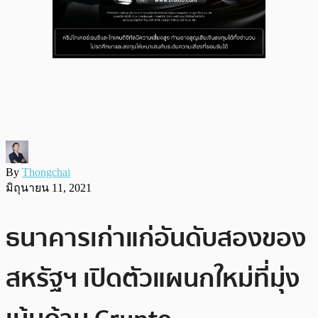
By
Thongchai
มิถุนายน 11, 2021
ธนาคารเก่าแก่อันดับสองของ
สหรัฐฯ เปิดตัวแผนกใหม่ที่มุ่ง