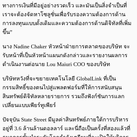
ทางการเงินที่มีอยู่อย่างรวดเร็ว และมันเป็นสิ่งจำเป็นที่
เราจะต้องจัดหาโซลูชั่นเพื่อรับรองความต้องการด้าน
การลงทุนแบบดั้งเดิมและความต้องการด้านดิจิทัลที่เพิ่ม
ขึ้น”
นาง Nadine Chaker หัวหน้าฝ่ายการตลาดของบริษัท จะ
รับหน้าที่เป็นหัวหน้าแผนกดังกล่าวและรายงานผลการ
ดำเนินงานต่อนาย Lou Maiuri COO ของบริษัท
บริษัทหวังที่จะขยายเทคโนโลยี GlobalLink ที่เป็น
กรรมสิทธิ์ของตนไปสู่แพลตฟอร์มที่ให้การสนับสนุน
สินทรัพย์ดิจิทัลหลายรายการ รวมถึงฟังก์ชันการแลก
เปลี่ยนแบบเพียร์ทูเพียร์
ปัจจุบัน State Street มีมูลค่าสินทรัพย์ภายใต้การบริหาร
อยู่ที่ 3.6 ล้านล้านดอลลาร์ และนี่ถือเป็นครั้งที่สองแล้วที่