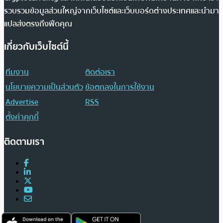
รวบรวมข้อมูลส่วนใหญ่จากเว็บไซต์และเว็บบอร์ดต่างประเทศและนำมา
แปลส่งตรงถึงฟีดคุณ
เกี่ยวกับเว็บไซต์นี้
ทีมงาน
ติดต่อเรา
นโยบายความเป็นส่วนตัว
ข้อตกลงในการใช้งาน
Advertise
RSS
ตั้งค่าคุกกี้
ติดตามเรา