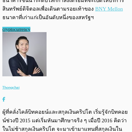
ธนาคารชั้นนำระดับโลกกำลังเตรียมที่จะเปิดให้บริการ
สินทรัพย์ดิจิตอลเพื่อเดินตามรอยเท้าของ
BNY Mellon
ธนาคาที่เก่าแก่เป็นอันดับหนึ่งของสหรัฐฯ
cryptocurrency
Thongchai
ผู้ที่คลั่งไคล้บิทคอยน์และสกุลเงินคริปโต เริ่มรู้จักบิทคอย
น์ช่วงปี 2015 แต่เริ่มหันมาศึกษาจริง ๆ เมื่อปี 2016 คิดว่า
ในไม่ช้าสกุลเงินคริปโต จะมาเข้ามาแทนที่สกุลเงินใน