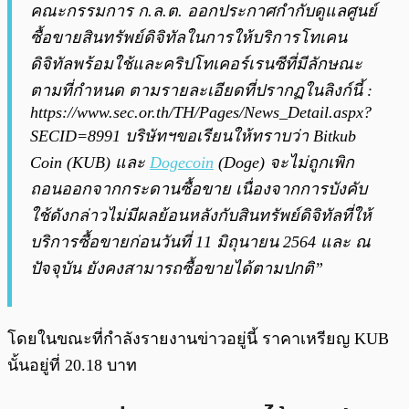
คณะกรรมการ ก.ล.ต. ออกประกาศกำกับดูแลศูนย์
ซื้อขายสินทรัพย์ดิจิทัลในการให้บริการโทเคน
ดิจิทัลพร้อมใช้และคริปโทเคอร์เรนซีที่มีลักษณะ
ตามที่กำหนด ตามรายละเอียดที่ปรากฏในลิงก์นี้ :
https://www.sec.or.th/TH/Pages/News_Detail.aspx?
SECID=8991 บริษัทฯขอเรียนให้ทราบว่า Bitkub
Coin (KUB) และ
Dogecoin
(Doge) จะไม่ถูกเพิก
ถอนออกจากกระดานซื้อขาย เนื่องจากการบังคับ
ใช้ดังกล่าวไม่มีผลย้อนหลังกับสินทรัพย์ดิจิทัลที่ให้
บริการซื้อขายก่อนวันที่ 11 มิถุนายน 2564 และ ณ
ปัจจุบัน ยังคงสามารถซื้อขายได้ตามปกติ”
โดยในขณะที่กำลังรายงานข่าวอยู่นี้ ราคาเหรียญ KUB
นั้นอยู่ที่ 20.18 บาท