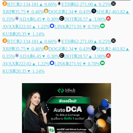
BTC
฿2,134,181
▲ 0.66%
ETH
฿62,271.00
▲ 0.25%
XRP
฿35.75
▼ 0.46%
DOGE
฿2.34
▼ 0.43%
SOL
฿2,463.82
▲
0.35%
ADA
฿6.45
▼ 0.30%
DOT
฿28.57
▲ 3.90%
AVAX
฿222.02
▲ 1.22%
LINK
฿271.91
▼ 0.70%
KUB
฿20.35
▼ 1.14%
BTC
฿2,134,181
▲ 0.66%
ETH
฿62,271.00
▲ 0.25%
XRP
฿35.75
▼ 0.46%
DOGE
฿2.34
▼ 0.43%
SOL
฿2,463.82
▲
0.35%
ADA
฿6.45
▼ 0.30%
DOT
฿28.57
▲ 3.90%
AVAX
฿222.02
▲ 1.22%
LINK
฿271.91
▼ 0.70%
KUB
฿20.35
▼ 1.14%