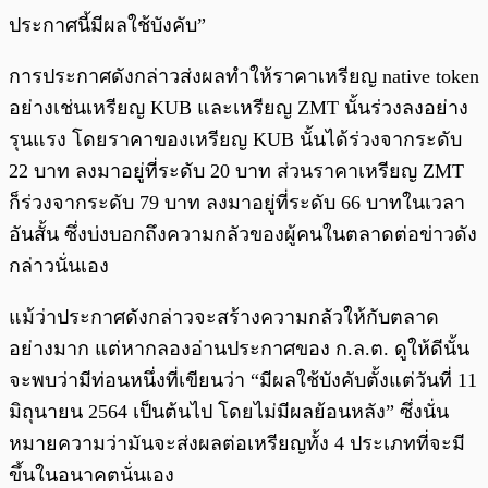
ประกาศนี้มีผลใช้บังคับ”
การประกาศดังกล่าวส่งผลทำให้ราคาเหรียญ native token
อย่างเช่นเหรียญ KUB และเหรียญ ZMT นั้นร่วงลงอย่าง
รุนแรง โดยราคาของเหรียญ KUB นั้นได้ร่วงจากระดับ
22 บาท ลงมาอยู่ที่ระดับ 20 บาท ส่วนราคาเหรียญ ZMT
ก็ร่วงจากระดับ 79 บาท ลงมาอยู่ที่ระดับ 66 บาทในเวลา
อันสั้น ซึ่งบ่งบอกถึงความกลัวของผู้คนในตลาดต่อข่าวดัง
กล่าวนั่นเอง
แม้ว่าประกาศดังกล่าวจะสร้างความกลัวให้กับตลาด
อย่างมาก แต่หากลองอ่านประกาศของ ก.ล.ต. ดูให้ดีนั้น
จะพบว่ามีท่อนหนึ่งที่เขียนว่า “มีผลใช้บังคับตั้งแต่วันที่ 11
มิถุนายน 2564 เป็นต้นไป โดยไม่มีผลย้อนหลัง” ซึ่งนั่น
หมายความว่ามันจะส่งผลต่อเหรียญทั้ง 4 ประเภทที่จะมี
ขึ้นในอนาคตนั่นเอง