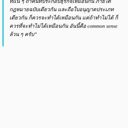
ที่แน่ ๆ ถ้าคนที่ประกอบธุรกิจเหมือนกัน ภายใต้
กฎหมายฉบับเดียวกัน และถือใบอนุญาตประเภท
เดียวกัน ก็ควรจะทำได้เหมือนกัน แต่ถ้าทำไม่ได้ ก็
ควรที่จะทำไม่ได้เหมือนกัน อันนี้คือ common sense
ล้วน ๆ ครับ”