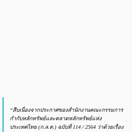
“สืบเนื่องจากประกาศของสำนักงานคณะกรรมการ
กำกับหลักทรัพย์และตลาดหลักทรัพย์แห่ง
ประเทศไทย (ก.ล.ต.) ฉบับที่ 114 / 2564 ว่าด้วยเรื่อง