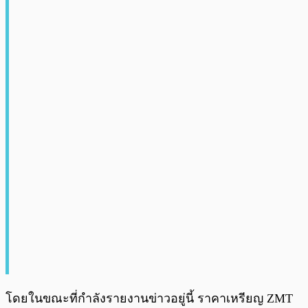
โดยในขณะที่กำลังรายงานข่าวอยู่นี้ ราคาเหรียญ ZMT