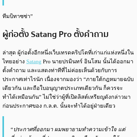
ทีมบิทาซซ่า”
ผู้ก่อตั้ง Satang Pro ตั้งคำถาม
ล่าสุด ผู้ก่อตั้งอีกหนึ่งเว็บเทรดคริปโตที่เก่าแก่แห่งหนึ่งใน
ไทยอย่าง
Satang
Pro นายปรมินทร์ อินโสม นั้นได้ออกมา
ตั้งคำถาม และแสดงท่าทีที่ไม่ค่อยเห็นด้วยกับการ
ประกาศเท่าไรนัก เนื่องจากมองว่า “ภายใต้กฎหมายฉบับ
เดียวกัน และถือใบอนุญาตประเภทเดียวกัน ก็ควรจะ
ทำได้เหมือนกัน” ไม่ใช่ว่าผู้ที่เปิดลิสต์เหรียญดังกล่าวมา
ก่อนประกาศของ ก.ล.ต. นั้นจะทำได้อยู่ฝ่ายเดียว
“ประกาศที่ออกมา ผมพยายามทำความเข้าใจ แต่