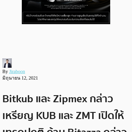
By
Jiraboon
มิถุนายน 12, 2021
Bitkub และ Zipmex กล่าว
เหรียญ KUB และ ZMT เปิดให้