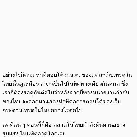
อย่างไรก็ตาม ท่าทีตอบโต้ ก.ล.ต. ของแต่ละเว็บเทรดใน
ไทยนั้นดูเหมือนว่าจะเป็นไปในทิศทางเดียวกันหมด ซึ่ง
เราก็ต้องรอดูกันต่อไปว่าหลังจากนี้ทางหน่วยงานกำกับ
ของไทยจะออกมาแสดงท่าทีต่อการตอบโต้ของเว็บ
กระดานเทรดในไทยอย่างไรต่อไป
แต่ที่แน่ ๆ ตอนนี้ก็คือ ตลาดในไทยกำลังผันผวนอย่าง
รุนแรง ไม่แพ้ตลาดโลกเลย