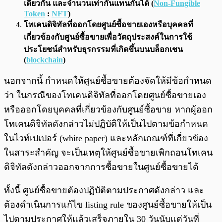
เดียวกัน และจำนวนเท่ากันแทนกันได้ (
Non-Fungible
Token
:
NFT
)
โทเคนดิจิทัลที่ออกโดยศูนย์ซื้อขายเองหรือบุคคลที่
เกี่ยวข้องกับศูนย์ซื้อขายเพื่อวัตถุประสงค์ในการใช้
ประโยชน์สำหรับธุรกรรมที่เกิดขึ้นบนบล็อกเชน
(
blockchain
)
นอกจากนี้ กำหนดให้ศูนย์ซื้อขายต้องจัดให้มีข้อกำหนด
ว่า ในกรณีของโทเคนดิจิทัลที่ออกโดยศูนย์ซื้อขายเอง
หรือออกโดยบุคคลที่เกี่ยวข้องกับศูนย์ซื้อขาย หากผู้ออก
โทเคนดิจิทัลดังกล่าวไม่ปฏิบัติให้เป็นไปตามข้อกำหนด
ในไวท์เปเปอร์ (white paper) และหลักเกณฑ์ที่เกี่ยวข้อง
ในสาระสำคัญ จะเป็นเหตุให้ศูนย์ซื้อขายเพิกถอนโทเคน
ดิจิทัลดังกล่าวออกจากการซื้อขายในศูนย์ซื้อขายได้
ทั้งนี้ ศูนย์ซื้อขายต้องปฏิบัติตามประกาศดังกล่าว และ
ต้องดำเนินการแก้ไข listing rule ของศูนย์ซื้อขายให้เป็น
ไปตามประกาศให้แล้วเสร็จภายใน 30 วันนับแต่วันที่