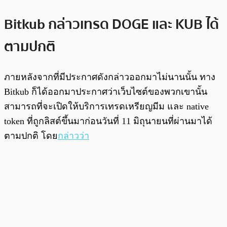
Bitkub กล่าวเทรด DOGE และ KUB ได้
ตามปกติ
ภายหลังจากที่มีประกาศดังกล่าวออกมาไม่นานนั้น ทาง
Bitkub ก็ได้ออกมาประกาศว่าเว็บไซต์ของพวกเขานั้น
สามารถที่จะเปิดให้บริการเทรดเหรียญมีม และ native
token ที่ถูกลิสต์ขึ้นมาก่อนวันที่ 11 มิถุนายนที่ผ่านมาได้
ตามปกติ โดย
กล่าวว่า