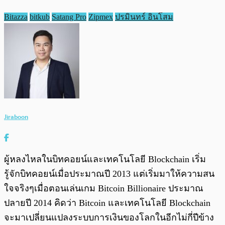
Bitazza
bitkub
Satang Pro
Zipmex
ปรมินทร์ อินโสม
Jiraboon
ผู้หลงไหลในบิทคอยน์และเทคโนโลยี Blockchain เริ่ม
รู้จักบิทคอยน์เมื่อประมาณปี 2013 แต่เริ่มมาให้ความสน
ใจจริงๆเมื่อตอนเล่นเกม Bitcoin Billionaire ประมาณ
ปลายปี 2014 คิดว่า Bitcoin และเทคโนโลยี Blockchain
จะมาเปลี่ยนแปลงระบบการเงินของโลกในอีกไม่กี่ปีข้าง