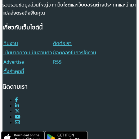
รวบรวมข้อมูลส่วนใหญ่จากเว็บไซต์และเว็บบอร์ดต่างประเทศและนำมา
แปลส่งตรงถึงฟีดคุณ
เกี่ยวกับเว็บไซต์นี้
ทีมงาน
ติดต่อเรา
นโยบายความเป็นส่วนตัว
ข้อตกลงในการใช้งาน
Advertise
RSS
ตั้งค่าคุกกี้
ติดตามเรา