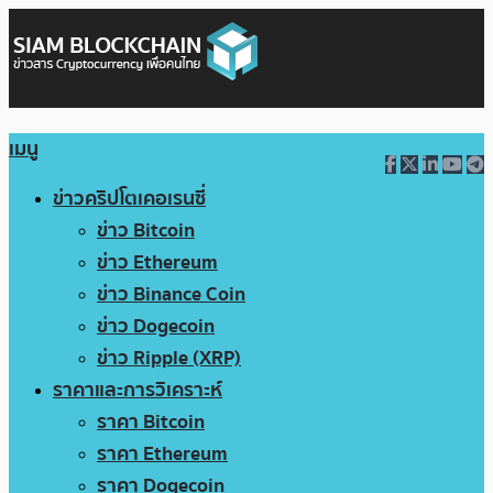
เมนู
ข่าวคริปโตเคอเรนซี่
ข่าว Bitcoin
ข่าว Ethereum
ข่าว Binance Coin
ข่าว Dogecoin
ข่าว Ripple (XRP)
ราคาและการวิเคราะห์
ราคา Bitcoin
ราคา Ethereum
ราคา Dogecoin