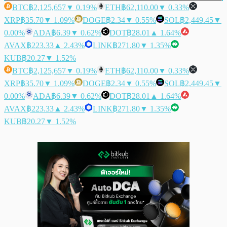
BTC
฿2,125,657
▼ 0.19%
ETH
฿62,110.00
▼ 0.33%
XRP
฿35.70
▼ 1.09%
DOGE
฿2.34
▼ 0.55%
SOL
฿2,449.45
▼
0.00%
ADA
฿6.39
▼ 0.62%
DOT
฿28.01
▲ 1.64%
AVAX
฿223.33
▲ 2.43%
LINK
฿271.80
▼ 1.35%
KUB
฿20.27
▼ 1.52%
BTC
฿2,125,657
▼ 0.19%
ETH
฿62,110.00
▼ 0.33%
XRP
฿35.70
▼ 1.09%
DOGE
฿2.34
▼ 0.55%
SOL
฿2,449.45
▼
0.00%
ADA
฿6.39
▼ 0.62%
DOT
฿28.01
▲ 1.64%
AVAX
฿223.33
▲ 2.43%
LINK
฿271.80
▼ 1.35%
KUB
฿20.27
▼ 1.52%