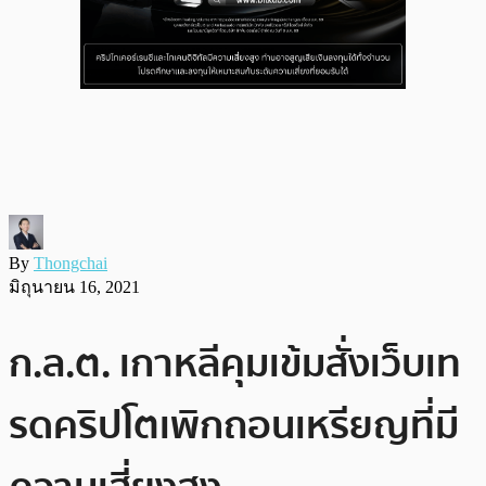
By
Thongchai
มิถุนายน 16, 2021
ก.ล.ต. เกาหลีคุมเข้มสั่งเว็บเท
รดคริปโตเพิกถอนเหรียญที่มี