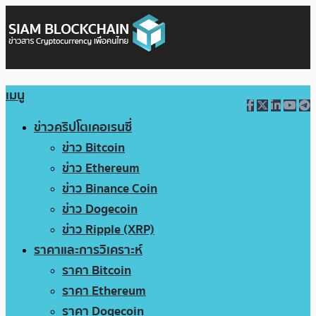
เมนู
ข่าวคริปโตเคอเรนซี่
ข่าว Bitcoin
ข่าว Ethereum
ข่าว Binance Coin
ข่าว Dogecoin
ข่าว Ripple (XRP)
ราคาและการวิเคราะห์
ราคา Bitcoin
ราคา Ethereum
ราคา Dogecoin