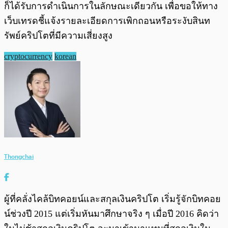
ก็ได้รับการดำเนินการในลักษณะเดียวกัน เพื่อขอให้ทาง
เว็บเทรดชี้แจ้งรายละเอียดการเพิกถอนหรือระงับสินท
รัพย์คริปโตที่มีความเสี่ยงสูง
cryptocurrency
korean
Thongchai
ผู้ที่คลั่งไคล้บิทคอยน์และสกุลเงินคริปโต เริ่มรู้จักบิทคอย
น์ช่วงปี 2015 แต่เริ่มหันมาศึกษาจริง ๆ เมื่อปี 2016 คิดว่า