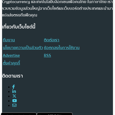
Cryptocurrency และเทคโนโลยีบล็อกเชนเพื่อคนไทย ในภาษาไทย เรา
รวบรวมข้อมูลส่วนใหญ่จากเว็บไซต์และเว็บบอร์ดต่างประเทศและนำมา
แปลส่งตรงถึงฟีดคุณ
เกี่ยวกับเว็บไซต์นี้
ทีมงาน
ติดต่อเรา
นโยบายความเป็นส่วนตัว
ข้อตกลงในการใช้งาน
Advertise
RSS
ตั้งค่าคุกกี้
ติดตามเรา