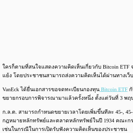
ใครก็ตามที่สนใจแสดงความคิดเห็นเกี่ยวกับ Bitcoin ETF 
แย้ง โดยประชาชนสามารถส่งความคิดเห็นได้ผ่านทางเว็บไซ
VanEck ได้ยื่นเอกสารขอจดทะเบียนกองทุน
Bitcoin ETF
กั
ขยายกรอบการพิจารณามาแล้วครั้งหนึ่ง ตั้งแต่วันที่ 3 พ
ก.ล.ต. สามารถกำหนดขยายเวลาโดยเพิ่มขึ้นทีละ 45-, 45-, 
กฎหมายหลักทรัพย์และตลาดหลักทรัพย์ในปี 1934 คณะกรรมก
เช่นในกรณีในการเปิดรับฟังความคิดเห็นของประชาชน