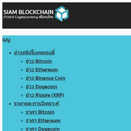
เมนู
ข่าวคริปโตเคอเรนซี่
ข่าว Bitcoin
ข่าว Ethereum
ข่าว Binance Coin
ข่าว Dogecoin
ข่าว Ripple (XRP)
ราคาและการวิเคราะห์
ราคา Bitcoin
ราคา Ethereum
ราคา Dogecoin