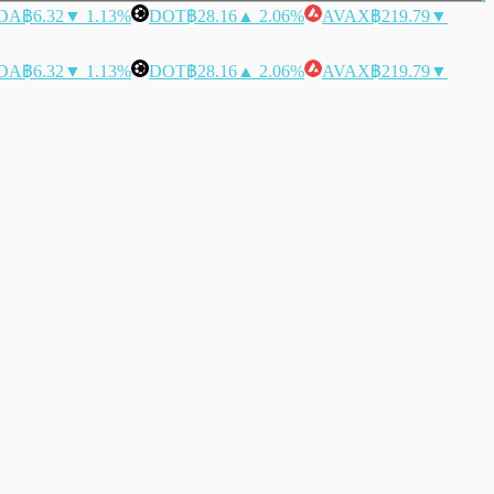
DA
฿6.32
▼ 1.13%
DOT
฿28.16
▲ 2.06%
AVAX
฿219.79
▼
DA
฿6.32
▼ 1.13%
DOT
฿28.16
▲ 2.06%
AVAX
฿219.79
▼