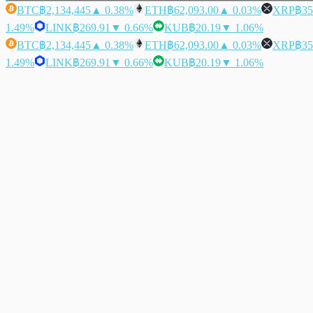
BTC
฿2,134,445
▲ 0.38%
ETH
฿62,093.00
▲ 0.03%
XRP
฿35
1.49%
LINK
฿269.91
▼ 0.66%
KUB
฿20.19
▼ 1.06%
BTC
฿2,134,445
▲ 0.38%
ETH
฿62,093.00
▲ 0.03%
XRP
฿35
1.49%
LINK
฿269.91
▼ 0.66%
KUB
฿20.19
▼ 1.06%