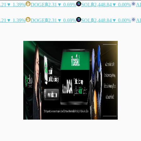
.21
▼ 1.39%
DOGE
฿2.31
▼ 0.69%
SOL
฿2,448.84
▼ 0.00%
A
.21
▼ 1.39%
DOGE
฿2.31
▼ 0.69%
SOL
฿2,448.84
▼ 0.00%
A