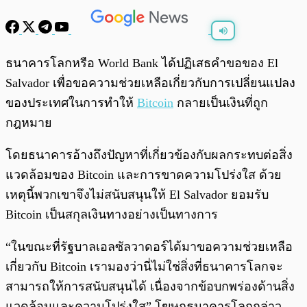
พร้อมเล่น
0:00
/
0:00
ธนาคารโลกหรือ World Bank ได้ปฏิเสธคำขอของ El
Salvador เพื่อขอความช่วยเหลือเกี่ยวกับการเปลี่ยนแปลง
ของประเทศในการทำให้
Bitcoin
กลายเป็นเงินที่ถูก
กฎหมาย
โดยธนาคารอ้างถึงปัญหาที่เกี่ยวข้องกับผลกระทบต่อสิ่ง
แวดล้อมของ Bitcoin และการขาดความโปร่งใส ด้วย
เหตุนี้พวกเขาจึงไม่สนับสนุนให้ El Salvador ยอมรับ
Bitcoin เป็นสกุลเงินทางอย่างเป็นทางการ
“ในขณะที่รัฐบาลเอลซัลวาดอร์ได้มาขอความช่วยเหลือ
เกี่ยวกับ Bitcoin เรามองว่านี่ไม่ใช่สิ่งที่ธนาคารโลกจะ
สามารถให้การสนับสนุนได้ เนื่องจากข้อบกพร่องด้านสิ่ง
แวดล้อมและความโปร่งใส” โฆษกธนาคารโลกกล่าว