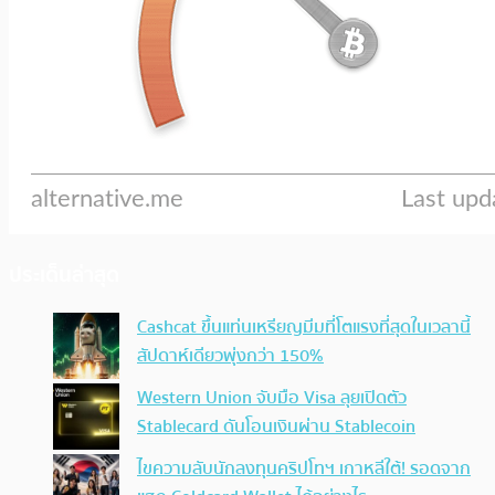
ประเด็นล่าสุด
Cashcat ขึ้นแท่นเหรียญมีมที่โตแรงที่สุดในเวลานี้
สัปดาห์เดียวพุ่งกว่า 150%
Western Union จับมือ Visa ลุยเปิดตัว
Stablecard ดันโอนเงินผ่าน Stablecoin
ไขความลับนักลงทุนคริปโทฯ เกาหลีใต้! รอดจาก