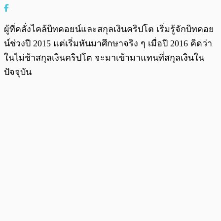
ผู้ที่คลั่งไคล้บิทคอยน์และสกุลเงินคริปโต เริ่มรู้จักบิทคอย
น์ช่วงปี 2015 แต่เริ่มหันมาศึกษาจริง ๆ เมื่อปี 2016 คิดว่า
ในไม่ช้าสกุลเงินคริปโต จะมาเข้ามาแทนที่สกุลเงินใน
ปัจจุบัน