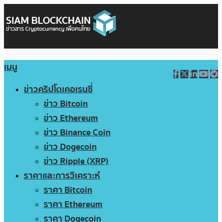
เมนู
ข่าวคริปโตเคอเรนซี่
ข่าว Bitcoin
ข่าว Ethereum
ข่าว Binance Coin
ข่าว Dogecoin
ข่าว Ripple (XRP)
ราคาและการวิเคราะห์
ราคา Bitcoin
ราคา Ethereum
ราคา Dogecoin