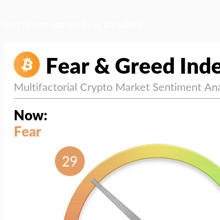
สภาวะตลาด (ความกลัว vs ความโลภ)