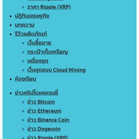
ราคา Ripple (XRP)
ปฏิทินเศรษฐกิจ
บทความ
รีวิวผลิตภัณฑ์
เว็บซื้อขาย
กระเป๋าเก็บเหรียญ
เครื่องขุด
เว็บขุดแบบ Cloud Mining
ห้องเรียน
ข่าวคริปโตเคอเรนซี่
ข่าว Bitcoin
ข่าว Ethereum
ข่าว Binance Coin
ข่าว Dogecoin
ข่าว Ripple (XRP)