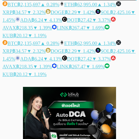
BTC
฿2,135,697
▲ 0.28%
ETH
฿62,995.00
▲ 1.34%
XRP
฿34.57
▼ 2.32%
DOGE
฿2.29
▼ 1.42%
SOL
฿2,425.16
▼
1.45%
ADA
฿6.24
▼ 4.13%
DOT
฿27.42
▼ 3.37%
AVAX
฿218.35
▼ 1.39%
LINK
฿267.47
▼ 1.69%
KUB
฿20.12
▼ 1.19%
BTC
฿2,135,697
▲ 0.28%
ETH
฿62,995.00
▲ 1.34%
XRP
฿34.57
▼ 2.32%
DOGE
฿2.29
▼ 1.42%
SOL
฿2,425.16
▼
1.45%
ADA
฿6.24
▼ 4.13%
DOT
฿27.42
▼ 3.37%
AVAX
฿218.35
▼ 1.39%
LINK
฿267.47
▼ 1.69%
KUB
฿20.12
▼ 1.19%