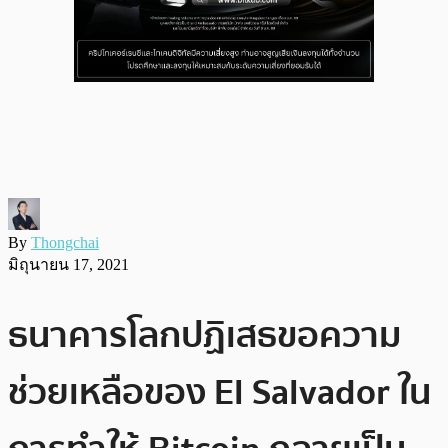
By
Thongchai
มิถุนายน 17, 2021
ธนาคารโลกปฏิเสธขอความ
ช่วยเหลือของ El Salvador ใน