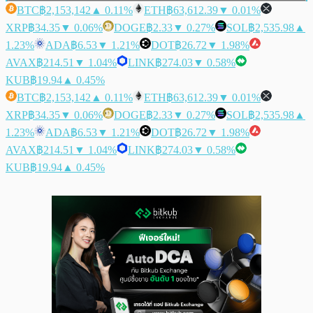
BTC
฿2,153,142
▲ 0.11%
ETH
฿63,612.39
▼ 0.01%
XRP
฿34.35
▼ 0.06%
DOGE
฿2.33
▼ 0.27%
SOL
฿2,535.98
▲
1.23%
ADA
฿6.53
▼ 1.21%
DOT
฿26.72
▼ 1.98%
AVAX
฿214.51
▼ 1.04%
LINK
฿274.03
▼ 0.58%
KUB
฿19.94
▲ 0.45%
BTC
฿2,153,142
▲ 0.11%
ETH
฿63,612.39
▼ 0.01%
XRP
฿34.35
▼ 0.06%
DOGE
฿2.33
▼ 0.27%
SOL
฿2,535.98
▲
1.23%
ADA
฿6.53
▼ 1.21%
DOT
฿26.72
▼ 1.98%
AVAX
฿214.51
▼ 1.04%
LINK
฿274.03
▼ 0.58%
KUB
฿19.94
▲ 0.45%