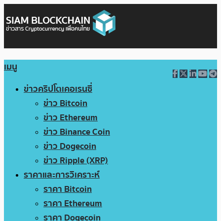
เมนู
ข่าวคริปโตเคอเรนซี่
ข่าว Bitcoin
ข่าว Ethereum
ข่าว Binance Coin
ข่าว Dogecoin
ข่าว Ripple (XRP)
ราคาและการวิเคราะห์
ราคา Bitcoin
ราคา Ethereum
ราคา Dogecoin