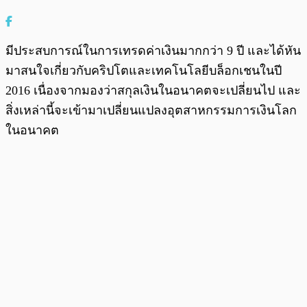
มีประสบการณ์ในการเทรดค่าเงินมากกว่า 9 ปี และได้หัน
มาสนใจเกี่ยวกับคริปโตและเทคโนโลยีบล็อกเชนในปี
2016 เนื่องจากมองว่าสกุลเงินในอนาคตจะเปลี่ยนไป และ
สิ่งเหล่านี้จะเข้ามาเปลี่ยนแปลงอุตสาหกรรมการเงินโลก
ในอนาคต