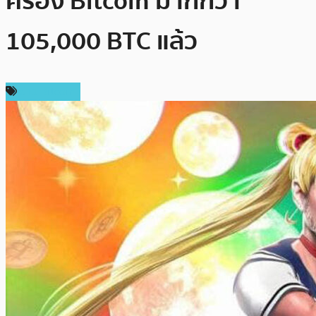
ครอง Bitcoin มากกว่า
105,000 BTC แล้ว
ข่าว Bitcoin