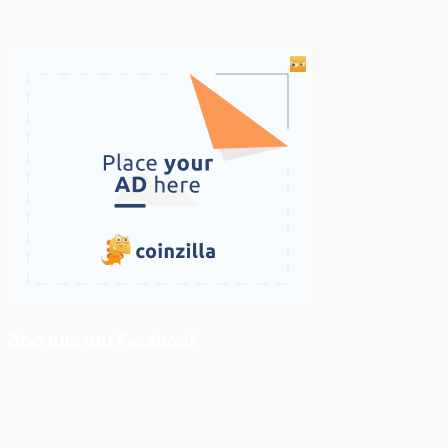
ติดตามเราบน Facebook