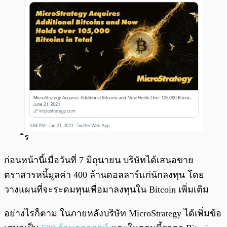
ิร
ก่อนหน้านี้เมื่อวันที่ 7 มิถุนายน บริษัทได้เสนอขาย
ตราสารหนี้มูลค่า 400 ล้านดอลลาร์แก่นักลงทุน โดย
วางแผนที่จะระดมทุนเพื่อมาลงทุนใน Bitcoin เพิ่มเติม
อย่างไรก็ตาม ในภายหลังบริษัท MicroStrategy ได้เพิ่มข้อ