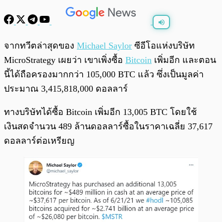
พร้อมเล่น
0:00
/
0:00
จากทวีตล่าสุดของ
Michael Saylor
ซีอีโอแห่งบริษัท
MicroStrategy เผยว่า เขาเพิ่งซื้อ
Bitcoin
เพิ่มอีก และตอน
นี้ได้ถือครองมากกว่า 105,000 BTC แล้ว ซึ่งเป็นมูลค่า
ประมาณ 3,415,818,000 ดอลลาร์
ทางบริษัทได้ซื้อ Bitcoin เพิ่มอีก 13,005 BTC โดยใช้
เงินสดจำนวน 489 ล้านดอลลาร์ซื้อในราคาเฉลี่ย 37,617
ดอลลาร์ต่อเหรียญ