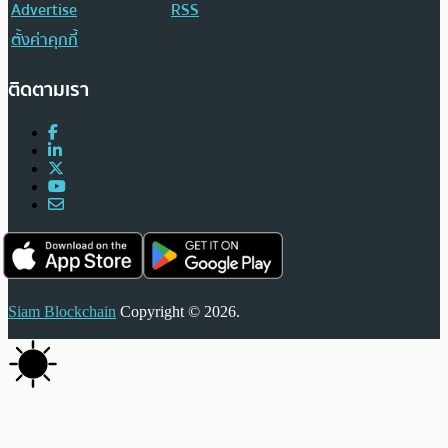
Advertise
RSS
ตั้งค่าคุกกี้
ติดตามเรา
Siam Blockchain
Copyright © 2026.