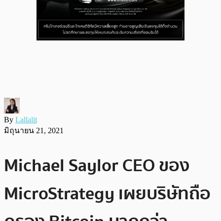
By
Lallalit
มิถุนายน 21, 2021
Michael Saylor CEO ของ
MicroStrategy เผยบริษัทถือ