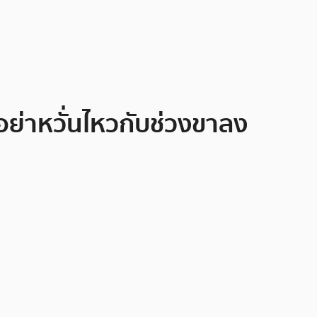
ย่าหวั่นไหวกับช่วงขาลง