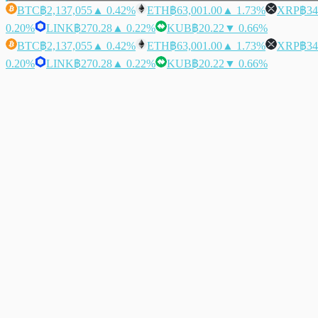
BTC
฿2,137,055
▲ 0.42%
ETH
฿63,001.00
▲ 1.73%
XRP
฿34
0.20%
LINK
฿270.28
▲ 0.22%
KUB
฿20.22
▼ 0.66%
BTC
฿2,137,055
▲ 0.42%
ETH
฿63,001.00
▲ 1.73%
XRP
฿34
0.20%
LINK
฿270.28
▲ 0.22%
KUB
฿20.22
▼ 0.66%