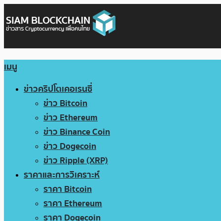
เมนู
ข่าวคริปโตเคอเรนซี่
ข่าว Bitcoin
ข่าว Ethereum
ข่าว Binance Coin
ข่าว Dogecoin
ข่าว Ripple (XRP)
ราคาและการวิเคราะห์
ราคา Bitcoin
ราคา Ethereum
ราคา Dogecoin