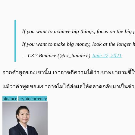
If you want to achieve big things, focus on the big p
If you want to make big money, look at the longer 
— CZ ? Binance (@cz_binance)
June 22, 2021
จากคำพูดของเขานั้น เราอาจตีความได้ว่าเขาพยายามชี้ใ
แม้ว่าคำพูดของเขาอาจไม่ได้ส่งผลให้ตลาดกลับมาเป็นช่วงข
binance
cryptocurrency