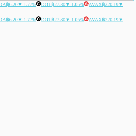
DA
฿6.20
▼ 1.77%
DOT
฿27.80
▼ 1.05%
AVAX
฿220.19
▼
DA
฿6.20
▼ 1.77%
DOT
฿27.80
▼ 1.05%
AVAX
฿220.19
▼