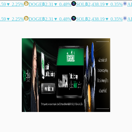
.59
▼ 2.25%
DOGE
฿2.31
▼ 0.48%
SOL
฿2,438.19
▼ 0.35%
A
.59
▼ 2.25%
DOGE
฿2.31
▼ 0.48%
SOL
฿2,438.19
▼ 0.35%
A