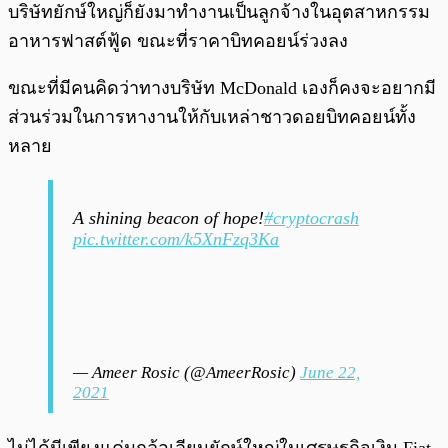
บริษัทยักษ์ใหญ่ก็ยังมาทำงานเป็นลูกจ้างในอุตสาหกรรม
อาหารฟาสต์ฟู้ด ขณะที่ราคาบิทคอยน์ร่วงลง
ขณะที่มีคนคิดว่าทางบริษัท McDonald เองก็คงจะอยากมี
ส่วนร่วมในการหางานให้กับเหล่าชาวดอยบิทคอยน์ทั้ง
หลาย
A shining beacon of hope!
#cryptocrash
pic.twitter.com/k5XnFzq3Ka
— Ameer Rosic (@AmeerRosic)
June 22,
2021