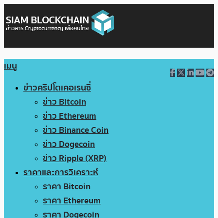
เมนู
ข่าวคริปโตเคอเรนซี่
ข่าว Bitcoin
ข่าว Ethereum
ข่าว Binance Coin
ข่าว Dogecoin
ข่าว Ripple (XRP)
ราคาและการวิเคราะห์
ราคา Bitcoin
ราคา Ethereum
ราคา Dogecoin