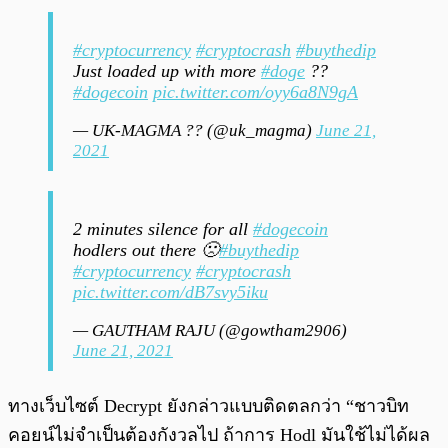
#cryptocurrency
#cryptocrash
#buythedip
Just loaded up with more
#doge
??
#dogecoin
pic.twitter.com/oyy6a8N9gA
— UK-MAGMA ?? (@uk_magma)
June 21,
2021
2 minutes silence for all
#dogecoin
hodlers out there 🙁
#buythedip
#cryptocurrency
#cryptocrash
pic.twitter.com/dB7svy5iku
— GAUTHAM RAJU (@gowtham2906)
June 21, 2021
ทางเว็บไซต์ Decrypt ยังกล่าวแบบติดตลกว่า “ชาวบิท
คอยน์ไม่จำเป็นต้องกังวลไป ถ้าการ Hodl มันใช้ไม่ได้ผล