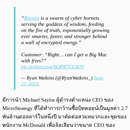
“
Bitcoin
is a swarm of cyber hornets
serving the goddess of wisdom, feeding
on the fire of truth, exponentially growing
ever smarter, faster, and stronger behind
a wall of encrypted energy.”
Customer: “Right… can I get a Big Mac
with fries?”
pic.twitter.com/bOP87CG83V
— Ryan Watkins (@RyanWatkins_)
June
21, 2021
มีการนำ Michael Saylor ผู้ดำรงตำแหน่ง CEO ของ
MicroStrategy ที่ได้ทำการกว้านซื้อบิทคอยน์เป็นมูลค่า 2.7
พันล้านดอลลาร์ในหนึ่งปี มาตัดต่อสวมหมวกและชุดของ
พนักงาน McDonald เพื่อล้อเลียนว่าขนาด CEO ของ