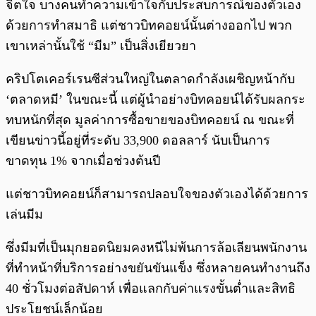
จิตใจ บางคนทำความเข้าใจกับประสบการณ์ของตัวเอง
ด้วยการทำสมาธิ แต่ชาวบิทคอยน์นั้นต่างออกไป พวก
เขาเหล่านั้นใช้ “มีม” เป็นสิ่งเยียวยา
คริปโตเคอร์เรนซีส่วนใหญ่ในตลาดกำลังเผชิญหน้ากับ
‘ตลาดหมี’ ในขณะนี้ แต่ผู้นำอย่างบิทคอยน์ได้รับผลกระ
ทบหนักที่สุด มูลค่าการซื้อขายของบิทคอยน์ ณ ขณะที่
เขียนข่าวนี้อยู่ที่ระดับ 33,900 ดอลลาร์ นับเป็นการ
ขาดทุน 1% จากเมื่อช่วงต้นปี
แต่ชาวบิทคอยน์ก็สามารถปลอบใจของตัวเองได้ด้วยการ
เล่นมีม
ซึ่งมีมที่เป็นมุกยอดนิยมคงหนีไม่พ้นการล้อเลียนพนักงาน
ที่ทำหน้าที่บริการอย่างขยันขันแข็ง ซึ่งหลายคนทำงานถึง
40 ชั่วโมงต่อสัปดาห์ เพื่อแลกกับค่าแรงขั้นต่ำและสิทธิ
ประโยชน์เล็กน้อย