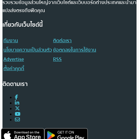
รวบรวมข้อมูลส่วนใหญ่จากเว็บไซต์และเว็บบอร์ดต่างประเทศและนำมา
แปลส่งตรงถึงฟีดคุณ
เกี่ยวกับเว็บไซต์นี้
ทีมงาน
ติดต่อเรา
นโยบายความเป็นส่วนตัว
ข้อตกลงในการใช้งาน
Advertise
RSS
ตั้งค่าคุกกี้
ติดตามเรา