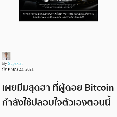
By
Supakiat
มิถุนายน 23, 2021
เผยมีมสุดฮา ที่ผู้ดอย Bitcoin
กำลังใช้ปลอบใจตัวเองตอนนี้