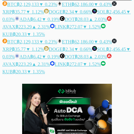
BTC
฿2,129,133
▼ 0.23%
ETH
฿62,186.00
▼ 0.43%
XRP
฿35.77
▼ 1.12%
DOGE
฿2.34
▼ 0.66%
SOL
฿2,456.45
▼
0.03%
ADA
฿6.42
▼ 0.19%
DOT
฿28.03
▲ 2.03%
AVAX
฿223.29
▲ 2.31%
LINK
฿272.07
▼ 1.52%
KUB
฿20.33
▼ 1.35%
BTC
฿2,129,133
▼ 0.23%
ETH
฿62,186.00
▼ 0.43%
XRP
฿35.77
▼ 1.12%
DOGE
฿2.34
▼ 0.66%
SOL
฿2,456.45
▼
0.03%
ADA
฿6.42
▼ 0.19%
DOT
฿28.03
▲ 2.03%
AVAX
฿223.29
▲ 2.31%
LINK
฿272.07
▼ 1.52%
KUB
฿20.33
▼ 1.35%