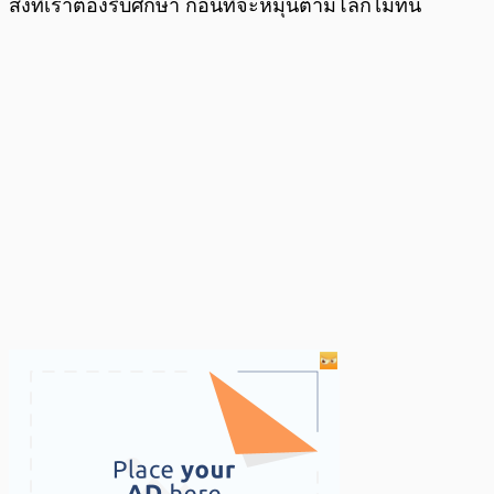
สิ่งที่เราต้องรีบศึกษา ก่อนที่จะหมุนตามโลกไม่ทัน