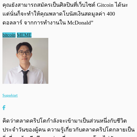
คุณยังสามารถสมัครเป็นศิลปินที่เว็บไซต์ Gitcoin ได้นะ
แต่นั่นก็จะทำให้คุณพลาดโบนัสเงินสดมูลค่า 400
ดอลลาร์ จากการทำงานใน McDonald”
bitcoin
MEME
Supakiat
คิดว่าตลาดคริปโตกำลังจะเข้ามาเป็นส่วนหนึ่งกับชีวิต
ประจำวันของผู้คน ความรู้เกี่ยวกับตลาดคริปโตกลายเป็น