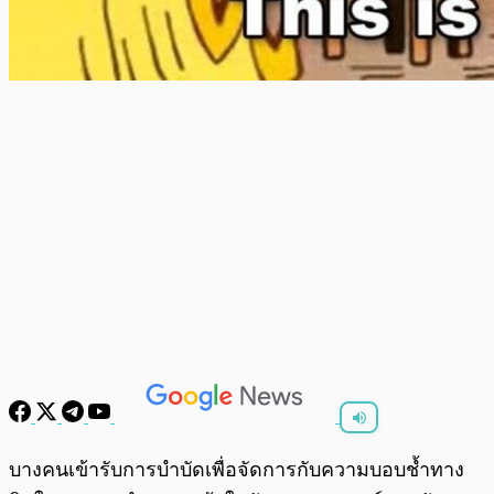
พร้อมเล่น
0:00
/
0:00
บางคนเข้ารับการบำบัดเพื่อจัดการกับความบอบช้ำทาง