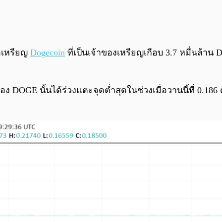
มือเหรียญ
Dogecoin
ที่เป็นเจ้าของเหรียญเกือบ 3.7 หมื่นล้า
E นั้นได้ร่วงแตะจุดต่ำสุดในช่วงเมื่อวานนี้ที่ 0.186 ดอลล