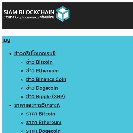
เมนู
ข่าวคริปโตเคอเรนซี่
ข่าว Bitcoin
ข่าว Ethereum
ข่าว Binance Coin
ข่าว Dogecoin
ข่าว Ripple (XRP)
ราคาและการวิเคราะห์
ราคา Bitcoin
ราคา Ethereum
ราคา Dogecoin