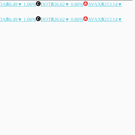
DA
฿6.49
▼ 1.06%
DOT
฿26.62
▼ 0.86%
AVAX
฿213.14
▼
DA
฿6.49
▼ 1.06%
DOT
฿26.62
▼ 0.86%
AVAX
฿213.14
▼