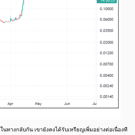
ทางกลับกัน เขายังคงได้รับเหรียญเพิ่มอย่างต่อเนื่องที