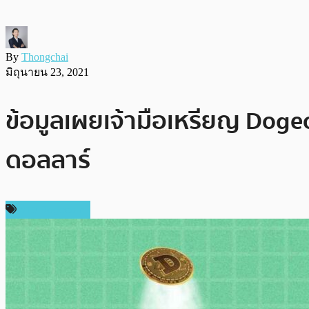
By
Thongchai
มิถุนายน 23, 2021
ข้อมูลเผยเจ้ามือเหรียญ Dogec
ดอลลาร์
ข่าว Dogecoin