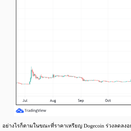
อย่างไรก็ตามในขณะที่ราคาเหรียญ Dogecoin ร่วงลดลงอย่าง