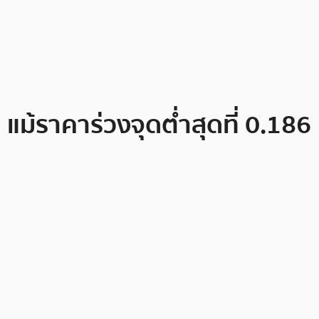
แม้ราคาร่วงจุดต่ำสุดที่ 0.186