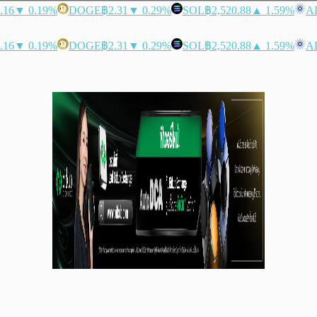
.16
▼ 0.19%
DOGE
฿2.31
▼ 0.29%
SOL
฿2,520.88
▲ 1.59%
A
.16
▼ 0.19%
DOGE
฿2.31
▼ 0.29%
SOL
฿2,520.88
▲ 1.59%
A