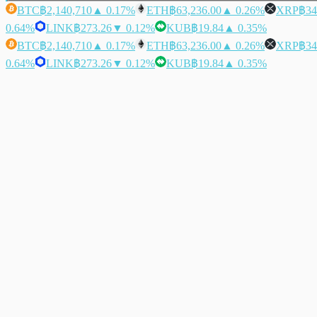
BTC
฿2,140,710
▲ 0.17%
ETH
฿63,236.00
▲ 0.26%
XRP
฿34
0.64%
LINK
฿273.26
▼ 0.12%
KUB
฿19.84
▲ 0.35%
BTC
฿2,140,710
▲ 0.17%
ETH
฿63,236.00
▲ 0.26%
XRP
฿34
0.64%
LINK
฿273.26
▼ 0.12%
KUB
฿19.84
▲ 0.35%