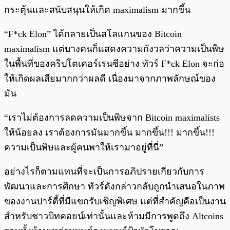
กระตุ้นและสนับสนุนให้เกิด maximalism มากขึ้น
“F*ck Elon” ได้กลายเป็นสโลแกนของ Bitcoin
maximalism แต่บางคนก็แสดงความกังวลว่าความเป็นพิษ
ในพื้นที่ของคริปโตเคอร์เรนซีอย่าง ทัวร์ F*ck Elon จะก่อ
ให้เกิดผลเสียมากกว่าผลดี เนื่องมาจากภาพลักษณ์ของ
มัน
“เราไม่ต้องการลดความเป็นพิษจาก Bitcoin maximalists
ให้น้อยลง เราต้องการมันมากขึ้น มากขึ้น!!! มากขึ้น!!!
ความเป็นพิษและผู้คนพาให้เรามาอยู่ที่นี่”
อย่างไรก็ตามแทนที่จะเป็นการอภิปรายเกี่ยวกับการ
พัฒนาและการศึกษา ทัวร์ดังกล่าวกลับถูกนำเสนอในภาพ
ของงานปาร์ตี้ที่มีแขกรับเชิญพิเศษ แต่ที่สำคัญคือเป็นงาน
สำหรับชาวบิทคอยน์เท่านั้นและห้ามมีการพูดถึง Altcoins