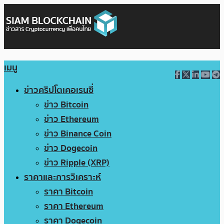
เมนู
ข่าวคริปโตเคอเรนซี่
ข่าว Bitcoin
ข่าว Ethereum
ข่าว Binance Coin
ข่าว Dogecoin
ข่าว Ripple (XRP)
ราคาและการวิเคราะห์
ราคา Bitcoin
ราคา Ethereum
ราคา Dogecoin