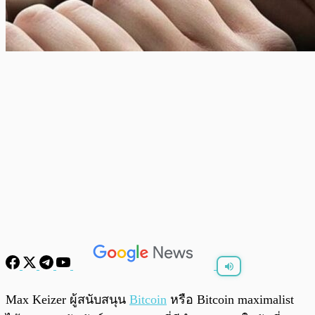
พร้อมเล่น
0:00
/
0:00
Max Keizer ผู้สนับสนุน
Bitcoin
หรือ Bitcoin maximalist