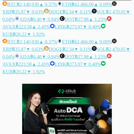
BTC
฿2,140,030
▲ 0.37%
ETH
฿62,466.00
▲ 0.09%
XRP
฿35.87
▼ 0.63%
DOGE
฿2.34
▼ 0.11%
SOL
฿2,470.05
▼
0.04%
ADA
฿6.40
▼ 0.94%
DOT
฿27.98
▲ 1.25%
AVAX
฿223.58
▲ 2.45%
LINK
฿273.97
▼ 0.40%
KUB
฿20.22
▼ 1.92%
BTC
฿2,140,030
▲ 0.37%
ETH
฿62,466.00
▲ 0.09%
XRP
฿35.87
▼ 0.63%
DOGE
฿2.34
▼ 0.11%
SOL
฿2,470.05
▼
0.04%
ADA
฿6.40
▼ 0.94%
DOT
฿27.98
▲ 1.25%
AVAX
฿223.58
▲ 2.45%
LINK
฿273.97
▼ 0.40%
KUB
฿20.22
▼ 1.92%