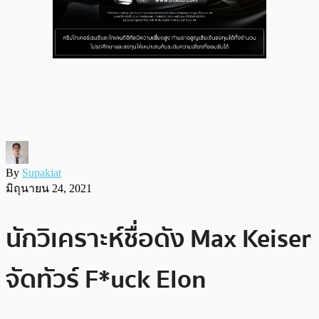
By
Supakiat
มิถุนายน 24, 2021
นักวิเคราะห์ชื่อดัง Max Keiser
จัดทัวร์ F*uck Elon