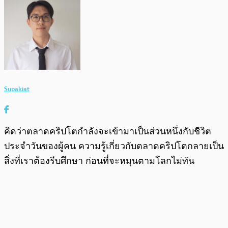
Supakiat
คิดว่าตลาดคริปโตกำลังจะเข้ามาเป็นส่วนหนึ่งกับชีวิต
ประจำวันของผู้คน ความรู้เกี่ยวกับตลาดคริปโตกลายเป็น
สิ่งที่เราต้องรีบศึกษา ก่อนที่จะหมุนตามโลกไม่ทัน