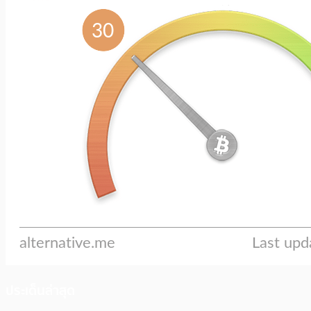
ประเด็นล่าสุด