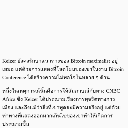
Keizer ยังคงรักษาแนวทางของ Bitcoin maximalist อยู่
เสมอ แต่ด้วยการแสดงที่โลดโผนของเขาในงาน Bitcoin
Conference ได้สร้างความไม่พอใจในหลาย ๆ ด้าน
หนึ่งในเหตุการณ์นั้นคือการให้สัมภาษณ์กับทาง CNBC
Africa ซึ่ง Keizer ได้ประณามเรื่องการทุจริตทางการ
เมือง และถึงแม้ว่าสิ่งที่เขาพูดจะมีความจริงอยู่ แต่ด้วย
ท่าทางที่แสดงออกมากเกินไปของเขาทำให้เกิดการ
ประณามขึ้น