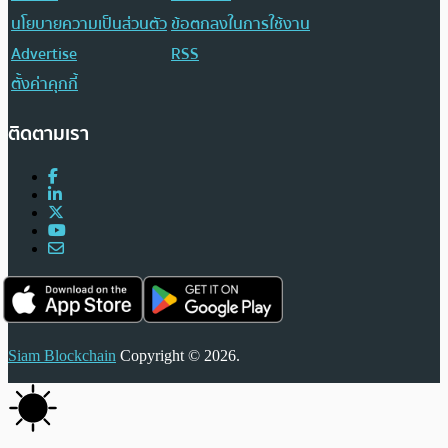
นโยบายความเป็นส่วนตัว
ข้อตกลงในการใช้งาน
Advertise
RSS
ตั้งค่าคุกกี้
ติดตามเรา
Siam Blockchain
Copyright © 2026.