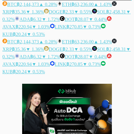
BTC
฿2,144,373
▲ 0.28%
ETH
฿63,236.00
▲ 1.43%
XRP
฿35.36
▼ 1.36%
DOGE
฿2.33
▼ 0.55%
SOL
฿2,458.31
▼
0.32%
ADA
฿6.32
▼ 1.72%
DOT
฿28.07
▼ 0.44%
AVAX
฿220.94
▼ 1.03%
LINK
฿270.85
▼ 0.73%
KUB
฿20.24
▼ 0.53%
BTC
฿2,144,373
▲ 0.28%
ETH
฿63,236.00
▲ 1.43%
XRP
฿35.36
▼ 1.36%
DOGE
฿2.33
▼ 0.55%
SOL
฿2,458.31
▼
0.32%
ADA
฿6.32
▼ 1.72%
DOT
฿28.07
▼ 0.44%
AVAX
฿220.94
▼ 1.03%
LINK
฿270.85
▼ 0.73%
KUB
฿20.24
▼ 0.53%