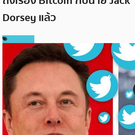
ถึงเรื่อง Bitcoin กับนาย Jack
Dorsey แล้ว
ข่าว Bitcoin