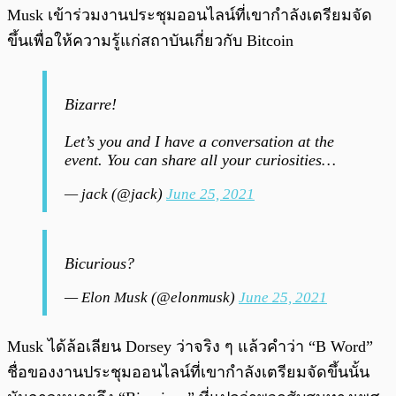
Musk เข้าร่วมงานประชุมออนไลน์ที่เขากำลังเตรียมจัด
ขึ้นเพื่อให้ความรู้แก่สถาบันเกี่ยวกับ Bitcoin
Bizarre!
Let’s you and I have a conversation at the
event. You can share all your curiosities…
— jack (@jack)
June 25, 2021
Bicurious?
— Elon Musk (@elonmusk)
June 25, 2021
Musk ได้ล้อเลียน Dorsey ว่าจริง ๆ แล้วคำว่า “B Word”
ชื่อของงานประชุมออนไลน์ที่เขากำลังเตรียมจัดขึ้นนั้น