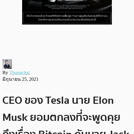
By
Thongchai
มิถุนายน 25, 2021
CEO ของ Tesla นาย Elon
Musk ยอมตกลงที่จะพูดคุย