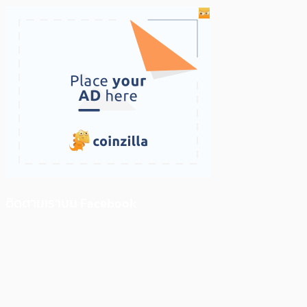
ติดตามเราบน Facebook