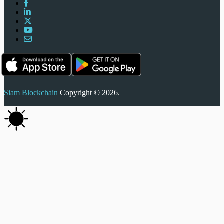
Siam Blockchain
Copyright © 2026.