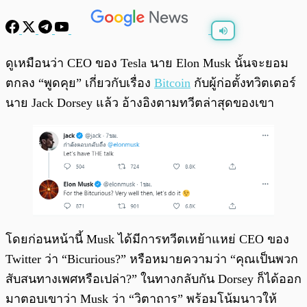
พร้อมเล่น
0:00
/
0:00
ดูเหมือนว่า CEO ของ Tesla นาย Elon Musk นั้นจะยอม
ตกลง “พูดคุย” เกี่ยวกับเรื่อง
Bitcoin
กับผู้ก่อตั้งทวิตเตอร์
นาย Jack Dorsey แล้ว อ้างอิงตามทวีตล่าสุดของเขา
โดยก่อนหน้านี้ Musk ได้มีการทวีตเหย้าแหย่ CEO ของ
Twitter ว่า “Bicurious?” หรือหมายความว่า “คุณเป็นพวก
สับสนทางเพศหรือเปล่า?” ในทางกลับกัน Dorsey ก็ได้ออก
มาตอบเขาว่า Musk ว่า “วิตาถาร” พร้อมโน้มนาวให้