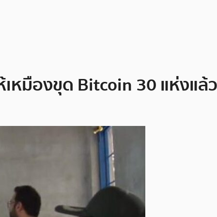
เหมืองขุด Bitcoin 30 แห่งแล้