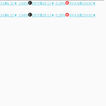
DA
฿6.32
▼ 3.94%
DOT
฿28.12
▼ 0.28%
AVAX
฿219.92
▼
DA
฿6.32
▼ 3.94%
DOT
฿28.12
▼ 0.28%
AVAX
฿219.92
▼