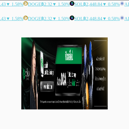
.43
▼ 1.58%
DOGE
฿2.32
▼ 1.50%
SOL
฿2,448.84
▼ 0.58%
A
.43
▼ 1.58%
DOGE
฿2.32
▼ 1.50%
SOL
฿2,448.84
▼ 0.58%
A