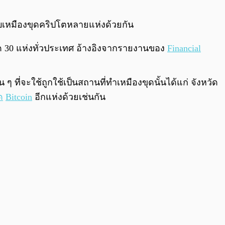
0:00
/
0:00
ับเหมืองขุดคริปโตหลายแห่งด้วยกัน
ด 30 แห่งทั่วประเทศ อ้างอิงจากรายงานของ
Financial
น ๆ ที่จะใช้ถูกใช้เป็นสถานที่ทำเหมืองขุดนั้นได้แก่ จังหวัด
ด
Bitcoin
อีกแห่งด้วยเช่นกัน