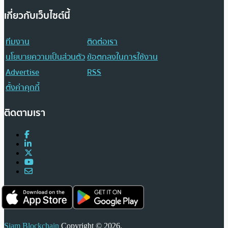
เกี่ยวกับเว็บไซต์นี้
ทีมงาน
ติดต่อเรา
นโยบายความเป็นส่วนตัว
ข้อตกลงในการใช้งาน
Advertise
RSS
ตั้งค่าคุกกี้
ติดตามเรา
Siam Blockchain
Copyright © 2026.