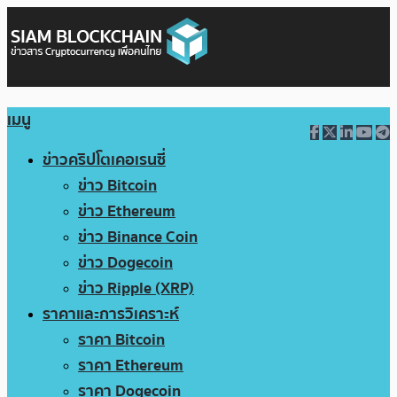
เมนู
ข่าวคริปโตเคอเรนซี่
ข่าว Bitcoin
ข่าว Ethereum
ข่าว Binance Coin
ข่าว Dogecoin
ข่าว Ripple (XRP)
ราคาและการวิเคราะห์
ราคา Bitcoin
ราคา Ethereum
ราคา Dogecoin