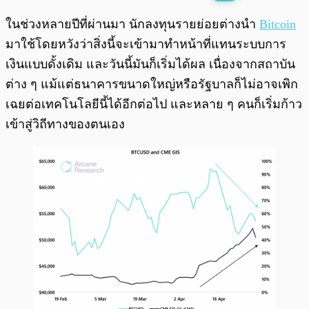
พร้อมเล่น
0:00
/
0:00
ในช่วงหลายปีที่ผ่านมา นักลงทุนรายย่อยต่างนำ
Bitcoin
มาใช้โดยหวังว่าสิ่งนี้จะเข้ามาทำหน้าที่แทนระบบการ
เงินแบบดั้งเดิม และวันนี้มันก็เริ่มได้ผล เนื่องจากสถาบัน
ต่าง ๆ แม้แต่ธนาคารขนาดใหญ่หรือรัฐบาลก็ไม่อาจเพิก
เฉยต่อเทคโนโลยีนี้ได้อีกต่อไป และหลาย ๆ คนก็เริ่มก้าว
เข้าสู่วิถีทางของตนเอง