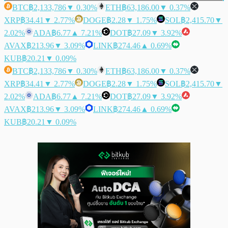
BTC
฿2,133,786
▼ 0.30%
ETH
฿63,186.00
▼ 0.37%
XRP
฿34.41
▼ 2.77%
DOGE
฿2.28
▼ 1.75%
SOL
฿2,415.70
▼
2.02%
ADA
฿6.77
▲ 7.21%
DOT
฿27.09
▼ 3.92%
AVAX
฿213.96
▼ 3.09%
LINK
฿274.46
▲ 0.69%
KUB
฿20.21
▼ 0.09%
BTC
฿2,133,786
▼ 0.30%
ETH
฿63,186.00
▼ 0.37%
XRP
฿34.41
▼ 2.77%
DOGE
฿2.28
▼ 1.75%
SOL
฿2,415.70
▼
2.02%
ADA
฿6.77
▲ 7.21%
DOT
฿27.09
▼ 3.92%
AVAX
฿213.96
▼ 3.09%
LINK
฿274.46
▲ 0.69%
KUB
฿20.21
▼ 0.09%