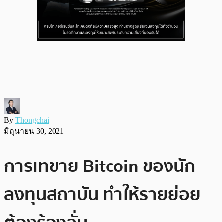
By
Thongchai
มิถุนายน 30, 2021
การเทขาย Bitcoin ของนัก
ลงทุนสถาบัน ทำให้รายย่อย