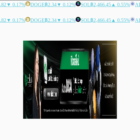
.82
▼ 0.17%
DOGE
฿2.34
▼ 0.12%
SOL
฿2,466.45
▲ 0.55%
A
.82
▼ 0.17%
DOGE
฿2.34
▼ 0.12%
SOL
฿2,466.45
▲ 0.55%
A