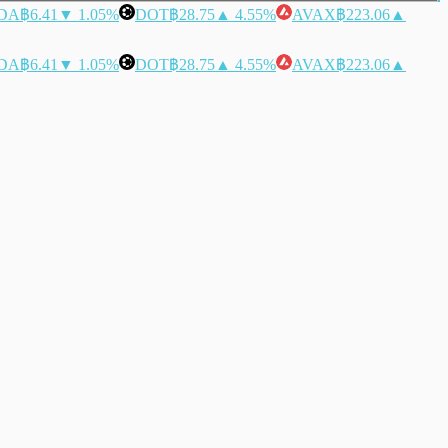
DA
฿6.41
▼ 1.05%
DOT
฿28.75
▲ 4.55%
AVAX
฿223.06
▲
DA
฿6.41
▼ 1.05%
DOT
฿28.75
▲ 4.55%
AVAX
฿223.06
▲