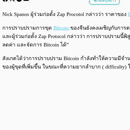
ฟังสรุปข่าว
พร้อมเล่น
Nick Spanos ผู้ร่วมก่อตั้ง Zap Procotol กล่าวว่า ราคาของ
การปราบปรามการขุด
Bitcoin
ของจีนยังคงเผชิญกับการต
และผู้ร่วมก่อตั้ง Zap Protocol กล่าวว่า การปราบปรามนี้พ
ลดค่า และจัดการ Bitcoin ได้”
สังเกตได้ว่าการปราบปราม Bitcoin กำลังทำให้ความมีจำนวนจำ
ของผู้ขุดที่เพิ่มขึ้น ในขณะที่ความยากลำบาก ( difficult