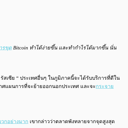
ารขุด
Bitcoin ทำได้ง่ายขึ้น และทำกำไรได้มากขึ้น นั่น
เซีย “ ประเทศอื่นๆ ในภูมิภาคนี้จะได้รับบริการที่ดีใน
้ประกาศแผนการที่จะย้ายออกนอกประเทศ และจะ
กระจาย
บวกอย่างมาก
เขากล่าวว่าตลาดพังทลายจากจุดสูงสุด