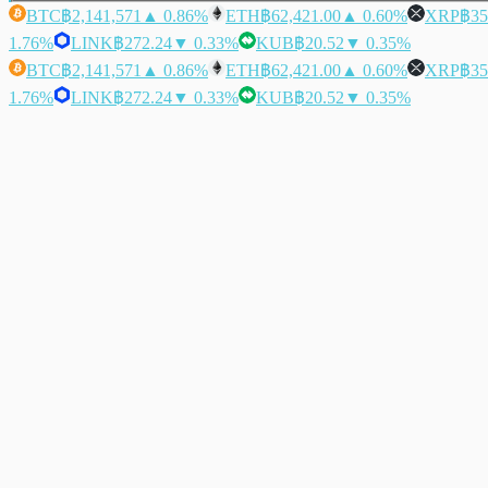
BTC
฿2,141,571
▲ 0.86%
ETH
฿62,421.00
▲ 0.60%
XRP
฿35
1.76%
LINK
฿272.24
▼ 0.33%
KUB
฿20.52
▼ 0.35%
BTC
฿2,141,571
▲ 0.86%
ETH
฿62,421.00
▲ 0.60%
XRP
฿35
1.76%
LINK
฿272.24
▼ 0.33%
KUB
฿20.52
▼ 0.35%