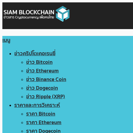
เมนู
ข่าวคริปโตเคอเรนซี่
ข่าว Bitcoin
ข่าว Ethereum
ข่าว Binance Coin
ข่าว Dogecoin
ข่าว Ripple (XRP)
ราคาและการวิเคราะห์
ราคา Bitcoin
ราคา Ethereum
ราคา Dogecoin