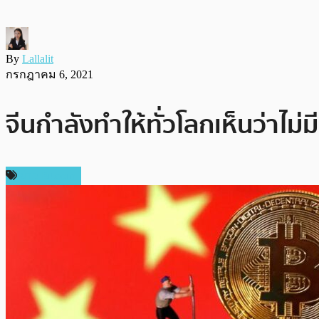
By
Lallalit
กรกฎาคม 6, 2021
จีนกำลังทำให้ทั่วโลกเห็นว่าไม่ม
ข่าว Bitcoin