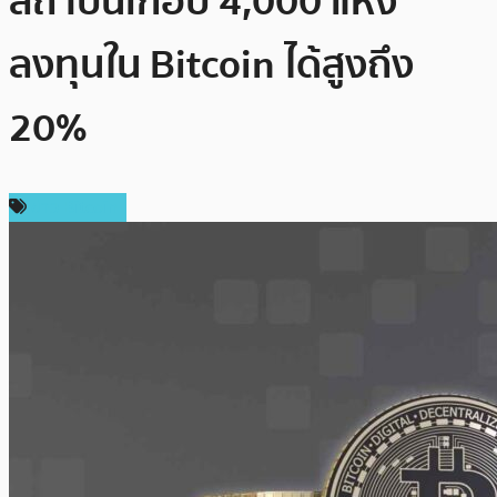
สถาบันเกือบ 4,000 แห่ง
ลงทุนใน Bitcoin ได้สูงถึง
20%
ข่าว Bitcoin