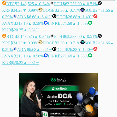
BTC
฿2,143,525
▲ 0.34%
ETH
฿63,233.00
▲ 0.51%
XRP
฿34.23
▼ 0.99%
DOGE
฿2.30
▲ 0.71%
SOL
฿2,431.66
▲
0.29%
ADA
฿6.68
▲ 6.41%
DOT
฿26.88
▼ 1.40%
AVAX
฿213.10
▲ 0.58%
LINK
฿271.69
▲ 1.55%
KUB
฿20.25
▲ 0.31%
BTC
฿2,143,525
▲ 0.34%
ETH
฿63,233.00
▲ 0.51%
XRP
฿34.23
▼ 0.99%
DOGE
฿2.30
▲ 0.71%
SOL
฿2,431.66
▲
0.29%
ADA
฿6.68
▲ 6.41%
DOT
฿26.88
▼ 1.40%
AVAX
฿213.10
▲ 0.58%
LINK
฿271.69
▲ 1.55%
KUB
฿20.25
▲ 0.31%