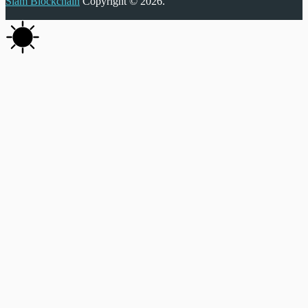
Siam Blockchain
Copyright © 2026.