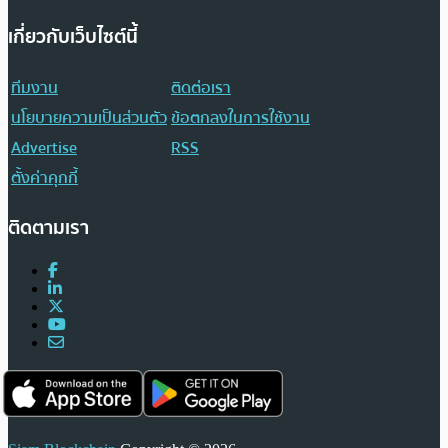
เกี่ยวกับเว็บไซต์นี้
ทีมงาน
ติดต่อเรา
นโยบายความเป็นส่วนตัว
ข้อตกลงในการใช้งาน
Advertise
RSS
ตั้งค่าคุกกี้
ติดตามเรา