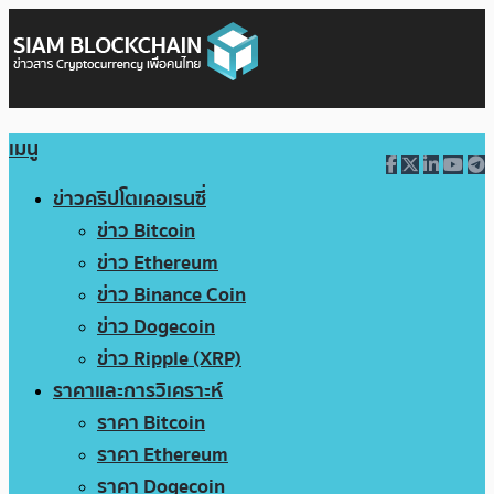
เมนู
ข่าวคริปโตเคอเรนซี่
ข่าว Bitcoin
ข่าว Ethereum
ข่าว Binance Coin
ข่าว Dogecoin
ข่าว Ripple (XRP)
ราคาและการวิเคราะห์
ราคา Bitcoin
ราคา Ethereum
ราคา Dogecoin