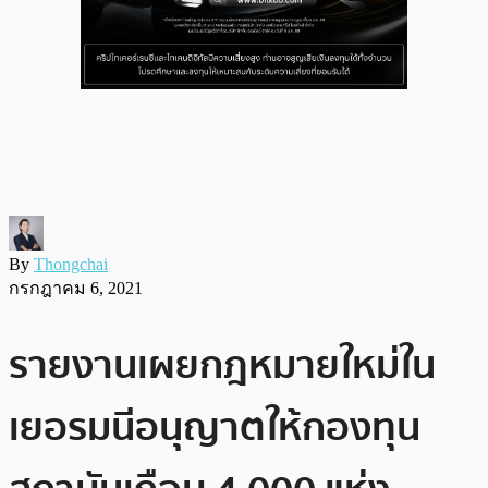
By
Thongchai
กรกฎาคม 6, 2021
รายงานเผยกฎหมายใหม่ใน
เยอรมนีอนุญาตให้กองทุน