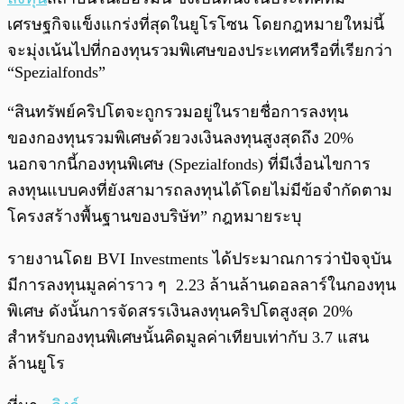
เศรษฐกิจแข็งแกร่งที่สุดในยูโรโซน โดยกฎหมายใหม่นี้
จะมุ่งเน้นไปที่กองทุนรวมพิเศษของประเทศหรือที่เรียกว่า
“Spezialfonds”
“สินทรัพย์คริปโตจะถูกรวมอยู่ในรายชื่อการลงทุน
ของกองทุนรวมพิเศษด้วยวงเงินลงทุนสูงสุดถึง 20%
นอกจากนี้กองทุนพิเศษ (Spezialfonds) ที่มีเงื่อนไขการ
ลงทุนแบบคงที่ยังสามารถลงทุนได้โดยไม่มีข้อจำกัดตาม
โครงสร้างพื้นฐานของบริษัท” กฎหมายระบุ
รายงานโดย BVI Investments ได้ประมาณการว่าปัจจุบัน
มีการลงทุนมูลค่าราว ๆ 2.23 ล้านล้านดอลลาร์ในกองทุน
พิเศษ ดังนั้นการจัดสรรเงินลงทุนคริปโตสูงสุด 20%
สำหรับกองทุนพิเศษนั้นคิดมูลค่าเทียบเท่ากับ 3.7 แสน
ล้านยูโร