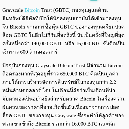
พร้อมเล่น
0:00
/
0:00
Grayscale
Bitcoin
Trust (GBTC) กองทุนดูแลด้าน
สินทรัพย์ดิจิทัลที่เปิดให้นักลงทุนสถาบันได้เข้ามาลงทุน
ใน Bitcoin ผ่านการซื้อหุ้น GBTC ของกองทุนเตรียมปลด
ล็อค GBTC ในอีกไม่กี่วันที่จะถึงนี้ นับเป็นครั้งที่ใหญ่ที่สุด
ครั้งหนึ่งกว่า 140,000 GBTC หรือ 16,000 BTC ซึ่งคิดเป็น
เงินราว 600 ล้านดอลลาร์
ปัจจุบันกองทุน Grayscale Bitcoin Trust มีจำนวน Bitcoin
ถือครองมากที่สุดอยู่ที่ราว 650,000 BTC คิดเป็นมูลค่า
ภายใต้การบริหารจัดการสินทรัพย์ในกองทุนกว่า 2.2
หมื่นล้านดอลลาร์ โดยในเดือนนี้ถือว่าเป็นเดือนที่น่า
จับตามองเป็นอย่างยิ่งสำหรับตลาด Bitcoin ในเรื่องความ
ผันผวนของราคาที่อาจเกิดขึ้นอันเนื่องมาจากการปลด
ล็อค GBTC ของกองทุน Grayscale ซึ่งจะทำให้ลูกค้าของ
พวกเขาเข้าถึง Bitcoin รวมกว่า 16,000 BTC และนัก