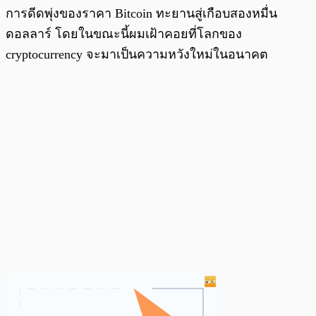
การดีดพุ่งของราคา Bitcoin ทะยานสู่เกือบสองหมื่น
ดอลลาร์ โดยในขณะนี้ผมเฝ้าคอยที่โลกของ
cryptocurrency จะมาเป็นความหวังใหม่ในอนาคต