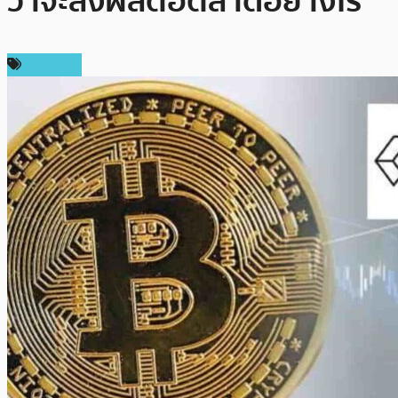
ว่าจะส่งผลต่อตลาดอย่างไร
บทความ