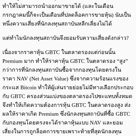
ทำให้ไม่สามารถนำออกมาขายได้ (และในเดือน
กรกฎาคมนี้ก็จะเป็นเดือนที่ปลดล็อคการขายหุ้น) นับเป็น
หนึ่งความเสี่ยงที่นักลงทุนสถาบันหลีกเลี่ยงไม่ได้
แต่ทำไมนักลงทุนสถาบันจึงยอมรับความเสี่ยงดังกล่าว?
เนื่องจากราคาหุ้น GBTC ในตลาดรองแต่ก่อนนั้น
Premium มาก ทำให้ราคาหุ้น GBTC ในตลาดรอง “สูง”
กว่าการที่นักลงทุนสถาบันซื้อจากกองทุนโดยตรงใน
ราคา NAV (Net Asset Value) ซึ่งจากความร้อนแรงของ
กระแส Bitcoin ทำให้ผู้เล่นรายย่อยไม่มีทางเลือกประกอบ
กับ GBTC ครองส่วนแบ่งของตลาดรองไปซะแทบทั้งหมด
จึงทำให้เกิดความต้องการหุ้น GBTC ในตลาดรองสูง ส่ง
ผลให้ราคาเกิด Premium ซึ่งนักลงทุนสถาบันที่ซื้อ GBTC
กับกองทุนโดยตรงจะได้ราคาหุ้นแบบ NAV และยอม
เสี่ยงในการถูกล็อคการขายเพราะท้ายที่สุดนักลงทุน