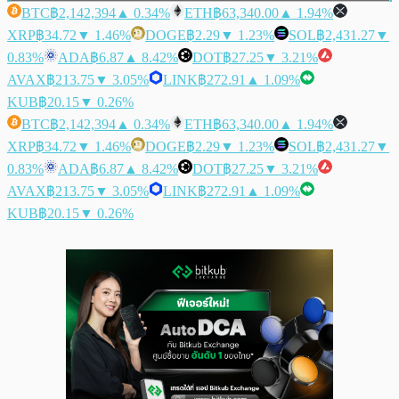
BTC
฿2,142,394
▲ 0.34%
ETH
฿63,340.00
▲ 1.94%
XRP
฿34.72
▼ 1.46%
DOGE
฿2.29
▼ 1.23%
SOL
฿2,431.27
▼
0.83%
ADA
฿6.87
▲ 8.42%
DOT
฿27.25
▼ 3.21%
AVAX
฿213.75
▼ 3.05%
LINK
฿272.91
▲ 1.09%
KUB
฿20.15
▼ 0.26%
BTC
฿2,142,394
▲ 0.34%
ETH
฿63,340.00
▲ 1.94%
XRP
฿34.72
▼ 1.46%
DOGE
฿2.29
▼ 1.23%
SOL
฿2,431.27
▼
0.83%
ADA
฿6.87
▲ 8.42%
DOT
฿27.25
▼ 3.21%
AVAX
฿213.75
▼ 3.05%
LINK
฿272.91
▲ 1.09%
KUB
฿20.15
▼ 0.26%