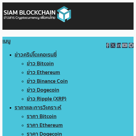
เมนู
ข่าวคริปโตเคอเรนซี่
ข่าว Bitcoin
ข่าว Ethereum
ข่าว Binance Coin
ข่าว Dogecoin
ข่าว Ripple (XRP)
ราคาและการวิเคราะห์
ราคา Bitcoin
ราคา Ethereum
ราคา Dogecoin