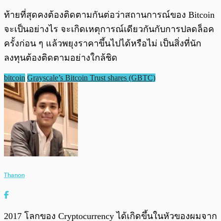
ท้ายที่สุดคงต้องติดตามกันต่อว่าสถานการณ์ของ Bitcoin
จะเป็นอย่างไร จะเกิดเหตุการณ์เดียวกันกับการปลดล็อค
ครั้งก่อน ๆ แล้วพยุงราคาขึ้นไปได้หรือไม่ เป็นสิ่งที่นัก
ลงทุนต้องติดตามอย่างใกล้ชิด
bitcoin
Grayscale’s Bitcoin Trust shares (GBTC)
Thanon
2017 โลกของ Cryptocurrency ได้เกิดขึ้นในหัวของผมจาก