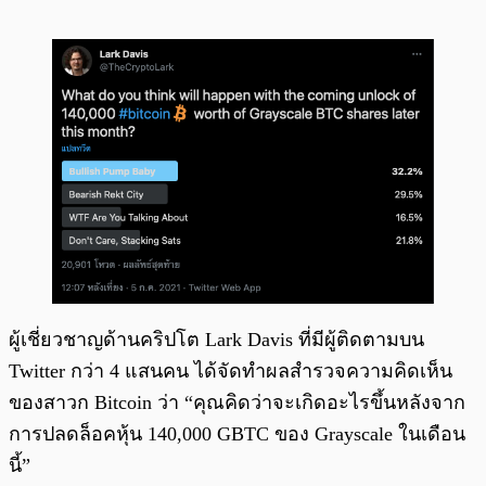
ผู้เชี่ยวชาญด้านคริปโต Lark Davis ที่มีผู้ติดตามบน
Twitter กว่า 4 แสนคน ได้จัดทำผลสำรวจความคิดเห็น
ของสาวก Bitcoin ว่า “คุณคิดว่าจะเกิดอะไรขึ้นหลังจาก
การปลดล็อคหุ้น 140,000 GBTC ของ Grayscale ในเดือน
นี้”