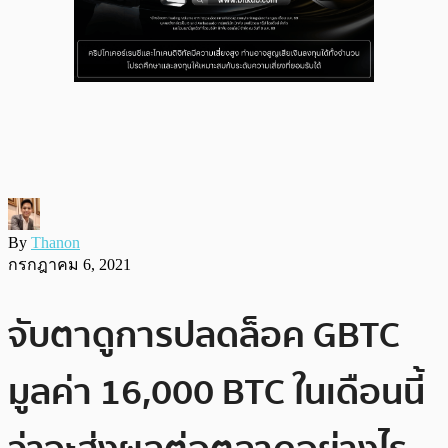
By
Thanon
กรกฎาคม 6, 2021
จับตาดูการปลดล็อค GBTC
มูลค่า 16,000 BTC ในเดือนนี้