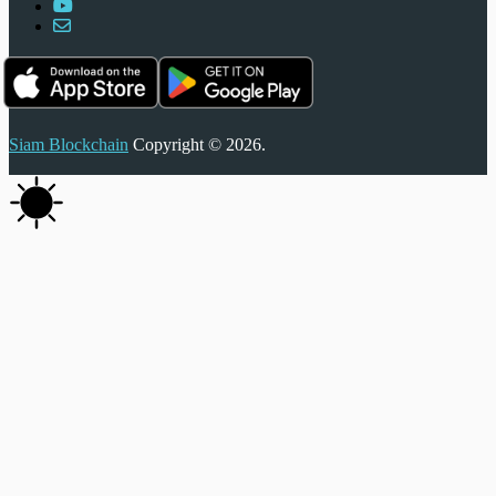
Siam Blockchain
Copyright © 2026.