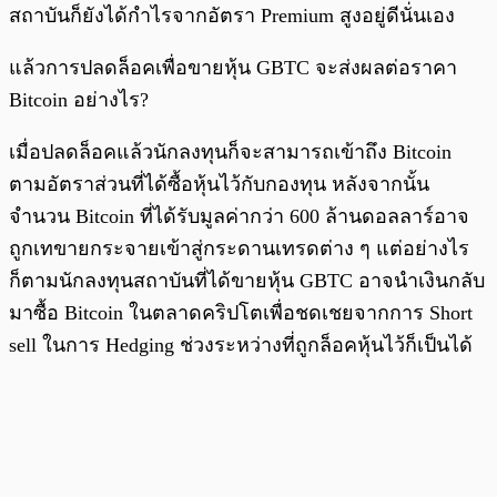
สถาบันก็ยังได้กำไรจากอัตรา Premium สูงอยู่ดีนั่นเอง
แล้วการปลดล็อคเพื่อขายหุ้น GBTC จะส่งผลต่อราคา
Bitcoin อย่างไร?
เมื่อปลดล็อคแล้วนักลงทุนก็จะสามารถเข้าถึง Bitcoin
ตามอัตราส่วนที่ได้ซื้อหุ้นไว้กับกองทุน หลังจากนั้น
จำนวน Bitcoin ที่ได้รับมูลค่ากว่า 600 ล้านดอลลาร์อาจ
ถูกเทขายกระจายเข้าสู่กระดานเทรดต่าง ๆ แต่อย่างไร
ก็ตามนักลงทุนสถาบันที่ได้ขายหุ้น GBTC อาจนำเงินกลับ
มาซื้อ Bitcoin ในตลาดคริปโตเพื่อชดเชยจากการ Short
sell ในการ Hedging ช่วงระหว่างที่ถูกล็อคหุ้นไว้ก็เป็นได้