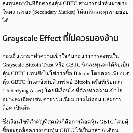
ลงทุนสถาบันที่ถือครองหุ้น GBTC สามารถนำหุ้นมาขาย
ในตลาดรอง (Secondary Market) ให้แก่นักลงทุนรายย่อย
ได้
Grayscale Effect ที่ไม่ควรมองข้าม
ก่อนอื่นเรามาทำความเข้าใจกันก่อนว่าการลงทุนใน
Grayscale Bitcoin Trust หรือ GBTC นักลงทุนจะได้รับเป็น
หุ้น GBTC แทนซึ่งไม่ใช่การซื้อ Bitcoin โดยตรง เพียงแต่
หุ้น GBTC นั้นจะอิงกับสินทรัพย์ Bitcoin หรือที่เรียกว่า
(Underlying Asset) โดยมีเงื่อนไขที่ต้องทำความเข้าใจ
อย่างละเอียดเช่น ค่าธรรมเนียม การไถ่ถอน และการ
ล็อค เป็นต้น
ซึ่งเงื่อนไขที่สำคัญที่สุดนั่นก็คือการล็อคหุ้น GBTC โดยผู้
ซื้อจะถูกล็อคการขายหุ้น GBTC ไว้เป็นเวลา 6 เดือน