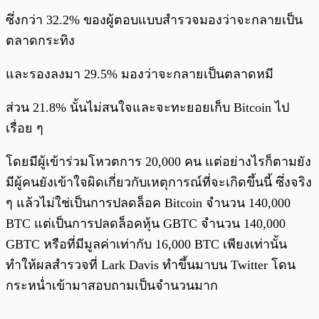
ซึ่งกว่า 32.2% ของผู้ตอบแบบสำรวจมองว่าจะกลายเป็น
ตลาดกระทิง
และรองลงมา 29.5% มองว่าจะกลายเป็นตลาดหมี
ส่วน 21.8% นั้นไม่สนใจและจะทะยอยเก็บ Bitcoin ไป
เรื่อย ๆ
โดยมีผู้เข้าร่วมโหวตการ 20,000 คน แต่อย่างไรก็ตามยัง
มีผู้คนยังเข้าใจผิดเกี่ยวกับเหตุการณ์ที่จะเกิดขึ้นนี้ ซึ่งจริง
ๆ แล้วไม่ใช่เป็นการปลดล็อค Bitcoin จำนวน 140,000
BTC แต่เป็นการปลดล็อคหุ้น GBTC จำนวน 140,000
GBTC หรือที่มีมูลค่าเท่ากับ 16,000 BTC เพียงเท่านั้น
ทำให้ผลสำรวจที่ Lark Davis ทำขึ้นมาบน Twitter โดน
กระหน่ำเข้ามาสอบถามเป็นจำนวนมาก