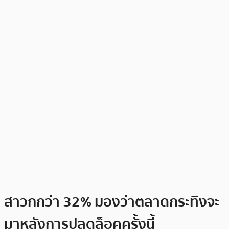
สาวกกว่า 32% มองว่าตลาดกระทิงจะ
มาหลังการปลดล็อคครั้งนี้