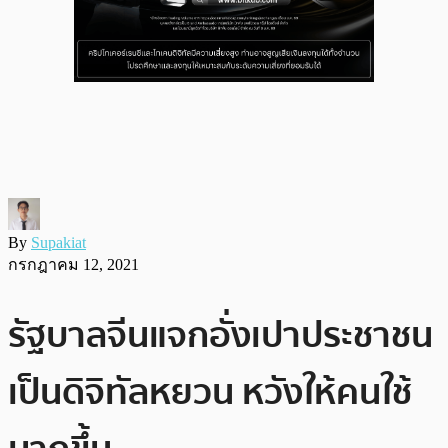
By
Supakiat
กรกฎาคม 12, 2021
รัฐบาลจีนแจกอั่งเปาประชาชน
เป็นดิจิทัลหยวน หวังให้คนใช้