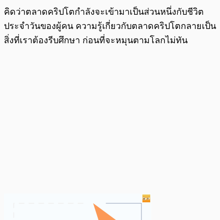
คิดว่าตลาดคริปโตกำลังจะเข้ามาเป็นส่วนหนึ่งกับชีวิต
ประจำวันของผู้คน ความรู้เกี่ยวกับตลาดคริปโตกลายเป็น
สิ่งที่เราต้องรีบศึกษา ก่อนที่จะหมุนตามโลกไม่ทัน