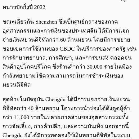
หนาวปักกิ่งปี 2022
ขณะเดียวกัน Shenzhen ซึ่งเป็นศูนย์กลางของภาค
อุตสาหกรรมและการเงินของประเทศจีน ได้มีการแจก
จ่ายเงินหยวนดิจิทัลกว่า 60 ล้านหยวน โดยมีการขยาย
ขอบเขตการใช้งานของ CBDC ในบริการของภาครัฐ เช่น
การรักษาพยาบาล, การศึกษา, และการขนส่ง ตลอดจน
สินค้าอุปโภคบริโภค ซึ่งร้านค้ากว่า 30,000 รายในเมือง
กำลังพยายามใช้ความสามารถในการชำระเงินของ
หยวนดิจิทัล
สุดท้ายในปัจจุบัน Chengdu ได้มีการแจกจ่ายเงินหยวน
ดิจิทัลกว่า 40 ล้านหยวน โครงการนำร่องได้ดึงดูดผู้ค้า
กว่า 11,000 รายในหลายภาคส่วนของอุตสาหกรรมทั้ง
การจัดเลี้ยง, การค้าปลีก, และความบันเทิง นอกจากนี้
Chengdu ยังได้มีการทดลองใช้เงินหยวนดิจิทัลในระบบ