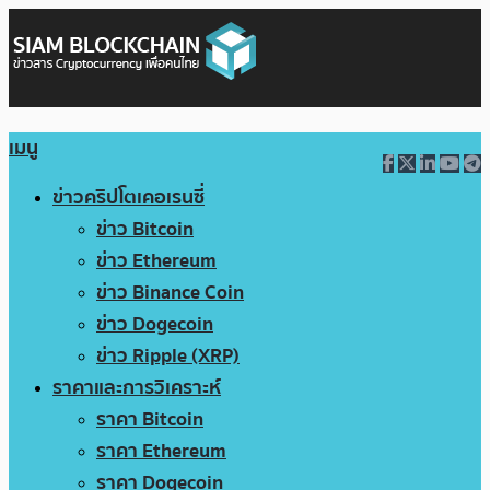
เมนู
ข่าวคริปโตเคอเรนซี่
ข่าว Bitcoin
ข่าว Ethereum
ข่าว Binance Coin
ข่าว Dogecoin
ข่าว Ripple (XRP)
ราคาและการวิเคราะห์
ราคา Bitcoin
ราคา Ethereum
ราคา Dogecoin