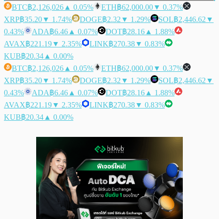
BTC
฿2,126,026
▲ 0.05%
ETH
฿62,000.00
▼ 0.37%
XRP
฿35.20
▼ 1.74%
DOGE
฿2.32
▼ 1.29%
SOL
฿2,446.62
▼
0.43%
ADA
฿6.46
▲ 0.07%
DOT
฿28.16
▲ 1.88%
AVAX
฿221.19
▼ 2.35%
LINK
฿270.38
▼ 0.83%
KUB
฿20.34
▲ 0.00%
BTC
฿2,126,026
▲ 0.05%
ETH
฿62,000.00
▼ 0.37%
XRP
฿35.20
▼ 1.74%
DOGE
฿2.32
▼ 1.29%
SOL
฿2,446.62
▼
0.43%
ADA
฿6.46
▲ 0.07%
DOT
฿28.16
▲ 1.88%
AVAX
฿221.19
▼ 2.35%
LINK
฿270.38
▼ 0.83%
KUB
฿20.34
▲ 0.00%