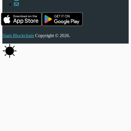
Siam Blockchain
Copyright © 2026.