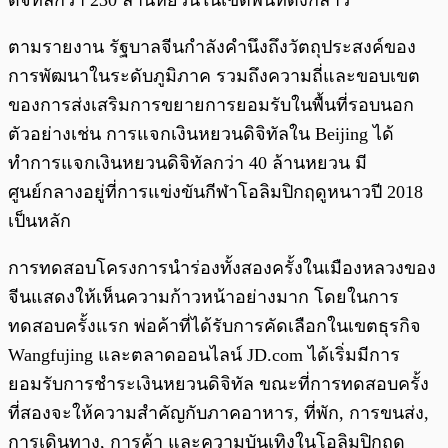
ดิจิทัลกว่า 230 ล้านหยวนในเขตพื้นที่ดังกล่าว
ตามรายงาน รัฐบาลจีนกำลังคำนึงถึงวัตถุประสงค์ของ
การพัฒนาในระดับภูมิภาค รวมถึงความถี่และขอบเขต
ของการส่งเสริมการขยายการยอมรับในพื้นที่รอบนอก
ตัวอย่างเช่น การแจกเงินหยวนดิจิทัลใน Beijing ได้
ทำการแจกเงินหยวนดิจิทัลกว่า 40 ล้านหยวน มี
ศูนย์กลางอยู่ที่การแข่งขันกีฬาโอลิมปิกฤดูหนาวปี 2018
เป็นหลัก
การทดสอบโครงการนำร่องทั้งสองครั้งในเมืองหลวงของ
จีนแสดงให้เห็นความก้าวหน้าอย่างมาก โดยในการ
ทดสอบครั้งแรก พ่อค้าที่ได้รับการคัดเลือกในเขตธุรกิจ
Wangfujing และตลาดออนไลน์ JD.com ได้เริ่มมีการ
ยอมรับการชำระเงินหยวนดิจิทัล ขณะที่การทดสอบครั้ง
ที่สองจะให้ความสำคัญกับภาคอาหาร, ที่พัก, การขนส่ง,
การเดินทาง, การค้า และความบันเทิงในโอลิมปิกฤดู