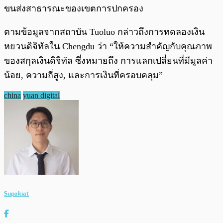
ขนส่งสาธารณะของเขตการปกครอง
ตามข้อมูลจากสถาบัน Tuoluo กล่าวถึงการทดลองเงิน
หยวนดิจิทัลใน Chengdu ว่า “ให้ความสำคัญกับคุณภาพ
ของสกุลเงินดิจิทัล ซึ่งหมายถึง การแลกเปลี่ยนที่มีมูลค่า
น้อย, ความถี่สูง, และการเงินที่ครอบคลุม”
china
yuan digital
Supakiat