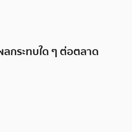
ส่งผลกระทบใด ๆ ต่อตลาด