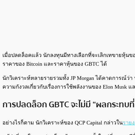
เมื่อปลดล็อคแล้ว นักลงทุนมีทางเลือกที่จะเลิกเทขายห
ราคาของ Bitcoin และราคาหุ้นของ GBTC ได้
นักวิเคราะห์หลายรายรวมทั้ง JP Morgan ได้คาดการณ์ว่า น
ความกังวลเกี่ยวกับเรื่องการใช้พลังงานของ Elon Musk
การปลดล็อก GBTC จะไม่มี “ผลกระทบที่
อย่างไรก็ตาม นักวิเคราะห์ของ QCP Capital กล่าวใน
ราย