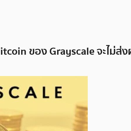
 Bitcoin ของ Grayscale จะไม่