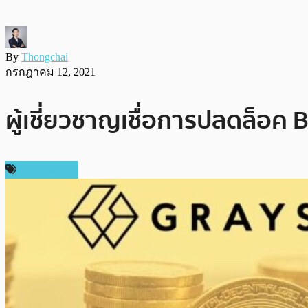
By
Thongchai
กรกฎาคม 12, 2021
ผู้เชี่ยวชาญเชื่อการปลดล็อค
ข่าว Bitcoin