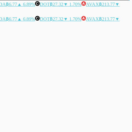
DA
฿6.77
▲ 6.89%
DOT
฿27.32
▼ 1.70%
AVAX
฿213.77
▼
DA
฿6.77
▲ 6.89%
DOT
฿27.32
▼ 1.70%
AVAX
฿213.77
▼