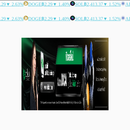
.29
▼ 2.63%
DOGE
฿2.29
▼ 1.40%
SOL
฿2,413.37
▼ 1.52%
A
.29
▼ 2.63%
DOGE
฿2.29
▼ 1.40%
SOL
฿2,413.37
▼ 1.52%
A