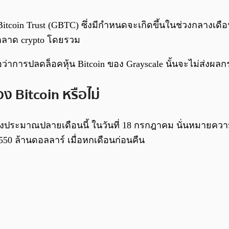
 Bitcoin Trust (GBTC) ซึ่งมีกำหนดจะเกิดขึ้นในช่วงกลางเดื
ตลาด crypto โดยรวม
่อว่าการปลดล็อคหุ้น Bitcoin ของ Grayscale นั้นจะไม่ส่
 Bitcoin หรือไม่
งประมาณปลายเดือนนี้ ในวันที่ 18 กรกฎาคม นั่นหมายความว่
550 ล้านดอลลาร์ เมื่อหกเดือนก่อนคืน