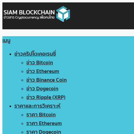
เมนู
ข่าวคริปโตเคอเรนซี่
ข่าว Bitcoin
ข่าว Ethereum
ข่าว Binance Coin
ข่าว Dogecoin
ข่าว Ripple (XRP)
ราคาและการวิเคราะห์
ราคา Bitcoin
ราคา Ethereum
ราคา Dogecoin