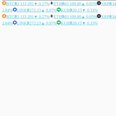
BTC
฿2,133,291
▼ 0.27%
ETH
฿63,109.00
▲ 0.05%
XRP
฿34
2.84%
LINK
฿272.23
▲ 0.97%
KUB
฿20.15
▼ 0.33%
BTC
฿2,133,291
▼ 0.27%
ETH
฿63,109.00
▲ 0.05%
XRP
฿34
2.84%
LINK
฿272.23
▲ 0.97%
KUB
฿20.15
▼ 0.33%