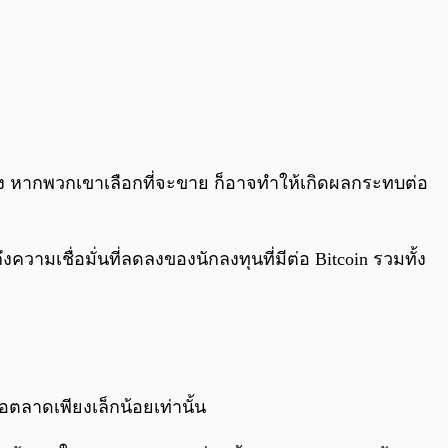
ัง หากพวกเขาเลือกที่จะขาย ก็อาจทำให้เกิดผลกระทบต่อ
ามเชื่อมั่นที่ลดลงของนักลงทุนที่มีต่อ Bitcoin รวมทั้ง
อตลาดเพียงเล็กน้อยเท่านั้น