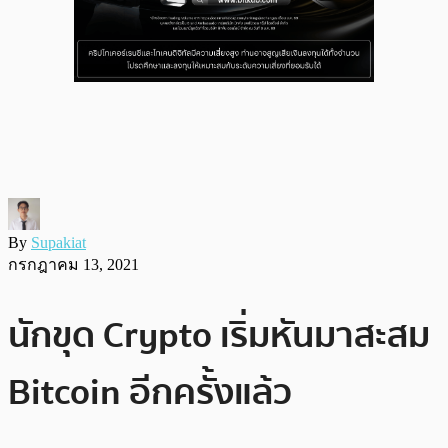
By
Supakiat
กรกฎาคม 13, 2021
นักขุด Crypto เริ่มหันมาสะสม
Bitcoin อีกครั้งแล้ว