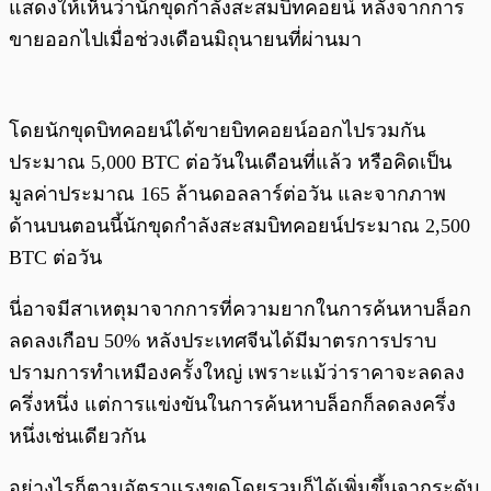
แสดงให้เห็นว่านักขุดกำลังสะสมบิทคอยน์ หลังจากการ
ขายออกไปเมื่อช่วงเดือนมิถุนายนที่ผ่านมา
โดยนักขุดบิทคอยน์ได้ขายบิทคอยน์ออกไปรวมกัน
ประมาณ 5,000 BTC ต่อวันในเดือนที่แล้ว หรือคิดเป็น
มูลค่าประมาณ 165 ล้านดอลลาร์ต่อวัน และจากภาพ
ด้านบนตอนนี้นักขุดกำลังสะสมบิทคอยน์ประมาณ 2,500
BTC ต่อวัน
นี่อาจมีสาเหตุมาจากการที่ความยากในการค้นหาบล็อก
ลดลงเกือบ 50% หลังประเทศจีนได้มีมาตรการปราบ
ปรามการทำเหมืองครั้งใหญ่ เพราะแม้ว่าราคาจะลดลง
ครึ่งหนึ่ง แต่การแข่งขันในการค้นหาบล็อกก็ลดลงครึ่ง
หนึ่งเช่นเดียวกัน
อย่างไรก็ตามอัตราแรงขุดโดยรวมก็ได้เพิ่มขึ้นจากระดับ