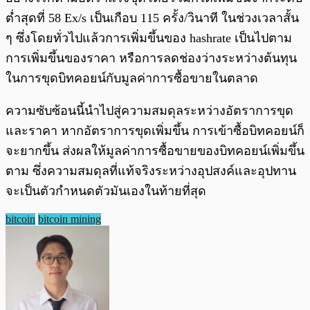
ต่ำสุดที่ 58 Ex/s เป็นเกือบ 115 ครั้ง/วินาที ในช่วงเวลาสั้น
ๆ ซึ่งโดยทั่วไปแล้วการเพิ่มขึ้นของ hashrate เป็นไปตาม
การเพิ่มขึ้นของราคา หรือการลดช่องว่างระหว่างต้นทุน
ในการขุดบิทคอยน์กับมูลค่าการซื้อขายในตลาด
ความซับซ้อนนี้นำไปสู่ความสมดุลระหว่างอัตราการขุด
และราคา หากอัตราการขุดเพิ่มขึ้น การเข้าซื้อบิทคอยน์ก็
จะยากขึ้น ส่งผลให้มูลค่าการซื้อขายของบิทคอยน์เพิ่มขึ้น
ตาม ซึ่งความสมดุลที่แท้จริงระหว่างอุปสงค์และอุปทาน
จะเป็นตัวกำหนดตัวมันเองในท้ายที่สุด
bitcoin
bitcoin mining