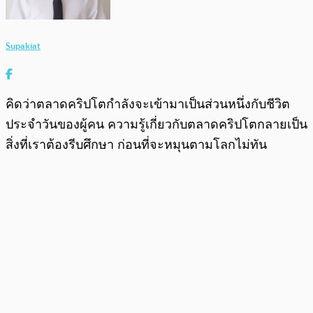
Supakiat
คิดว่าตลาดคริปโตกำลังจะเข้ามาเป็นส่วนหนึ่งกับชีวิต
ประจำวันของผู้คน ความรู้เกี่ยวกับตลาดคริปโตกลายเป็น
สิ่งที่เราต้องรีบศึกษา ก่อนที่จะหมุนตามโลกไม่ทัน