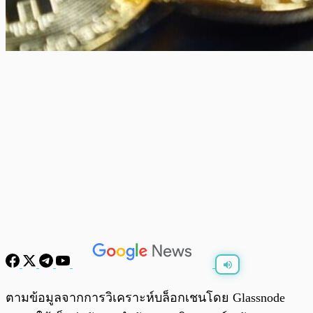
พร้อมเล่น
0:00
/
0:00
ตามข้อมูลจากการวิเคราะห์บล็อกเชนโดย Glassnode