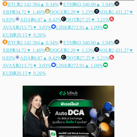
BTC
฿2,142,394
▲ 0.34%
ETH
฿63,340.00
▲ 1.94%
XRP
฿34.72
▼ 1.46%
DOGE
฿2.29
▼ 1.23%
SOL
฿2,431.27
▼
0.83%
ADA
฿6.87
▲ 8.42%
DOT
฿27.25
▼ 3.21%
AVAX
฿213.75
▼ 3.05%
LINK
฿272.91
▲ 1.09%
KUB
฿20.15
▼ 0.26%
BTC
฿2,142,394
▲ 0.34%
ETH
฿63,340.00
▲ 1.94%
XRP
฿34.72
▼ 1.46%
DOGE
฿2.29
▼ 1.23%
SOL
฿2,431.27
▼
0.83%
ADA
฿6.87
▲ 8.42%
DOT
฿27.25
▼ 3.21%
AVAX
฿213.75
▼ 3.05%
LINK
฿272.91
▲ 1.09%
KUB
฿20.15
▼ 0.26%