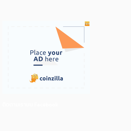
ติดตามเราบน Facebook