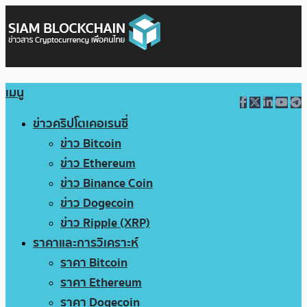
เมนู
ข่าวคริปโตเคอเรนซี่
ข่าว Bitcoin
ข่าว Ethereum
ข่าว Binance Coin
ข่าว Dogecoin
ข่าว Ripple (XRP)
ราคาและการวิเคราะห์
ราคา Bitcoin
ราคา Ethereum
ราคา Dogecoin