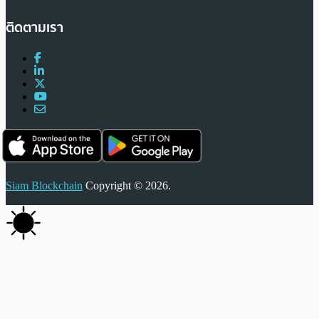
ติดตามเรา
Siam Blockchain
Copyright © 2026.