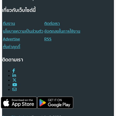
เกี่ยวกับเว็บไซต์นี้
ทีมงาน
ติดต่อเรา
นโยบายความเป็นส่วนตัว
ข้อตกลงในการใช้งาน
Advertise
RSS
ตั้งค่าคุกกี้
ติดตามเรา