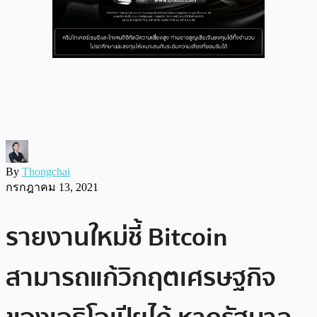
By
Thongchai
กรกฎาคม 13, 2021
รายงานใหม่ชี้ Bitcoin
สามารถแก้วิกฤตเศรษฐกิจ