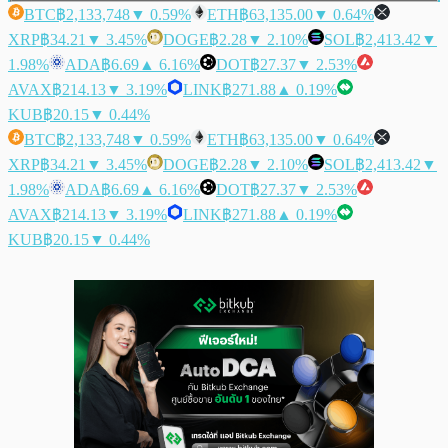
BTC
฿2,133,748
▼ 0.59%
ETH
฿63,135.00
▼ 0.64%
XRP
฿34.21
▼ 3.45%
DOGE
฿2.28
▼ 2.10%
SOL
฿2,413.42
▼
1.98%
ADA
฿6.69
▲ 6.16%
DOT
฿27.37
▼ 2.53%
AVAX
฿214.13
▼ 3.19%
LINK
฿271.88
▲ 0.19%
KUB
฿20.15
▼ 0.44%
BTC
฿2,133,748
▼ 0.59%
ETH
฿63,135.00
▼ 0.64%
XRP
฿34.21
▼ 3.45%
DOGE
฿2.28
▼ 2.10%
SOL
฿2,413.42
▼
1.98%
ADA
฿6.69
▲ 6.16%
DOT
฿27.37
▼ 2.53%
AVAX
฿214.13
▼ 3.19%
LINK
฿271.88
▲ 0.19%
KUB
฿20.15
▼ 0.44%