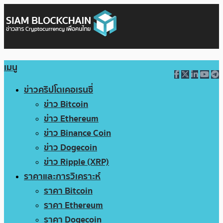
เมนู
ข่าวคริปโตเคอเรนซี่
ข่าว Bitcoin
ข่าว Ethereum
ข่าว Binance Coin
ข่าว Dogecoin
ข่าว Ripple (XRP)
ราคาและการวิเคราะห์
ราคา Bitcoin
ราคา Ethereum
ราคา Dogecoin