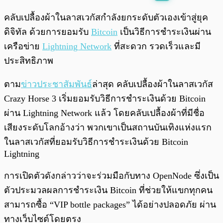
พร้อมเล่น
0:00
/
0:00
คลับเปลื้องผ้าในลาสเวกัสกำลังยกระดับตัวเองเข้าสู่ยุค
ดิจิทัล ด้วยการยอมรับ
Bitcoin
เป็นวิธีการชำระเงินผ่าน
เครือข่าย
Lightning Network
ที่สะดวก รวดเร็วและมี
ประสิทธิภาพ
ตาม
ข่าวประชาสัมพันธ์
ล่าสุด คลับเปลื้องผ้าในลาสเวกัส
Crazy Horse 3 เริ่มยอมรับวิธีการชำระเงินด้วย Bitcoin
ผ่าน Lightning Network แล้ว โดยคลับเปลื้องผ้าที่มีชื่อ
เสียงระดับโลกอ้างว่า พวกเขาเป็นสถานบันเทิงแห่งแรก
ในลาสเวกัสที่ยอมรับวิธีการชำระเงินด้วย Bitcoin
Lightning
การเปิดตัวดังกล่าวว่าจะร่วมมือกับทาง OpenNode ซึ่งเป็น
ตัวประมวลผลการชำระเงิน Bitcoin ที่ช่วยให้แขกทุกคน
สามารถซื้อ “VIP bottle packages” ได้อย่างปลอดภัย ผ่าน
ทางเว็บไซต์โดยตรง