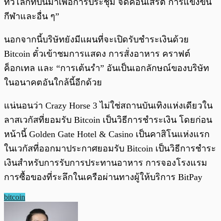
ทั่วโลกที่บินมาเพื่อการประชุม จัดคอนเสิร์ต การแข่งขัน
กีฬาและอื่น ๆ”
นอกจากนี้บริษัทยังมีแผนที่จะเปิดรับชำระเงินด้วย
Bitcoin ตั๋วเข้าชมการแสดง การสั่งอาหาร คราฟต์
ค็อกเทล และ “การเต้นรำ” อันเป็นเอกลักษณ์ของบริษัท
ในอนาคตอันใกล้นี้อีกด้วย
แน่นอนว่า Crazy Horse 3 ไม่ใช่สถานบันเทิงแห่งเดียวใน
ลาสเวกัสที่ยอมรับ Bitcoin เป็นวิธีการชำระเงิน โดยก่อน
หน้านี้ Golden Gate Hotel & Casino เป็นคาสิโนแห่งแรก
ในเวกัสที่ออกมาประกาศยอมรับ Bitcoin เป็นวิธีการชำระ
เงินสำหรับการรับการประทานอาหาร การจองโรงแรม
การซื้อของที่ระลึกในเครือผ่านทางผู้ให้บริการ BitPay
bitcoin