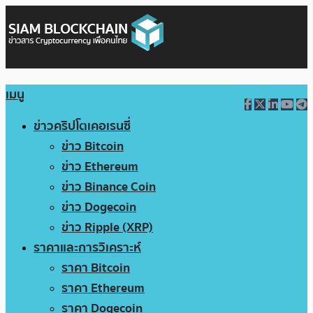
เมนู
ข่าวคริปโตเคอเรนซี่
ข่าว Bitcoin
ข่าว Ethereum
ข่าว Binance Coin
ข่าว Dogecoin
ข่าว Ripple (XRP)
ราคาและการวิเคราะห์
ราคา Bitcoin
ราคา Ethereum
ราคา Dogecoin