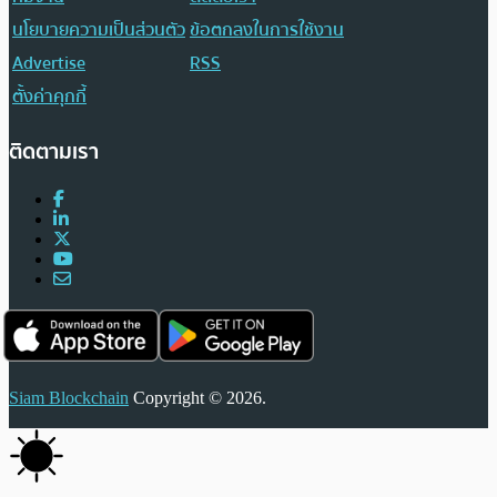
นโยบายความเป็นส่วนตัว
ข้อตกลงในการใช้งาน
Advertise
RSS
ตั้งค่าคุกกี้
ติดตามเรา
Siam Blockchain
Copyright © 2026.