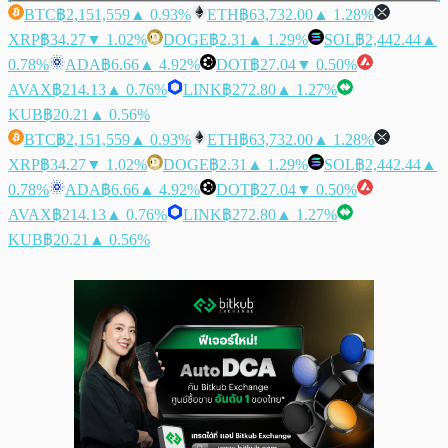
BTC
฿2,151,559
▲ 0.93%
ETH
฿63,732.00
▲ 1.28%
XRP
฿34.27
▼ 1.02%
DOGE
฿2.31
▲ 1.29%
SOL
฿2,442.44
▲
0.78%
ADA
฿6.66
▲ 4.92%
DOT
฿27.04
▼ 0.50%
AVAX
฿214.13
▲ 0.76%
LINK
฿272.80
▲ 1.27%
KUB
฿20.21
▲ 0.56%
BTC
฿2,151,559
▲ 0.93%
ETH
฿63,732.00
▲ 1.28%
XRP
฿34.27
▼ 1.02%
DOGE
฿2.31
▲ 1.29%
SOL
฿2,442.44
▲
0.78%
ADA
฿6.66
▲ 4.92%
DOT
฿27.04
▼ 0.50%
AVAX
฿214.13
▲ 0.76%
LINK
฿272.80
▲ 1.27%
KUB
฿20.21
▲ 0.56%