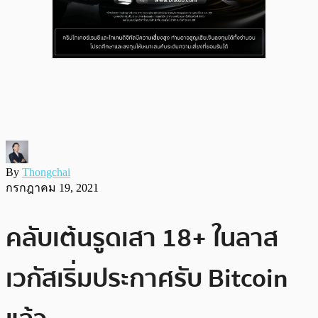
By
Thongchai
กรกฎาคม 19, 2021
คลับเต้นรูดเสา 18+ ในลาส
เวกัสเริ่มประกาศรับ Bitcoin