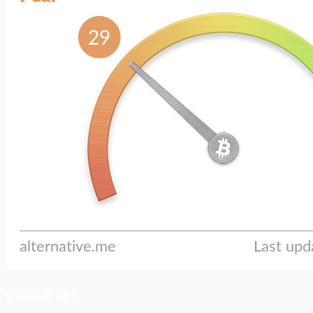
ประเด็นล่าสุด