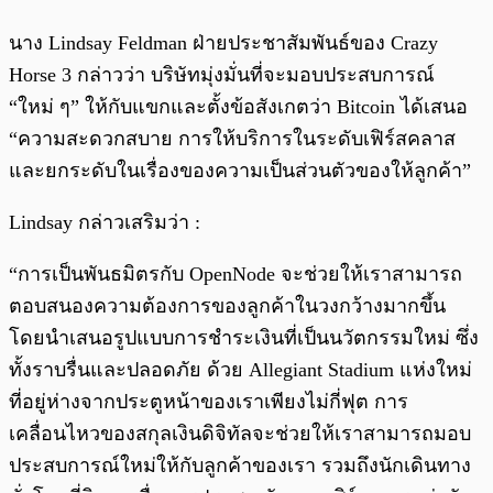
นาง Lindsay Feldman ฝ่ายประชาสัมพันธ์ของ Crazy
Horse 3 กล่าวว่า บริษัทมุ่งมั่นที่จะมอบประสบการณ์
“ใหม่ ๆ” ให้กับแขกและตั้งข้อสังเกตว่า Bitcoin ได้เสนอ
“ความสะดวกสบาย การให้บริการในระดับเฟิร์สคลาส
และยกระดับในเรื่องของความเป็นส่วนตัวของให้ลูกค้า”
Lindsay กล่าวเสริมว่า :
“การเป็นพันธมิตรกับ OpenNode จะช่วยให้เราสามารถ
ตอบสนองความต้องการของลูกค้าในวงกว้างมากขึ้น
โดยนำเสนอรูปแบบการชำระเงินที่เป็นนวัตกรรมใหม่ ซึ่ง
ทั้งราบรื่นและปลอดภัย ด้วย Allegiant Stadium แห่งใหม่
ที่อยู่ห่างจากประตูหน้าของเราเพียงไม่กี่ฟุต การ
เคลื่อนไหวของสกุลเงินดิจิทัลจะช่วยให้เราสามารถมอบ
ประสบการณ์ใหม่ให้กับลูกค้าของเรา รวมถึงนักเดินทาง