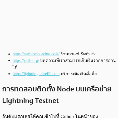
https://starblocks.acinq.co/#/
ร้านกาแฟ Starbuck
https://yalls.org/
บทความที่เราสามารถเก็บเงินจากการอ่าน
ได้
https://lightning.bitrefill.com
บริการเติมเงินมือถือ
การทดสอบติดตั้ง Node บนเครือข่าย
Lightning Testnet
อันดับแรกเลยให้คุณเข้าไปที่ Github ในหน้าของ