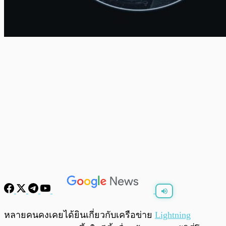
พร้อมเล่น
0:00
/
0:00
หลายคนคงเคยได้ยินเกี่ยวกับเครือข่าย
Lightning