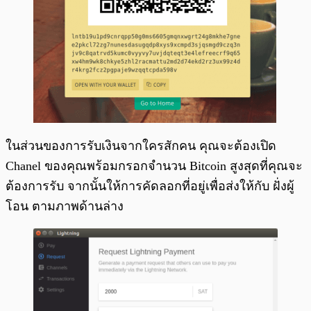
ในส่วนของการรับเงินจากใครสักคน คุณจะต้องเปิด
Chanel ของคุณพร้อมกรอกจำนวน Bitcoin สูงสุดที่คุณจะ
ต้องการรับ จากนั้นให้การคัดลอกที่อยู่เพื่อส่งให้กับ ฝั่งผู้
โอน ตามภาพด้านล่าง