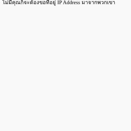
ไม่มีคุณก็จะต้องขอที่อยู่ IP Address มาจากพวกเขา