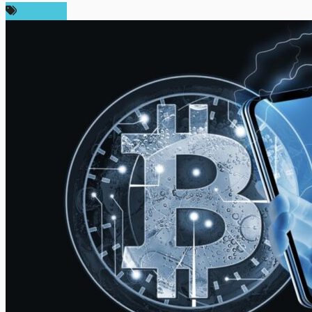
ห้องเรียน