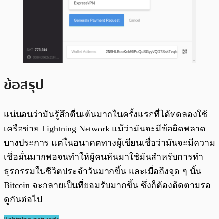
ข้อสรุป
แน่นอนว่ามันรู้สึกตื่นเต้นมากในครั้งแรกที่ได้ทดลองใช้
เครือข่าย Lightning Network แม้ว่ามันจะมีข้อผิดพลาด
บางประการ แต่ในอนาคตทางผู้เขียนเชื่อว่ามันจะมีความ
เชื่อมั่นมากพอจนทำให้ผู้คนหันมาใช้มันสำหรับการทำ
ธุรกรรมในชีวิตประจำวันมากขึ้น และเมื่อถึงจุด ๆ นั้น
Bitcoin จะกลายเป็นที่ยอมรับมากขึ้น ซึ่งก็ต้องติดตามรอ
ดูกันต่อไป