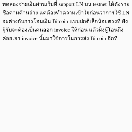
ทดลองจ่ายเงินผ่านเว็บที่ support LN บน testnet ได้ดังราย
ชื่อตามด้านล่าง แต่ต้องทำความเข้าใจก่อนว่าการใช้ LN
จะต่างกับการโอนเงิน Bitcoin แบบปกติเล็กน้อยตรงที่ ฝั่ง
ผู้รับจะต้องเป็นคนออก invoice ให้ก่อน แล้วฝั่งผู้โอนถึง
ค่อยเอา invoice นั้นมาใช้การในการส่ง Bitcoin อีกที