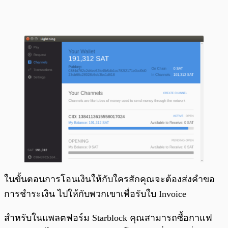
ในขั้นตอนการโอนเงินให้กับใครสักคุณจะต้องส่งคำขอ
การชำระเงิน ไปให้กับพวกเขาเพื่อรับใบ Invoice
สำหรับในแพลตฟอร์ม Starblock คุณสามารถซื้อกาแฟ