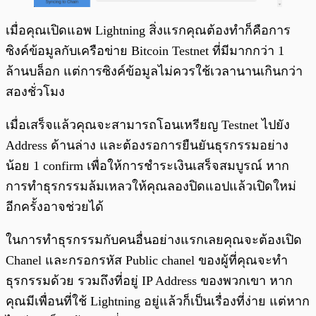
เมื่อคุณเปิดแอพ Lightning สิ่งแรกคุณต้องทำก็คือการ
ซิงค์ข้อมูลกับเครือข่าย Bitcoin Testnet ที่มีมากกว่า 1
ล้านบล็อก แต่การซิงค์ข้อมูลไม่ควรใช้เวลานานเกินกว่า
สองชั่วโมง
เมื่อเสร็จแล้วคุณจะสามารถโอนเหรียญ Testnet ไปยัง
Address ด้านล่าง และต้องรอการยืนยันธุรกรรมอย่าง
น้อย 1 confirm เพื่อให้การชำระเงินเสร็จสมบูรณ์ หาก
การทำธุรกรรมล้มเหลวให้คุณลองปิดแอปแล้วเปิดใหม่
อีกครั้งอาจช่วยได้
ในการทำธุรกรรมกับคนอื่นอย่างแรกเลยคุณจะต้องเปิด
Chanel และกรอกรหัส Public chanel ของผู้ที่คุณจะทำ
ธุรกรรมด้วย รวมถึงที่อยู่ IP Address ของพวกเขา หาก
คุณมีเพื่อนที่ใช้ Lightning อยู่แล้วก็เป็นเรื่องที่ง่าย แต่หาก