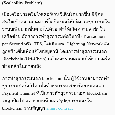
(Scalability Problem)
เมื่อเครือข่ายคริปโทเคอร์เรนซีเติบโตมากขึ้น มีผู้คน
สนใจเข้าตลาดกันมากขึ้น ก็ส่งผลให้ปริมาณธุรกรรมใน
ระบบเพิ่มมากขึ้นตามไปด้วย ทำให้เกิดความล่าช้าใน
เครือข่าย อัตราการทำธุรกรรมต่อวินาที (Transactions
per Second หรือ TPS) ไม่เพียงพอ Lightning Network จึง
ถูกสร้างขึ้นเพื่อแก้ไขปัญหานี้ โดยการทำธุรกรรมนอก
Blockchain (Off-Chain) แล้วค่อยรวมผลลัพธ์เข้ากับเครือ
ข่ายหลักในภายหลัง
การทำธุรกรรมนอก blockchain นั้น ผู้ใช้งานสามารถทำ
ธุรกรรมกี่ครั้งก็ได้ เมื่อทำธุรกรรมเรียบร้อยหมดแล้ว
Payment Channel ที่เป็นการทำธุรกรรมนอก blockchain
จะถูกปิดไป แล้วจะบันทึกผลสรุปธุรกรรมลงใน
blockchain ผ่านสัญญา
smart contract