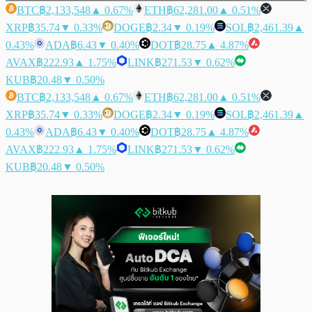
BTC
฿2,133,548
▲ 0.67%
ETH
฿62,281.00
▲ 0.51%
XRP
฿35.74
▼ 0.33%
DOGE
฿2.34
▼ 0.19%
SOL
฿2,461.39
▲
0.43%
ADA
฿6.43
▼ 0.40%
DOT
฿28.75
▲ 4.87%
AVAX
฿222.93
▲ 1.75%
LINK
฿271.53
▼ 0.62%
KUB
฿20.48
▼ 0.50%
BTC
฿2,133,548
▲ 0.67%
ETH
฿62,281.00
▲ 0.51%
XRP
฿35.74
▼ 0.33%
DOGE
฿2.34
▼ 0.19%
SOL
฿2,461.39
▲
0.43%
ADA
฿6.43
▼ 0.40%
DOT
฿28.75
▲ 4.87%
AVAX
฿222.93
▲ 1.75%
LINK
฿271.53
▼ 0.62%
KUB
฿20.48
▼ 0.50%