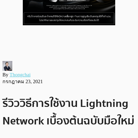
By
Thongchai
กรกฎาคม 23, 2021
รีวิววิธีการใช้งาน Lightning
Network เบื้องต้นฉบับมือใหม่