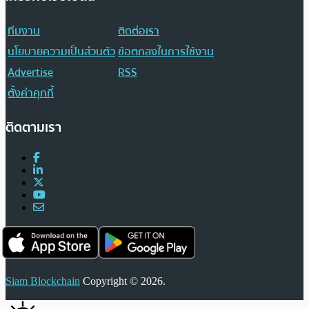
ทีมงาน
ติดต่อเรา
นโยบายความเป็นส่วนตัว
ข้อตกลงในการใช้งาน
Advertise
RSS
ตั้งค่าคุกกี้
ติดตามเรา
Siam Blockchain
Copyright © 2026.