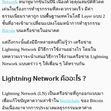
Network
หนาหูมากขึ้นในปีนี้ เนื่องด้วยคุณสมบัติที่โดด
เด่นในเรื่องการทำธุรกรรมที่สะดวกรวดเร็ว มีค่า
ธรรมเนียมราคาถูก บนพื้นฐานเทคโนโลยี Layer แบบ 2
ชั้นที่อาจเข้ามาเปลี่ยนแปลงโฉมหน้าการทำธุรกรรม
Bitcoin
บนเครือข่ายในอนาคต
แต่ถึงกระนั้นยังมีอีกหลายคนที่ไม่รู้ว่า เครือข่าย
Lightning Network มีวิธีการใช้งานอย่างไร โดยใน
บทความเราจะนำเสนอวิธีการใช้งานเครือข่าย Lightning
Network แบบคร่าว ๆ ให้เพื่อน ๆ ได้ทราบกัน
Lightning Network คืออะไร ?
Lightning Network (LN) เป็นเครือข่ายที่ถูกออกแบบมา
เพื่อแก้ไขปัญหาความล่าช้าใน
blockchain
ของ Bitcoin
อันเนื่องมาจากการประมวลผลธุรกรรมมหาศาล