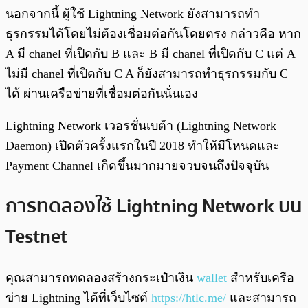
นอกจากนี้ ผู้ใช้ Lightning Network ยังสามารถทำ
ธุรกรรมได้โดยไม่ต้องเชื่อมต่อกันโดยตรง กล่าวคือ หาก
A มี chanel ที่เปิดกับ B และ B มี chanel ที่เปิดกับ C แต่ A
ไม่มี chanel ที่เปิดกับ C A ก็ยังสามารถทำธุรกรรมกับ C
ได้ ผ่านเครือข่ายที่เชื่อมต่อกันนั่นเอง
Lightning Network เวอรชั่นเบต้า (Lightning Network
Daemon) เปิดตัวครั้งแรกในปี 2018 ทำให้มีโหนดและ
Payment Channel เกิดขึ้นมากมายจวบจนถึงปัจจุบัน
การทดลองใช้ Lightning Network บน
Testnet
คุณสามารถทดลองสร้างกระเป๋าเงิน
wallet
สำหรับเครือ
ข่าย Lightning ได้ที่เว็บไซต์
https://htlc.me/
และสามารถ