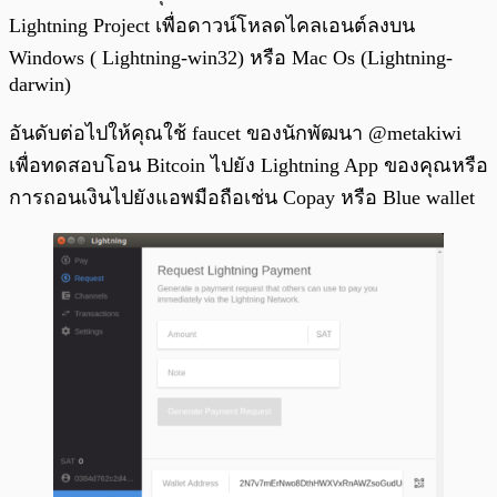
Lightning Project เพื่อดาวน์โหลดไคลเอนต์ลงบน
Windows ( Lightning-win32) หรือ Mac Os (Lightning-
darwin)
อันดับต่อไปให้คุณใช้ faucet ของนักพัฒนา @metakiwi
เพื่อทดสอบโอน Bitcoin ไปยัง Lightning App ของคุณหรือ
การถอนเงินไปยังแอพมือถือเช่น Copay หรือ Blue wallet