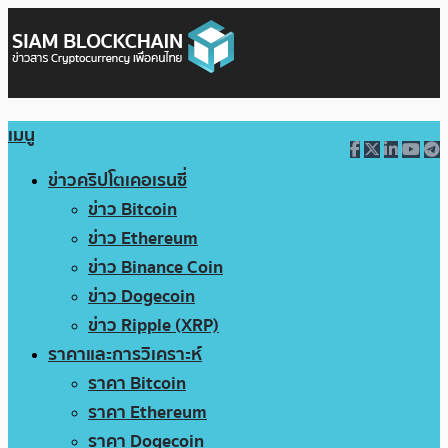
เมนู
ข่าวคริปโตเคอเรนซี่
ข่าว Bitcoin
ข่าว Ethereum
ข่าว Binance Coin
ข่าว Dogecoin
ข่าว Ripple (XRP)
ราคาและการวิเคราะห์
ราคา Bitcoin
ราคา Ethereum
ราคา Dogecoin