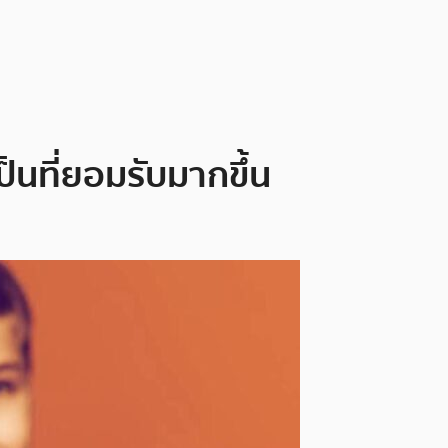
ป็นที่ยอมรับมากขึ้น