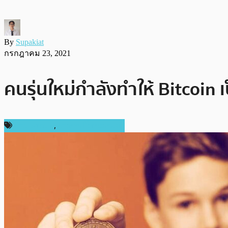
By
Supakiat
กรกฎาคม 23, 2021
คนรุ่นใหม่กำลังทำให้ Bitcoin เ
ข่าว Bitcoin
,
ข่าวคริปโตเคอเรนซี่