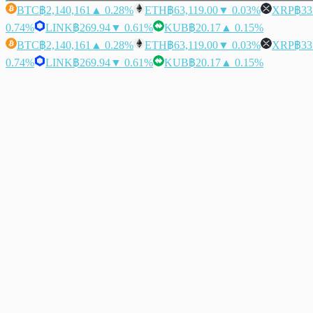
BTC
฿2,140,161
▲ 0.28%
ETH
฿63,119.00
▼ 0.03%
XRP
฿33
0.74%
LINK
฿269.94
▼ 0.61%
KUB
฿20.17
▲ 0.15%
BTC
฿2,140,161
▲ 0.28%
ETH
฿63,119.00
▼ 0.03%
XRP
฿33
0.74%
LINK
฿269.94
▼ 0.61%
KUB
฿20.17
▲ 0.15%