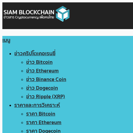
เมนู
ข่าวคริปโตเคอเรนซี่
ข่าว Bitcoin
ข่าว Ethereum
ข่าว Binance Coin
ข่าว Dogecoin
ข่าว Ripple (XRP)
ราคาและการวิเคราะห์
ราคา Bitcoin
ราคา Ethereum
ราคา Dogecoin