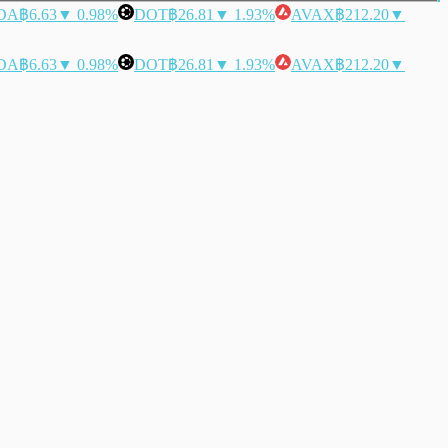
DA
฿6.63
▼ 0.98%
DOT
฿26.81
▼ 1.93%
AVAX
฿212.20
▼
DA
฿6.63
▼ 0.98%
DOT
฿26.81
▼ 1.93%
AVAX
฿212.20
▼