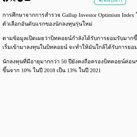
ฟังสรุปข่าว
พร้อมเล่น
การศึกษาจากการสำรวจ Gallup Investor Optimism Index ใ
ตัวเลือกอันดับแรกของนักลงทุนรุ่นใหม่
ตามข้อมูลเปิดเผยว่าบิทคอยน์กำลังได้รับการยอมรับมากขึ้นใน
เริ่มเข้ามาลงทุนในบิทคอยน์ จะทำให้มันใกล้ได้รับการยอม
นักลงทุนที่มีอายุมากกว่า 50 ปียังคงถือครองบิทคอยน์ค่อนข
ขึ้นจาก 10% ในปี 2018 เป็น 13% ในปี 2021