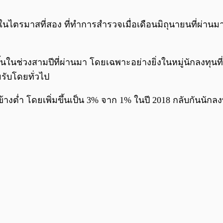
นไตรมาสที่สอง ที่ทำการสำรวจเมื่อเดือนมิถุนายนที่ผ่านมา
ช่วงสามปีที่ผ่านมา โดยเฉพาะอย่างยิ่งในหมู่นักลงทุนที่มีอา
รับโดยทั่วไป
้างต่ำ โดยเพิ่มขึ้นเป็น 3% จาก 1% ในปี 2018 กลับกันนักลง