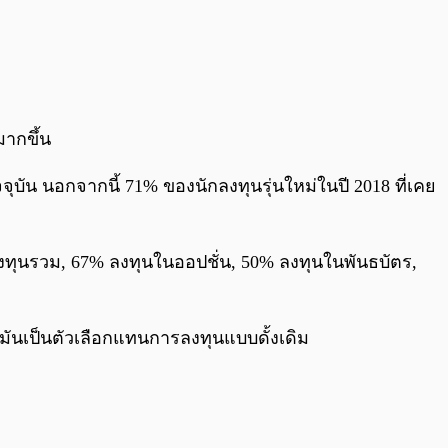
มากขึ้น
จุบัน นอกจากนี้ 71% ของนักลงทุนรุ่นใหม่ในปี 2018 ที่เคย
งทุนรวม, 67% ลงทุนในออปชั่น, 50% ลงทุนในพันธบัตร,
ันเป็นตัวเลือกแทนการลงทุนแบบดั้งเดิม