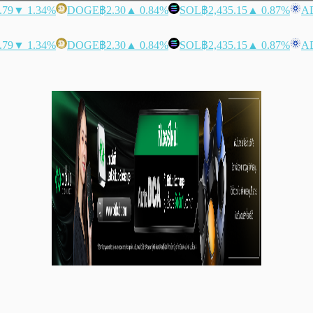
.79
▼ 1.34%
DOGE
฿2.30
▲ 0.84%
SOL
฿2,435.15
▲ 0.87%
A
.79
▼ 1.34%
DOGE
฿2.30
▲ 0.84%
SOL
฿2,435.15
▲ 0.87%
A