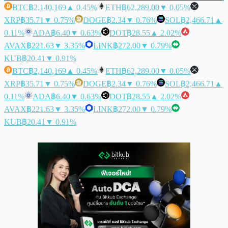
BTC
฿2,140,169
▲ 0.45%
ETH
฿62,289.00
▼ 0.05%
XRP
฿35.71
▼ 0.75%
DOGE
฿2.34
▼ 0.76%
SOL
฿2,466.71
▲
0.11%
ADA
฿6.40
▼ 0.63%
DOT
฿28.55
▲ 2.02%
AVAX
฿221.63
▼ 3.35%
LINK
฿272.00
▼ 0.79%
KUB
฿20.41
▼ 0.91%
BTC
฿2,140,169
▲ 0.45%
ETH
฿62,289.00
▼ 0.05%
XRP
฿35.71
▼ 0.75%
DOGE
฿2.34
▼ 0.76%
SOL
฿2,466.71
▲
0.11%
ADA
฿6.40
▼ 0.63%
DOT
฿28.55
▲ 2.02%
AVAX
฿221.63
▼ 3.35%
LINK
฿272.00
▼ 0.79%
KUB
฿20.41
▼ 0.91%