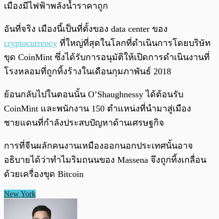
เมืองมีไฟฟ้าพลังน้ำราคาถูก
อันที่จริง เมืองนี้เป็นที่ตั้งของ data center ของ
cryptocurrency
ที่ใหญ่ที่สุดในโลกที่ดำเนินการโดยบริษัท
ขุด CoinMint ซึ่งได้รับการอนุมัติให้เปิดการดำเนินงานที่
โรงหลอมที่ถูกทิ้งร้างในเดือนกุมภาพันธ์ 2018
ย้อนกลับไปในตอนนั้น O’Shaughnessy ได้ต้อนรับ
CoinMint และพนักงาน 150 ตำแหน่งที่นำมาสู่เมือง
ชายแดนที่กำลังประสบปัญหาด้านเศรษฐกิจ
การที่จีนผลักคนงานเหมืองออกนอกประเทศนั้นอาจ
อธิบายได้ว่าทำไมริมถนนของ Massena จึงถูกทิ้งเกลื่อน
ด้วยเครื่องขุด Bitcoin
New York