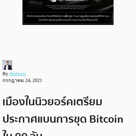
By
Jiraboon
กรกฎาคม 24, 2021
เมืองในนิวยอร์คเตรียม
ประกาศแบนการขุด Bitcoin