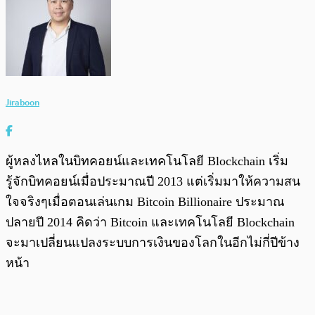
Jiraboon
ผู้หลงไหลในบิทคอยน์และเทคโนโลยี Blockchain เริ่ม
รู้จักบิทคอยน์เมื่อประมาณปี 2013 แต่เริ่มมาให้ความสน
ใจจริงๆเมื่อตอนเล่นเกม Bitcoin Billionaire ประมาณ
ปลายปี 2014 คิดว่า Bitcoin และเทคโนโลยี Blockchain
จะมาเปลี่ยนแปลงระบบการเงินของโลกในอีกไม่กี่ปีข้าง
หน้า