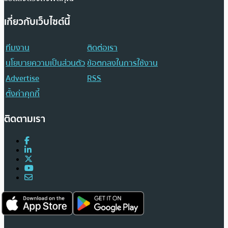
เกี่ยวกับเว็บไซต์นี้
ทีมงาน
ติดต่อเรา
นโยบายความเป็นส่วนตัว
ข้อตกลงในการใช้งาน
Advertise
RSS
ตั้งค่าคุกกี้
ติดตามเรา