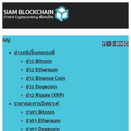
เมนู
ข่าวคริปโตเคอเรนซี่
ข่าว Bitcoin
ข่าว Ethereum
ข่าว Binance Coin
ข่าว Dogecoin
ข่าว Ripple (XRP)
ราคาและการวิเคราะห์
ราคา Bitcoin
ราคา Ethereum
ราคา Dogecoin